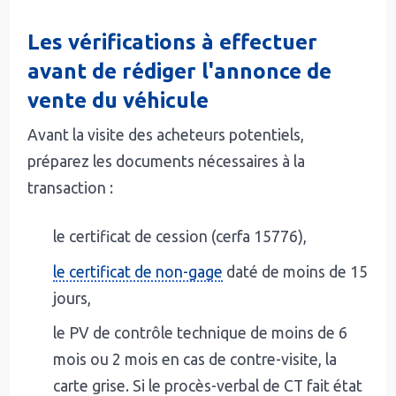
Les vérifications à effectuer
avant de rédiger l'annonce de
vente du véhicule
Avant la visite des acheteurs potentiels,
préparez les documents nécessaires à la
transaction :
le certificat de cession (cerfa 15776),
le certificat de non-gage
daté de moins de 15
jours,
le PV de contrôle technique de moins de 6
mois ou 2 mois en cas de contre-visite, la
carte grise. Si le procès-verbal de CT fait état