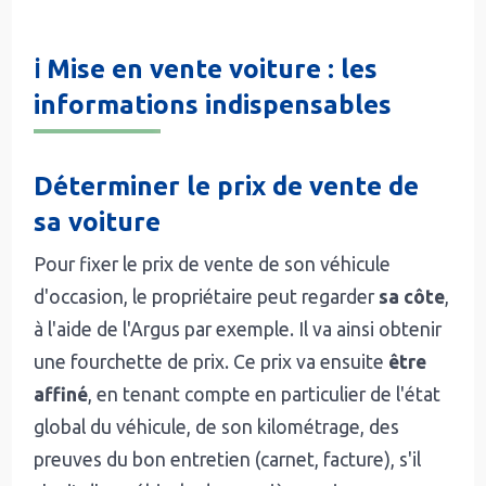
ℹ️ Mise en vente voiture : les
informations indispensables
Déterminer le prix de vente de
sa voiture
Pour fixer le prix de vente de son véhicule
d'occasion, le propriétaire peut regarder
sa côte
,
à l'aide de l'Argus par exemple. Il va ainsi obtenir
une fourchette de prix. Ce prix va ensuite
être
affiné
, en tenant compte en particulier de l'état
global du véhicule, de son kilométrage, des
preuves du bon entretien (carnet, facture), s'il