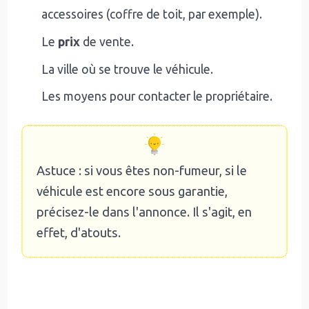
accessoires (coffre de toit, par exemple).
Le
prix
de vente.
La ville où se trouve le véhicule.
Les moyens pour contacter le propriétaire.
Astuce : si vous êtes non-fumeur, si le
véhicule est encore sous garantie,
précisez-le dans l'annonce. Il s'agit, en
effet, d'atouts.