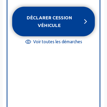
DÉCLARER CESSION
VÉHICULE
Voir toutes les démarches