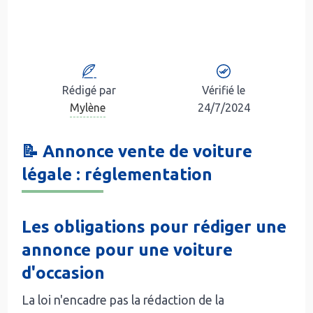
Rédigé par
Vérifié le
Mylène
24/7/2024
📝 Annonce vente de voiture
légale : réglementation
Les obligations pour rédiger une
annonce pour une voiture
d'occasion
La loi n'encadre pas la rédaction de la