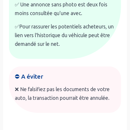
✅ Une annonce sans photo est deux fois
moins consultée qu'une avec.
✅Pour rassurer les potentiels acheteurs, un
lien vers l'historique du véhicule peut être
demandé sur le net.
⛔ A éviter
❌ Ne falsifiez pas les documents de votre
auto, la transaction pourrait être annulée.