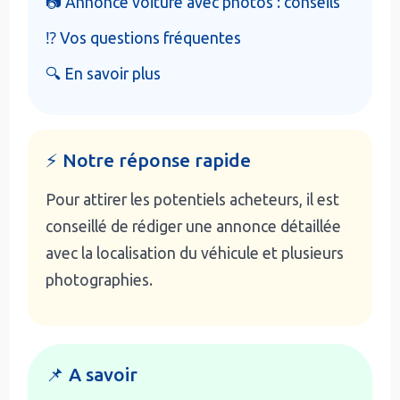
📷 Annonce voiture avec photos : conseils
⁉️ Vos questions fréquentes
🔍 En savoir plus
⚡ Notre réponse rapide
Pour attirer les potentiels acheteurs, il est
conseillé de rédiger une annonce détaillée
avec la localisation du véhicule et plusieurs
photographies.
📌 A savoir