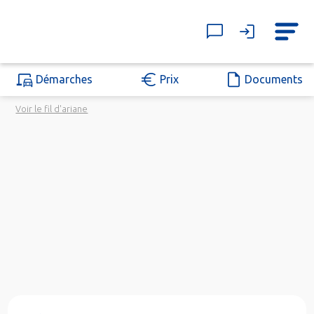
Démarches
Prix
Documents
Voir le fil d'ariane