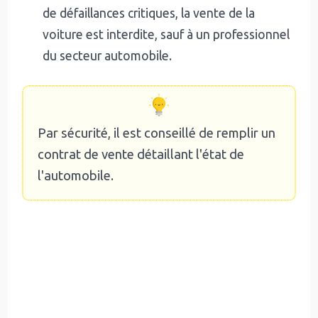
de défaillances critiques, la vente de la
voiture est interdite, sauf à un professionnel
du secteur automobile.
Par sécurité, il est conseillé de remplir un
contrat de vente détaillant l'état de
l'automobile.