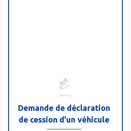
Demande de déclaration
de cession d'un véhicule