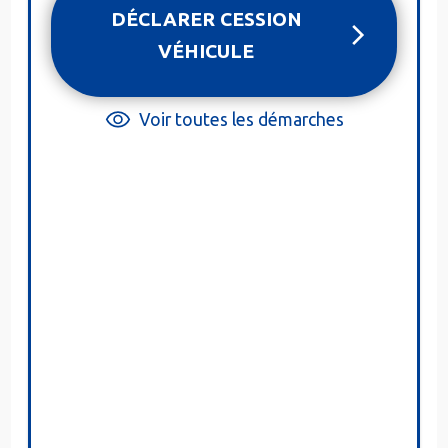
DÉCLARER CESSION
VÉHICULE
Voir toutes les démarches