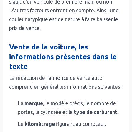
s'agit d'un véhicule de première main ou non.
D'autres facteurs entrent en compte. Ainsi, une
couleur atypique est de nature à faire baisser le
prix de vente.
Vente de la voiture, les
informations présentes dans le
texte
La rédaction de l'annonce de vente auto
comprend en général les informations suivantes :
La
marque
, le modèle précis, le nombre de
portes, la cylindrée et le
type de carburant
.
Le
kilométrage
figurant au compteur.