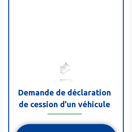
Demande de déclaration
de cession d'un véhicule