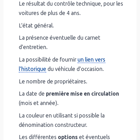
Le résultat du contrôle technique, pour les
voitures de plus de 4 ans.
L'état général.
La présence éventuelle du carnet
d'entretien.
La possibilité de fournir
un lien vers
l'historique
du véhicule d'occasion.
Le nombre de propriétaires.
La date de
première mise en circulation
(mois et année).
La couleur en utilisant si possible la
dénomination constructeur.
Les différentes
options
et éventuels