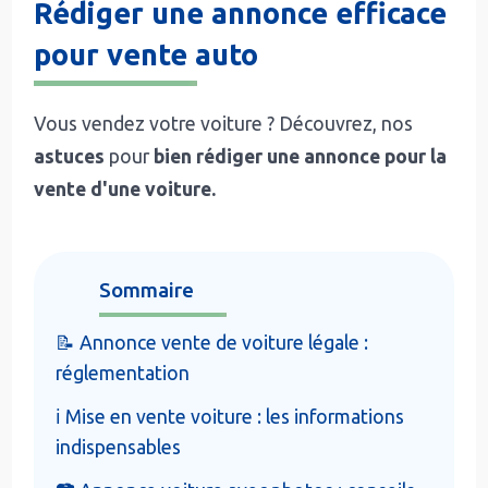
Rédiger une annonce efficace
pour vente auto
Vous vendez votre voiture ? Découvrez, nos
astuces
pour
bien rédiger une annonce pour la
vente d'une voiture.
Sommaire
📝 Annonce vente de voiture légale :
réglementation
ℹ️ Mise en vente voiture : les informations
indispensables