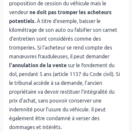
proposition de cession du véhicule mais le
vendeur
ne doit pas tromper les acheteurs
potentiels.
À titre d'exemple, baisser le
kilométrage de son auto ou falsifier son carnet
d'entretien sont considérés comme des
tromperies. Si l'acheteur se rend compte des
manœuvres frauduleuses, il peut demander
l'annulation de la vente
sur le fondement du
dol, pendant 5 ans (article 1137 du Code civil). Si
le tribunal accède à sa demande, l'ancien
propriétaire va devoir restituer l'intégralité du
prix d'achat, sans pouvoir conserver une
indemnité pour l'usure du véhicule. Il peut
également être condamné à verser des
dommages et intérêts.