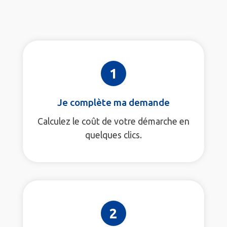
1
Je complète ma demande
Calculez le coût de votre démarche en
quelques clics.
2