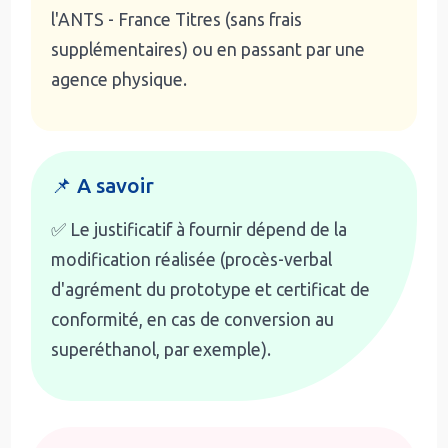
l'ANTS - France Titres (sans frais
supplémentaires) ou en passant par une
agence physique.
📌 A savoir
✅ Le justificatif à fournir dépend de la
modification réalisée (procès-verbal
d'agrément du prototype et certificat de
conformité, en cas de conversion au
superéthanol, par exemple).