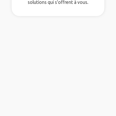
solutions qui s'offrent à vous.