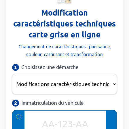
Modification
caractéristiques techniques
carte grise en ligne
Changement de caractéristiques : puissance,
couleur, carburant et transformation
Choisissez une démarche
Immatriculation du véhicule