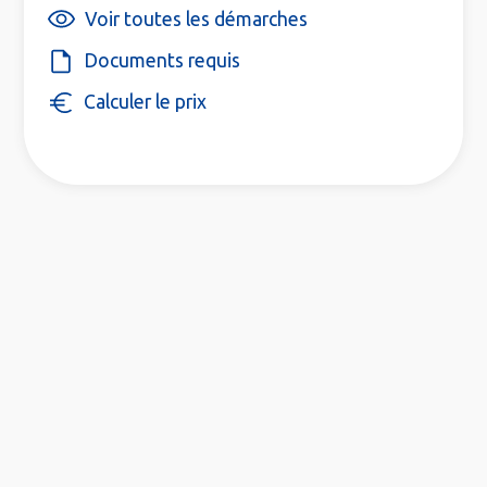
Voir toutes les démarches
Documents requis
Calculer le prix