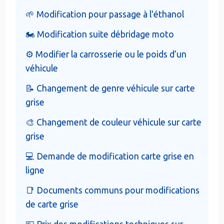
🌱 Modification pour passage à l'éthanol
🏍️ Modification suite débridage moto
⚙️ Modifier la carrosserie ou le poids d’un
véhicule
📝 Changement de genre véhicule sur carte
grise
🎨 Changement de couleur véhicule sur carte
grise
💻 Demande de modification carte grise en
ligne
📑 Documents communs pour modifications
de carte grise