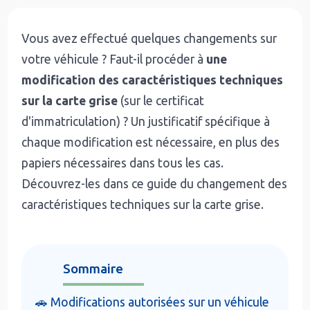
Vous avez effectué quelques changements sur
votre véhicule ? Faut-il procéder à
une
modification des caractéristiques techniques
sur la carte grise
(sur le certificat
d'immatriculation) ? Un justificatif spécifique à
chaque modification est nécessaire, en plus des
papiers nécessaires dans tous les cas.
Découvrez-les dans ce guide du changement des
caractéristiques techniques sur la carte grise.
Sommaire
🚗 Modifications autorisées sur un véhicule