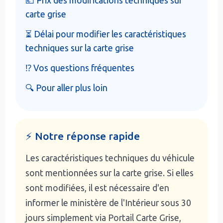
💶 Prix des modifications techniques sur
carte grise
⏳ Délai pour modifier les caractéristiques
techniques sur la carte grise
⁉️ Vos questions fréquentes
🔍 Pour aller plus loin
⚡ Notre réponse rapide
Les caractéristiques techniques du véhicule
sont mentionnées sur la carte grise. Si elles
sont modifiées, il est nécessaire d'en
informer le ministère de l'Intérieur sous 30
jours simplement via Portail Carte Grise,