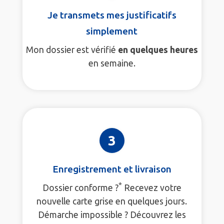
Je transmets mes justificatifs
simplement
Mon dossier est vérifié
en quelques heures
en semaine.
3
Enregistrement et livraison
*
Dossier conforme ?
Recevez votre
nouvelle carte grise en quelques jours.
Démarche impossible ? Découvrez les