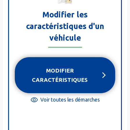
Modifier les
caractéristiques d'un
véhicule
MODIFIER
CARACTÉRISTIQUES
Voir toutes les démarches