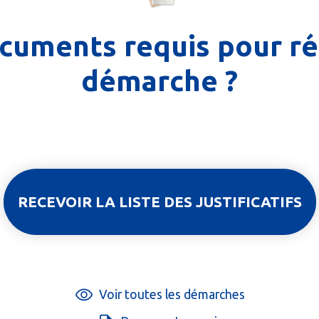
cuments requis pour ré
démarche ?
RECEVOIR LA LISTE DES JUSTIFICATIFS
Voir toutes les démarches