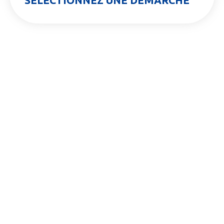
SÉLECTIONNEZ UNE DÉMARCHE