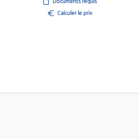
Documents requis
Calculer le prix