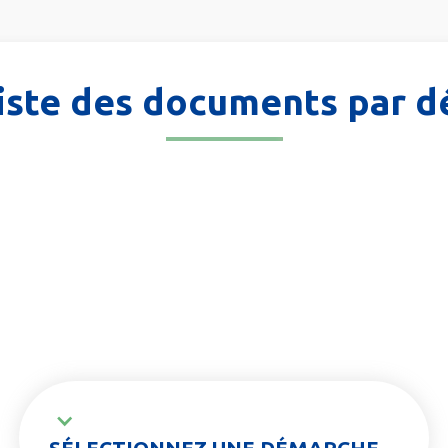
 liste des documents par 