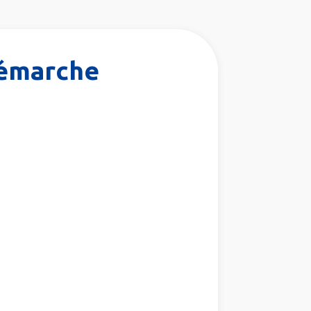
démarche