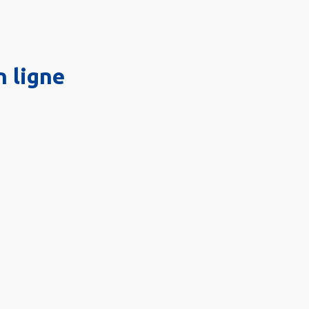
n ligne