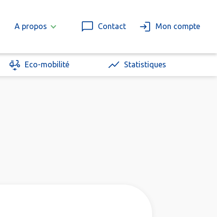
A propos
Contact
Mon compte
Eco-mobilité
Statistiques