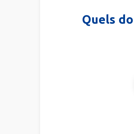
Quels do