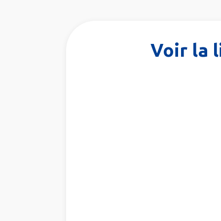
Voir la