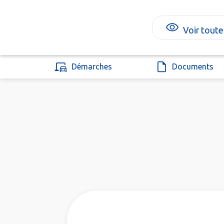
Voir toute
Démarches
Documents