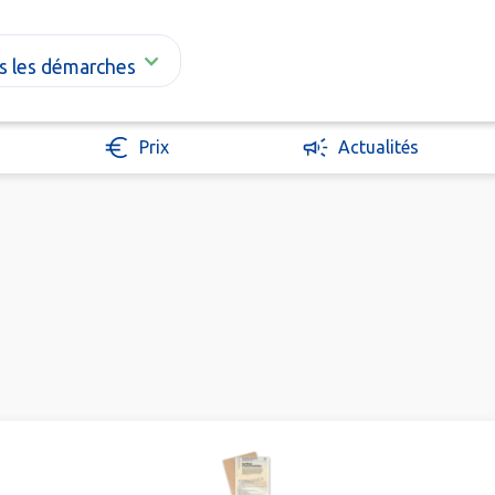
s les démarches
Prix
Actualités