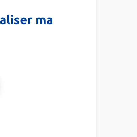
aliser ma