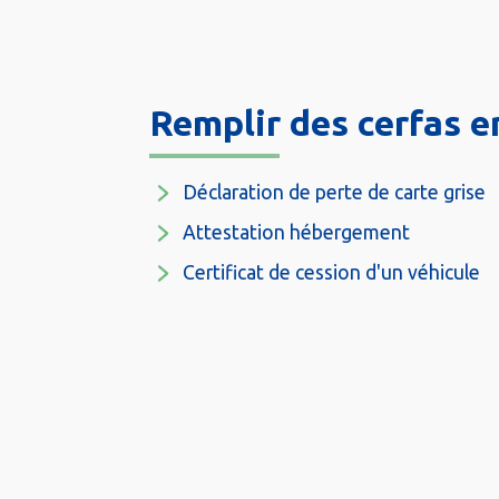
Remplir des cerfas e
Déclaration de perte de carte grise
Attestation hébergement
Certificat de cession d'un véhicule