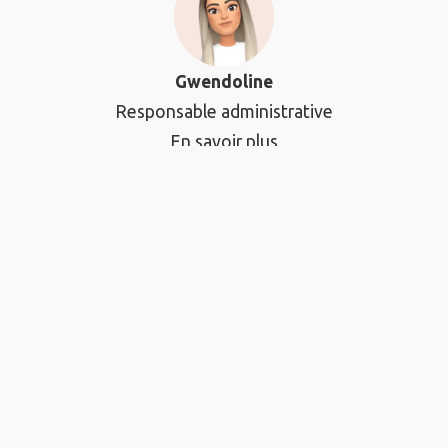
Gwendoline
Responsable administrative
En savoir plus