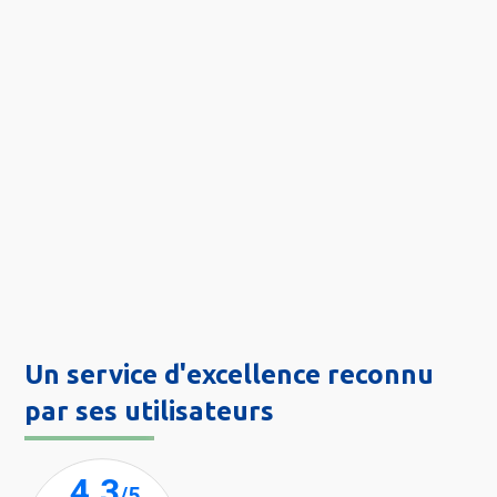
Un service d'excellence reconnu
par ses utilisateurs