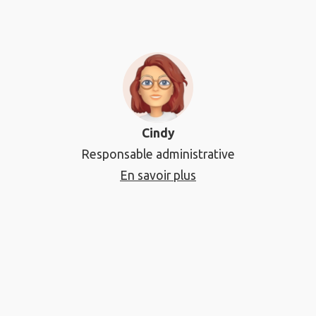
Cindy
Responsable administrative
En savoir plus