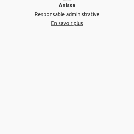
Anissa
Responsable administrative
En savoir plus