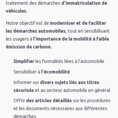
traitement des démarches
d'immatriculation de
véhicules
.
Notre objectif est de
moderniser et de faciliter
les démarches automobiles
, tout en sensibilisant
les usagers à
l'importance de la mobilité à faible
émission de carbone.
Simplifier
les formalités liées à l'automobile
Sensibiliser à
l'écomobilité
Informer sur
divers sujets liés aux titres
sécurisés
et au secteur automobile en général
Offrir
des
articles détaillés
sur les procédures
et les documents nécessaires aux différentes
démarches