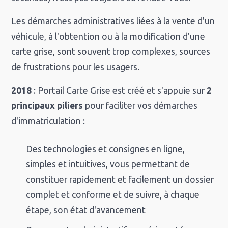
Les démarches administratives liées à la vente d'un
véhicule, à l'obtention ou à la modification d'une
carte grise, sont souvent trop complexes, sources
de frustrations pour les usagers.
2018
: Portail Carte Grise est créé et s'appuie sur
2
principaux piliers
pour faciliter vos démarches
d'immatriculation :
Des technologies et consignes en ligne,
simples et intuitives, vous permettant de
constituer rapidement et facilement un dossier
complet et conforme et de suivre, à chaque
étape, son état d'avancement