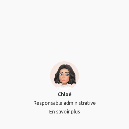
Chloé
Responsable administrative
En savoir plus