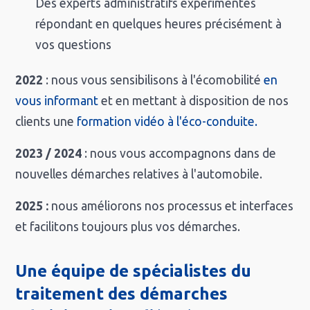
Des experts administratifs expérimentés
répondant en quelques heures précisément à
vos questions
2022
: nous vous sensibilisons à l'écomobilité
en
vous informant
et en mettant à disposition de nos
clients une
formation vidéo à l'éco-conduite.
2023 / 2024
: nous vous accompagnons dans de
nouvelles démarches relatives à l'automobile.
2025 :
nous améliorons nos processus et interfaces
et facilitons toujours plus vos démarches.
Une équipe de spécialistes du
traitement des démarches