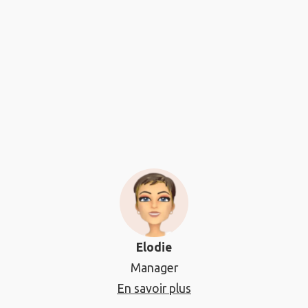
Elodie
Manager
En savoir plus