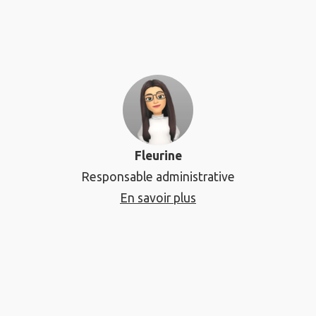
Fleurine
Responsable administrative
En savoir plus