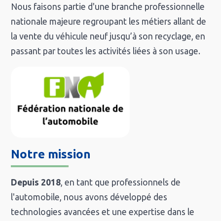
Nous faisons partie d'une branche professionnelle
nationale majeure regroupant les métiers allant de
la vente du véhicule neuf jusqu’à son recyclage, en
passant par toutes les activités liées à son usage.
Notre mission
Depuis 2018
, en tant que professionnels de
l'automobile, nous avons développé des
technologies avancées et une expertise dans le