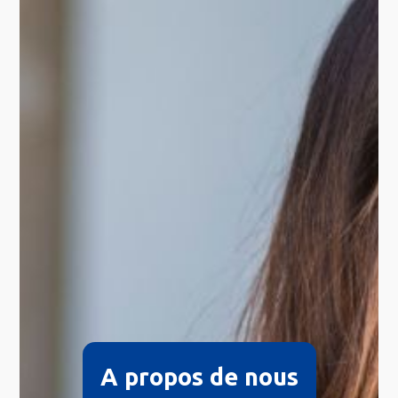
A propos de nous