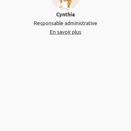
Cynthia
Responsable administrative
En savoir plus