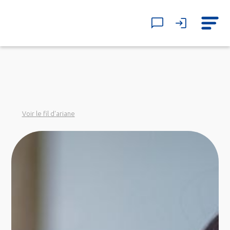
Voir le fil d'ariane