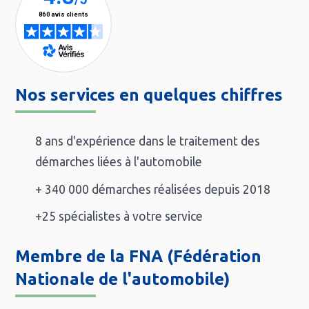
Nos services en quelques chiffres
8 ans d'expérience dans le traitement des
démarches liées à l'automobile
+ 340 000 démarches réalisées depuis 2018
+25 spécialistes à votre service
Membre de la FNA (Fédération
Nationale de l'automobile)