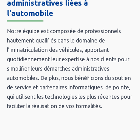
administratives liées à
l'automobile
Notre équipe est composée de professionnels
hautement qualifiés dans le domaine de
l'immatriculation des véhicules, apportant
quotidiennement leur expertise à nos clients pour
simplifier leurs démarches administratives
automobiles. De plus, nous bénéficions du soutien
de service et partenaires informatiques de pointe,
qui utilisent les technologies les plus récentes pour
faciliter la réalisation de vos formalités.