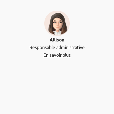
Allison
Responsable administrative
En savoir plus