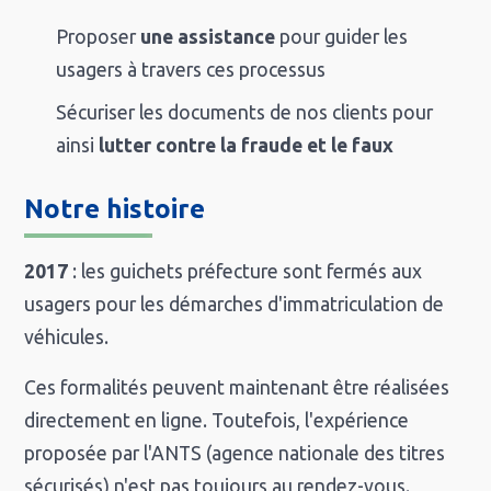
Proposer
une assistance
pour guider les
usagers à travers ces processus
Sécuriser les documents de nos clients pour
ainsi
lutter contre la fraude et le faux
Notre histoire
2017
: les guichets préfecture sont fermés aux
usagers pour les démarches d'immatriculation de
véhicules.
Ces formalités peuvent maintenant être réalisées
directement en ligne. Toutefois, l'expérience
proposée par l'ANTS (agence nationale des titres
sécurisés) n'est pas toujours au rendez-vous.