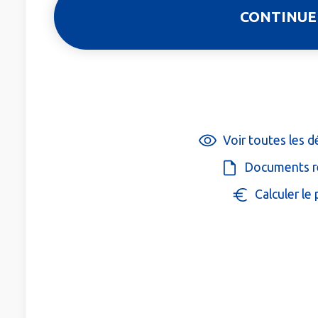
Voir toutes les 
Documents r
Calculer le 