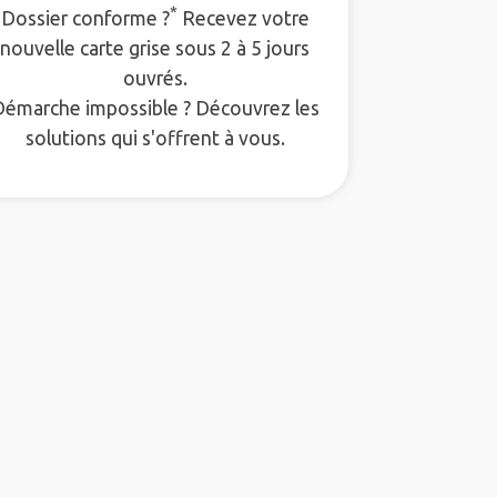
*
Dossier conforme ?
Recevez votre
nouvelle carte grise sous 2 à 5 jours
ouvrés.
Démarche impossible ? Découvrez les
solutions qui s'offrent à vous.