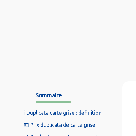
Sommaire
ℹ️ Duplicata carte grise : définition
💶 Prix duplicata de carte grise