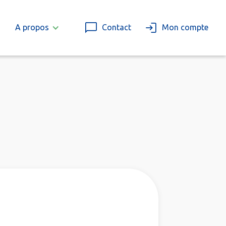
A propos
Contact
Mon compte