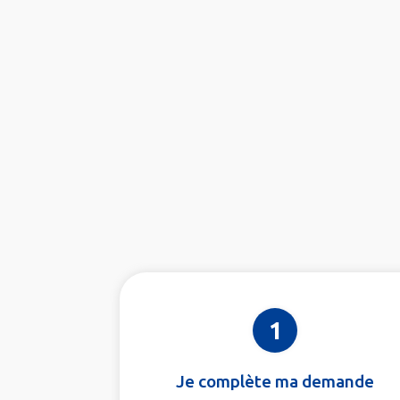
1
Je complète ma demande