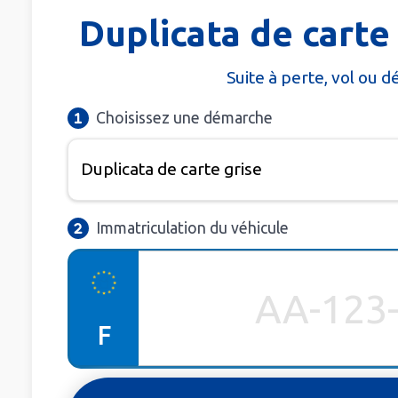
Duplicata de carte 
Suite à perte, vol ou d
Choisissez une démarche
Immatriculation du véhicule
F