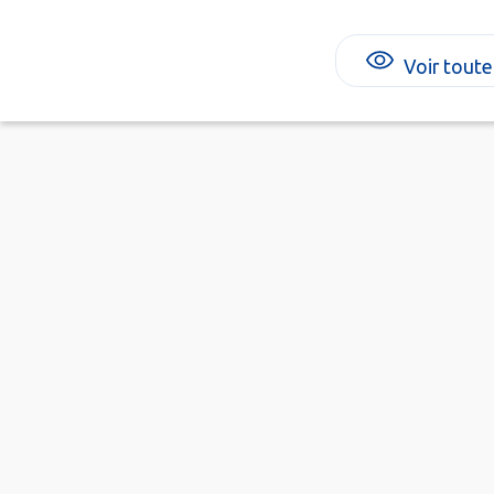
Voir toute