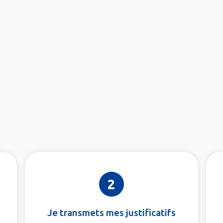
2
Je transmets mes justificatifs