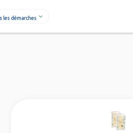
s les démarches