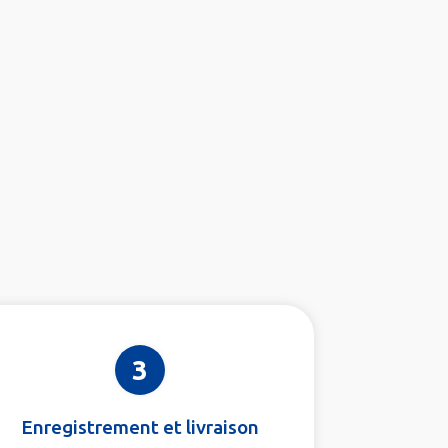
3
Enregistrement et livraison