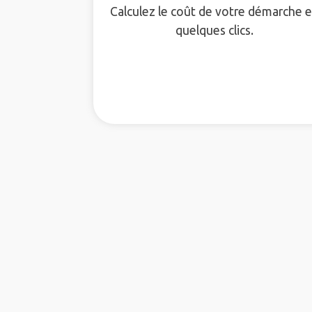
Calculez le coût de votre démarche 
quelques clics.