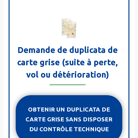
Demande de duplicata de
carte grise (suite à perte,
vol ou détérioration)
OBTENIR UN DUPLICATA DE
CARTE GRISE SANS DISPOSER
DU CONTRÔLE TECHNIQUE