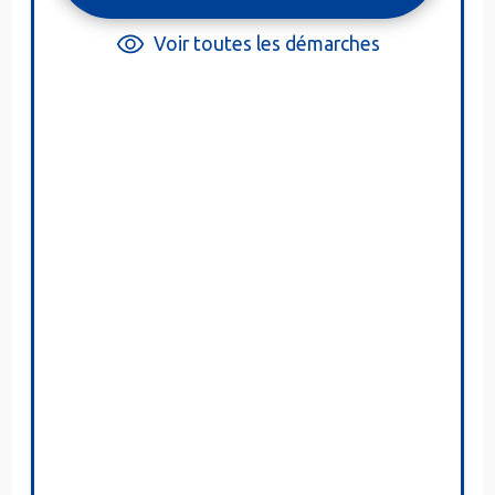
Voir toutes les démarches