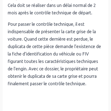
Cela doit se réaliser dans un délai normal de 2
mois après le contrôle technique de départ.
Pour passer le contrôle technique, il est
indispensable de présenter la carte grise de la
voiture. Quand cette dernière est perdue, le
duplicata de cette pièce demande l’existence de
la fiche d’identification du véhicule ou FIV
figurant toutes les caractéristiques techniques
de l’engin. Avec ce dossier, le propriétaire peut
obtenir le duplicata de sa carte grise et pourra
finalement passer le contrôle technique.