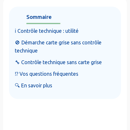
Sommaire
ℹ️ Contrôle technique : utilité
🚫 Démarche carte grise sans contrôle
technique
🔧 Contrôle technique sans carte grise
⁉️ Vos questions fréquentes
🔍 En savoir plus