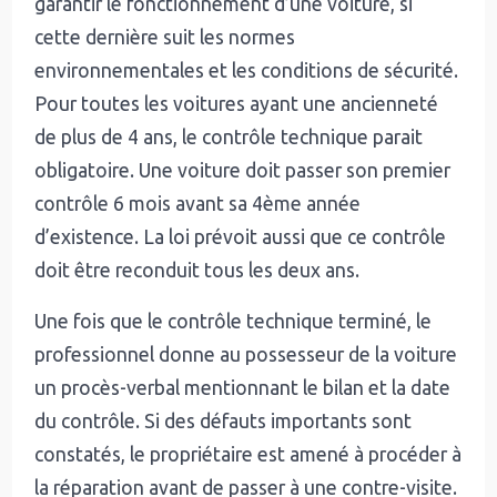
garantir le fonctionnement d’une voiture, si
cette dernière suit les normes
environnementales et les conditions de sécurité.
Pour toutes les voitures ayant une ancienneté
de plus de 4 ans, le contrôle technique parait
obligatoire. Une voiture doit passer son premier
contrôle 6 mois avant sa 4ème année
d’existence. La loi prévoit aussi que ce contrôle
doit être reconduit tous les deux ans.
Une fois que le contrôle technique terminé, le
professionnel donne au possesseur de la voiture
un procès-verbal mentionnant le bilan et la date
du contrôle. Si des défauts importants sont
constatés, le propriétaire est amené à procéder à
la réparation avant de passer à une contre-visite.