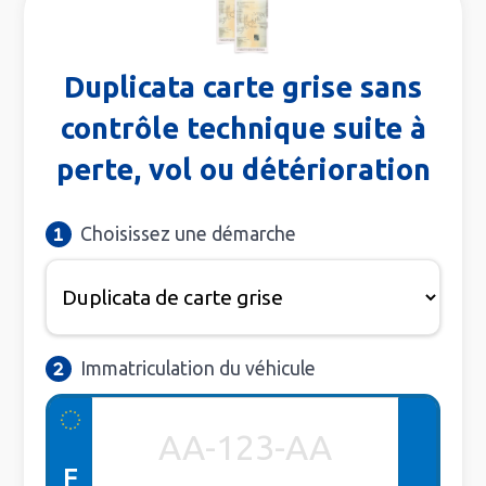
Duplicata carte grise sans
contrôle technique suite à
perte, vol ou détérioration
Choisissez une démarche
Immatriculation du véhicule
F