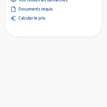
Documents requis
Calculer le prix