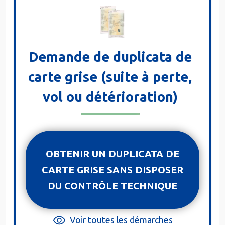
Demande de duplicata de
carte grise (suite à perte,
vol ou détérioration)
OBTENIR UN DUPLICATA DE
CARTE GRISE SANS DISPOSER
DU CONTRÔLE TECHNIQUE
Voir toutes les démarches