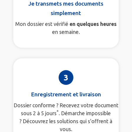
Je transmets mes documents
simplement
Mon dossier est vérifié
en quelques heures
en semaine.
3
Enregistrement et livraison
Dossier conforme ? Recevez votre document
*
sous 2 à 5 jours
. Démarche impossible
? Découvrez les solutions qui s'offrent à
vous.