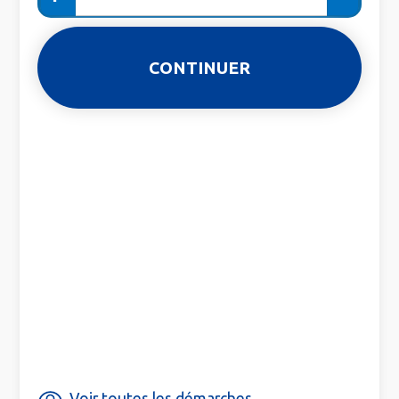
Voir toutes les démarches