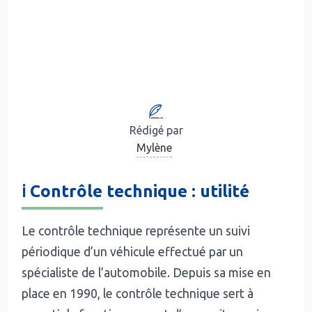
Rédigé par
Mylène
ℹ️ Contrôle technique : utilité
Le contrôle technique représente un suivi
périodique d’un véhicule effectué par un
spécialiste de l’automobile. Depuis sa mise en
place en 1990, le contrôle technique sert à