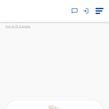
Voir le fil d'ariane