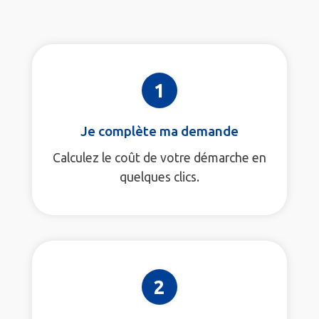
1
Je complète ma demande
Calculez le coût de votre démarche en
quelques clics.
2