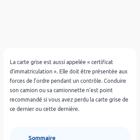
La carte grise est aussi appelée « certificat
d’immatriculation ». Elle doit être présentée aux
forces de l’ordre pendant un contrôle. Conduire
son camion ou sa camionnette n’est point
recommandé si vous avez perdu la carte grise de
ce dernier ou cette dernière.
Sommaire