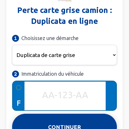
Perte carte grise camion :
Duplicata en ligne
Choisissez une démarche
Immatriculation du véhicule
F