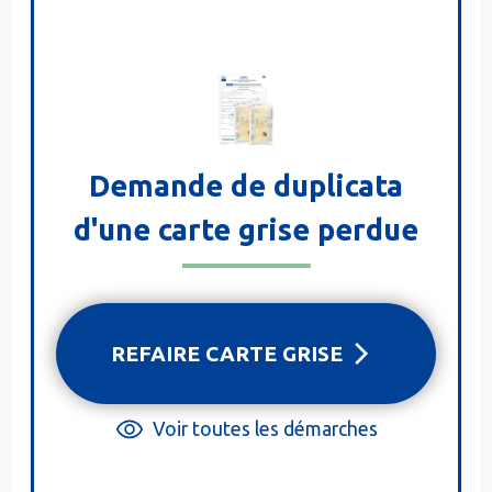
Demande de duplicata
d'une carte grise perdue
REFAIRE CARTE GRISE
Voir toutes les démarches