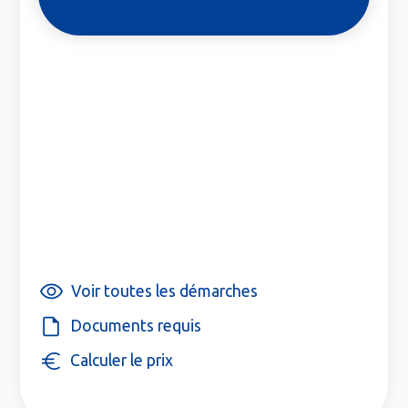
Voir toutes les démarches
Documents requis
Calculer le prix