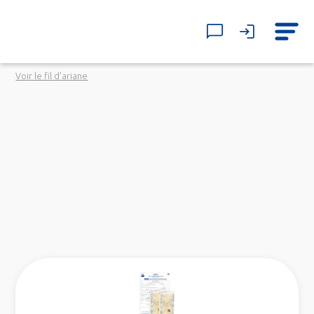
Voir le fil d'ariane