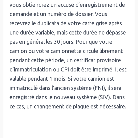
vous obtiendrez un accusé d’enregistrement de
demande et un numéro de dossier. Vous
recevrez le duplicata de votre carte grise après
une durée variable, mais cette durée ne dépasse
pas en général les 30 jours. Pour que votre
camion ou votre camionnette circule librement
pendant cette période, un certificat provisoire
d’immatriculation ou CPI doit être imprimé. Il est
valable pendant 1 mois. Si votre camion est
immatriculé dans l’ancien système (FNI), il sera
enregistré dans le nouveau système (SIV). Dans
ce cas, un changement de plaque est nécessaire.