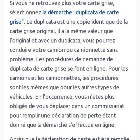
Si vous ne retrouvez plus votre carte grise,
sélectionnez
la démarche "duplicata de carte
grise"
. Le duplicata est une copie identique de la
carte grise original. Il a la même valeur que
l’original et avec un duplicata, vous pourrez
conduire votre camion ou camionnette sans
problème. Les procédures de demande de
duplicata de carte grise se font en ligne. Pour les
camions et les camionnettes, les procédures
sont les mêmes que pour les autres types de
véhicules. En l’occurrence, vous n’êtes plus
obligés de vous déplacer dans un commissariat
pour remplir une déclaration de perte étant
donné que la démarche s'effectue en ligne.
Après que la déclaration de perte est été remplie