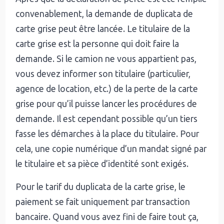
convenablement, la demande de duplicata de
carte grise peut être lancée. Le titulaire de la
carte grise est la personne qui doit faire la
demande. Si le camion ne vous appartient pas,
vous devez informer son titulaire (particulier,
agence de location, etc.) de la perte de la carte
grise pour qu’il puisse lancer les procédures de
demande. Il est cependant possible qu’un tiers
fasse les démarches à la place du titulaire. Pour
cela, une copie numérique d’un mandat signé par
le titulaire et sa pièce d’identité sont exigés.
Pour le tarif du duplicata de la carte grise, le
paiement se fait uniquement par transaction
bancaire. Quand vous avez fini de faire tout ça,