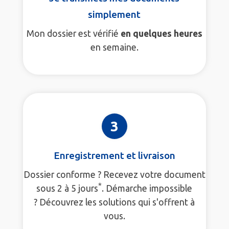
simplement
Mon dossier est vérifié
en quelques heures
en semaine.
3
Enregistrement et livraison
Dossier conforme ? Recevez votre document
*
sous 2 à 5 jours
. Démarche impossible
? Découvrez les solutions qui s'offrent à
vous.