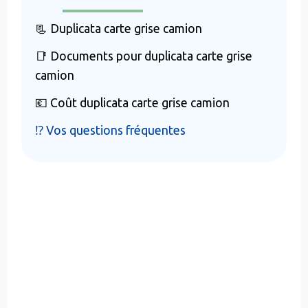
📃 Duplicata carte grise camion
📑 Documents pour duplicata carte grise
camion
💶 Coût duplicata carte grise camion
⁉️ Vos questions fréquentes