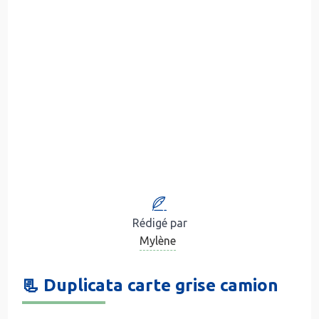
Rédigé par
Mylène
📃 Duplicata carte grise camion