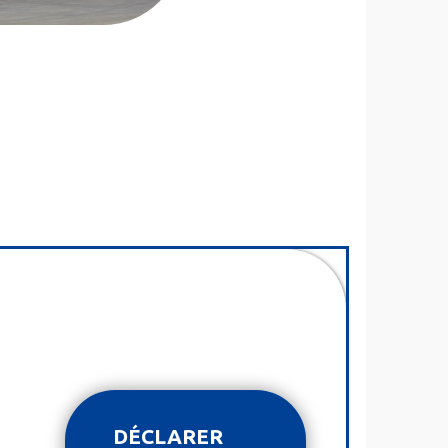
DÉCLARER