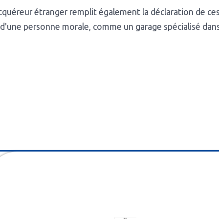
cquéreur étranger remplit également la déclaration de ces
d'une personne morale, comme un garage spécialisé dans 