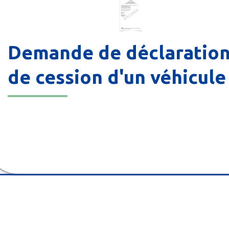
Demande de déclaratio
de cession d'un véhicule