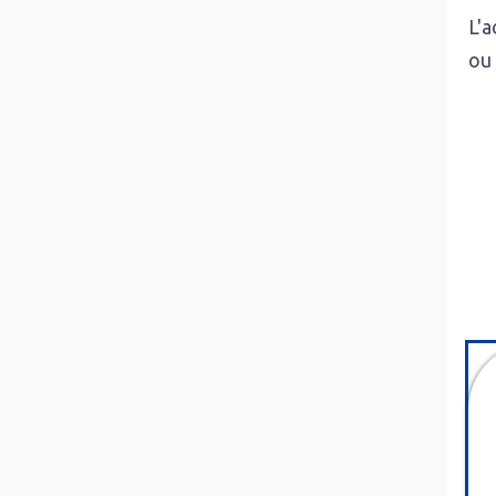
L'a
ou 