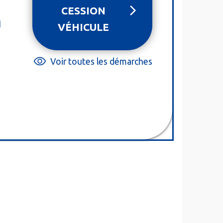
CESSION
n
VÉHICULE
Voir toutes les démarches