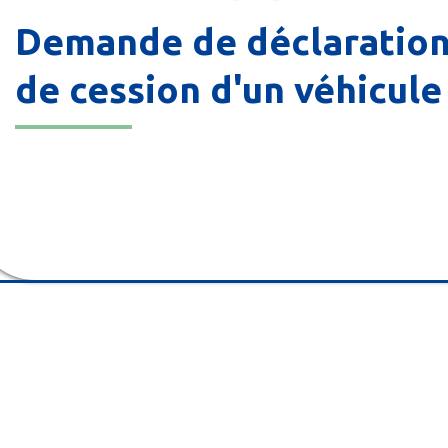
Demande de déclaratio
de cession d'un véhicule