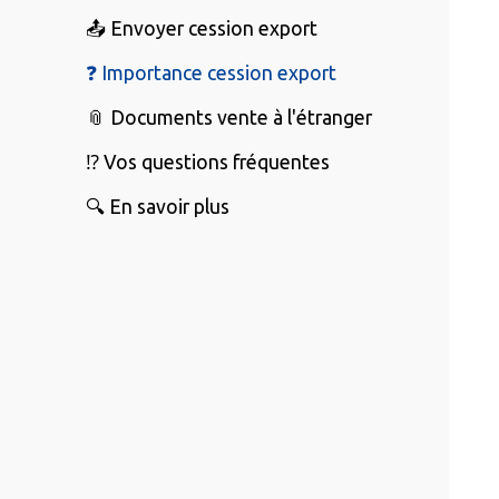
📤 Envoyer cession export
❓ Importance cession export
📎 Documents vente à l'étranger
⁉️ Vos questions fréquentes
🔍 En savoir plus