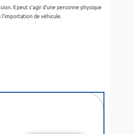
sion. Il peut s'agir d'une personne physique
l'importation de véhicule.