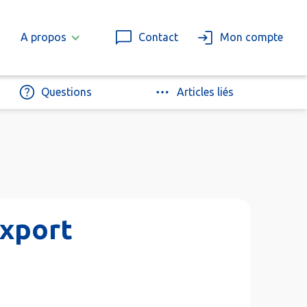
A propos
Contact
Mon compte
Questions
Articles liés
export