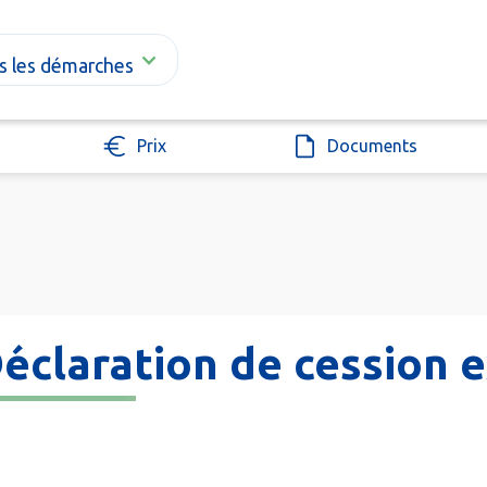
s les démarches
Prix
Documents
éclaration de cession 