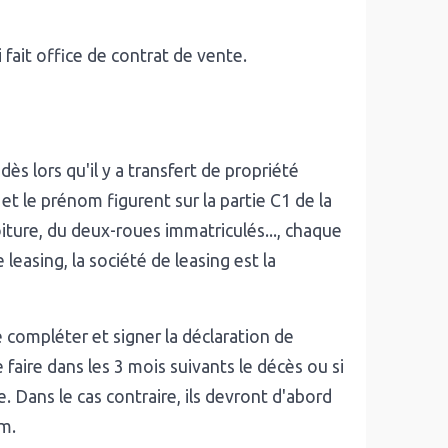
 fait office de contrat de vente.
dès lors qu'il y a transfert de propriété
et le prénom figurent sur la partie C1 de la
oiture, du deux-roues immatriculés..., chaque
 leasing, la société de leasing est la
de compléter et signer la déclaration de
 faire dans les 3 mois suivants le décès ou si
re. Dans le cas contraire, ils devront d'abord
om.