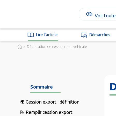
Voir toute
Lire l'article
Démarches
>
Déclaration de cession d'un véhicule
D
Sommaire
🌍 Cession export : définition
📝 Remplir cession export