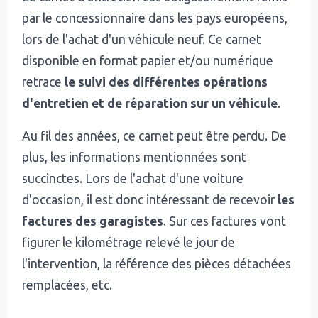
par le concessionnaire dans les pays européens,
lors de l'achat d'un véhicule neuf. Ce carnet
disponible en format papier et/ou numérique
retrace
le suivi des différentes opérations
d'entretien et de réparation sur un véhicule
.
Au fil des années, ce carnet peut être perdu. De
plus, les informations mentionnées sont
succinctes. Lors de l'achat d'une voiture
d'occasion, il est donc intéressant de recevoir
les
factures des garagistes
. Sur ces factures vont
figurer le kilométrage relevé le jour de
l'intervention, la référence des pièces détachées
remplacées, etc.