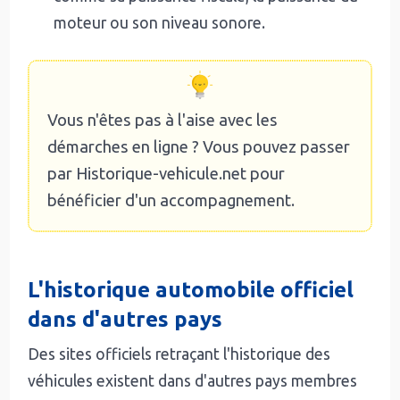
moteur ou son niveau sonore.
Vous n'êtes pas à l'aise avec les
démarches en ligne ? Vous pouvez passer
par Historique-vehicule.net pour
bénéficier d'un accompagnement.
L'historique automobile officiel
dans d'autres pays
Des sites officiels retraçant l'historique des
véhicules existent dans d'autres pays membres