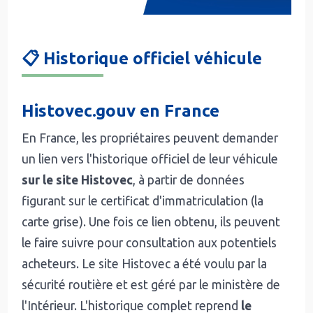
📋 Historique officiel véhicule
Histovec.gouv en France
En France, les propriétaires peuvent demander
un lien vers l'historique officiel de leur véhicule
sur le site Histovec
, à partir de données
figurant sur le certificat d'immatriculation (la
carte grise). Une fois ce lien obtenu, ils peuvent
le faire suivre pour consultation aux potentiels
acheteurs. Le site Histovec a été voulu par la
sécurité routière et est géré par le ministère de
l'Intérieur. L'historique complet reprend
le