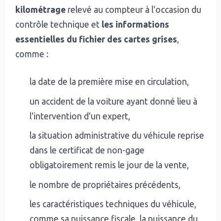
kilométrage
relevé au compteur à l'occasion du
contrôle technique et
les informations
essentielles du fichier des cartes grises
,
comme :
la date de la première mise en circulation,
un accident de la voiture ayant donné lieu à
l'intervention d'un expert,
la situation administrative du véhicule reprise
dans le certificat de non-gage
obligatoirement remis le jour de la vente,
le nombre de propriétaires précédents,
les caractéristiques techniques du véhicule,
comme sa puissance fiscale, la puissance du