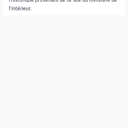
l'Intérieur.