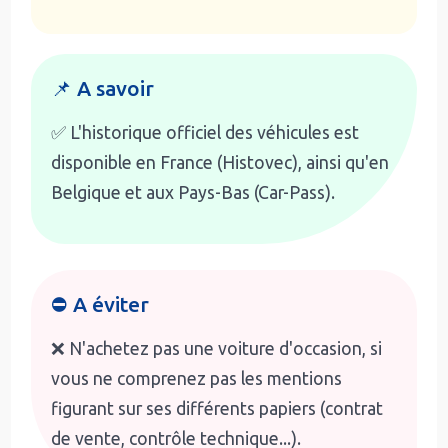
📌 A savoir
✅ L'historique officiel des véhicules est
disponible en France (Histovec), ainsi qu'en
Belgique et aux Pays-Bas (Car-Pass).
⛔ A éviter
❌ N'achetez pas une voiture d'occasion, si
vous ne comprenez pas les mentions
figurant sur ses différents papiers (contrat
de vente, contrôle technique...).