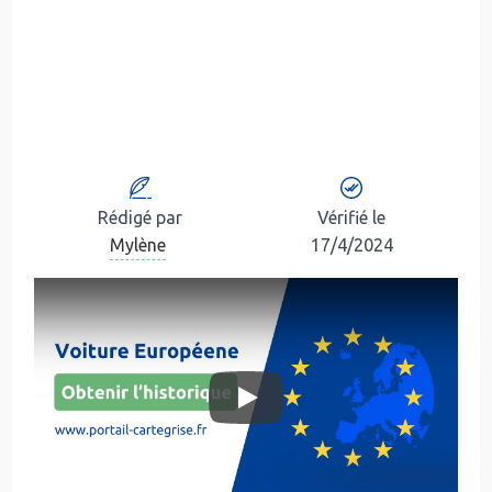
Rédigé par
Vérifié le
Mylène
17/4/2024