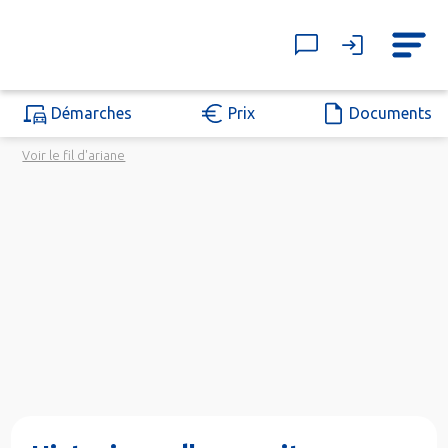
Démarches
Prix
Documents
Voir le fil d'ariane