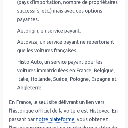
(pays d'importation, nombre de propriétaires
successifs, etc.) mais avec des options
payantes.
Autorigin, un service payant.
Autoviza, un service payant ne répertoriant
que les voitures françaises.
Histo Auto, un service payant pour les
voitures immatriculées en France, Belgique,
Italie, Hollande, Suède, Pologne, Espagne et
Angleterre.
En France, le seul site délivrant un lien vers
l'historique officiel de la voiture est Histovec. En
passant par
notre plateforme
, vous obtenez
l'historique provenant de ce site du ministère de