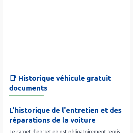
📑 Historique véhicule gratuit
documents
L'historique de l'entretien et des
réparations de la voiture
Le carnet d'entretien est obligatoirement remis