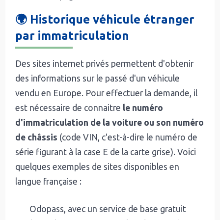
🌍 Historique véhicule étranger
par immatriculation
Des sites internet privés permettent d'obtenir
des informations sur le passé d'un véhicule
vendu en Europe. Pour effectuer la demande, il
est nécessaire de connaitre
le numéro
d'immatriculation de la voiture ou son numéro
de châssis
(code VIN, c'est-à-dire le numéro de
série figurant à la case E de la carte grise). Voici
quelques exemples de sites disponibles en
langue française :
Odopass, avec un service de base gratuit