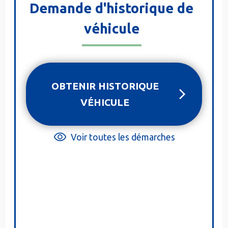
Demande d'historique de
véhicule
OBTENIR HISTORIQUE
VÉHICULE
Voir toutes les démarches