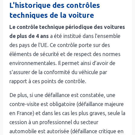
L'historique des contrôles
techniques de la voiture
Le contrôle technique périodique des voitures
de plus de 4 ans
a été institué dans l'ensemble
des pays de l'UE. Ce contrôle porte sur des
éléments de sécurité et de respect des normes
environnementales. Il permet ainsi d'avoir de
s'assurer de la conformité du véhicule par
rapport à ces points de contrôle.
De plus, si une défaillance est constatée, une
contre-visite est obligatoire (défaillance majeure
en France) et dans les cas les plus graves, seule la
cession à un professionnel du secteur
automobile est autorisée (défaillance critique en