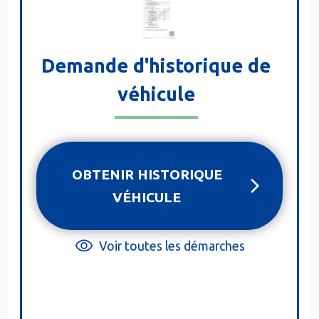
Demande d'historique de
véhicule
OBTENIR HISTORIQUE
VÉHICULE
Voir toutes les démarches