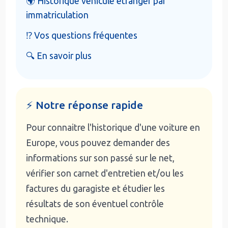
🌍 Historique véhicule étranger par
immatriculation
⁉️ Vos questions fréquentes
🔍 En savoir plus
⚡ Notre réponse rapide
Pour connaitre l'historique d'une voiture en
Europe, vous pouvez demander des
informations sur son passé sur le net,
vérifier son carnet d'entretien et/ou les
factures du garagiste et étudier les
résultats de son éventuel contrôle
technique.