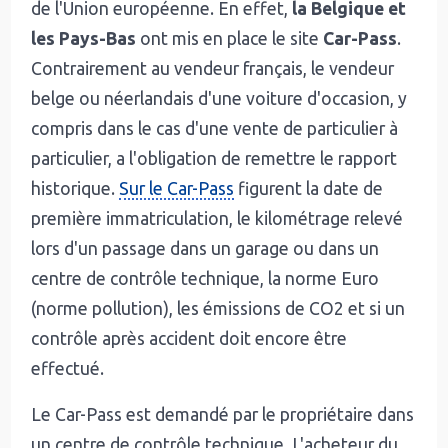
de l'Union européenne. En effet,
la Belgique et
les Pays-Bas
ont mis en place le site
Car-Pass
.
Contrairement au vendeur français, le vendeur
belge ou néerlandais d'une voiture d'occasion, y
compris dans le cas d'une vente de particulier à
particulier, a l'obligation de remettre le rapport
historique.
Sur le Car-Pass
figurent la date de
première immatriculation, le kilométrage relevé
lors d'un passage dans un garage ou dans un
centre de contrôle technique, la norme Euro
(norme pollution), les émissions de CO2 et si un
contrôle après accident doit encore être
effectué.
Le Car-Pass est demandé par le propriétaire dans
un centre de contrôle technique. L'acheteur du