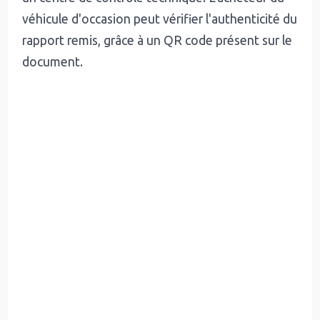
véhicule d'occasion peut vérifier l'authenticité du
rapport remis, grâce à un QR code présent sur le
document.