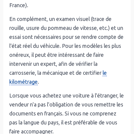
France).
En complément, un examen visuel (trace de
rouille, usure du pommeau de vitesse, etc.) et un
essai sont nécessaires pour se rendre compte de
l'état réel du véhicule. Pour les modèles les plus
onéreux, il peut être intéressant de faire
intervenir un expert, afin de vérifier la
carrosserie, la mécanique et de certifier
le
kilométrage
.
Lorsque vous achetez une voiture à l'étranger, le
vendeur n'a pas l'obligation de vous remettre les
documents en français. Si vous ne comprenez
pas la langue du pays, il est préférable de vous
faire accompagner.