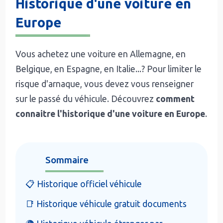
Historique d'une voiture en
Europe
Vous achetez une voiture en Allemagne, en
Belgique, en Espagne, en Italie...? Pour limiter le
risque d'arnaque, vous devez vous renseigner
sur le passé du véhicule. Découvrez
comment
connaitre l'historique d'une voiture en Europe
.
Sommaire
📋 Historique officiel véhicule
📑 Historique véhicule gratuit documents