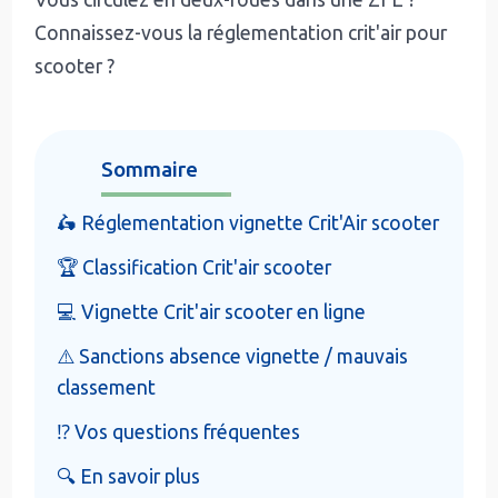
Connaissez-vous la réglementation crit'air pour
scooter ?
Sommaire
🛵 Réglementation vignette Crit'Air scooter
🏆 Classification Crit'air scooter
💻 Vignette Crit'air scooter en ligne
⚠️ Sanctions absence vignette / mauvais
classement
⁉️ Vos questions fréquentes
🔍 En savoir plus