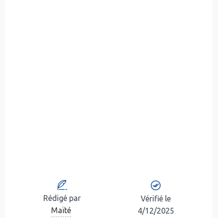
Rédigé par
Vérifié le
Maïté
4/12/2025