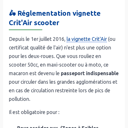
🛵 Réglementation vignette
Crit'Air scooter
Depuis le 1er juillet 2016,
la vignette Crit'Air
(ou
certificat qualité de l'air) n'est plus une option
pour les deux-roues. Que vous rouliez en
scooter 50cc, en maxi-scooter ou à moto, ce
macaron est devenu le
passeport indispensable
pour circuler dans les grandes agglomérations et
en cas de circulation restreinte lors de pics de
pollution.
Il est obligatoire pour :