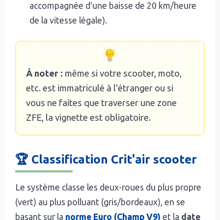
accompagnée d'une baisse de 20 km/heure
de la vitesse légale).
À noter :
même si votre scooter, moto,
etc. est immatriculé à l'étranger ou si
vous ne faites que traverser une zone
ZFE, la vignette est obligatoire.
🏆 Classification Crit'air scooter
Le système classe les deux-roues du plus propre
(vert) au plus polluant (gris/bordeaux), en se
basant sur la
norme Euro (Champ V9)
et la
date