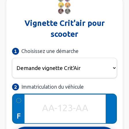
Vignette Crit'air pour
scooter
Choisissez une démarche
Immatriculation du véhicule
F