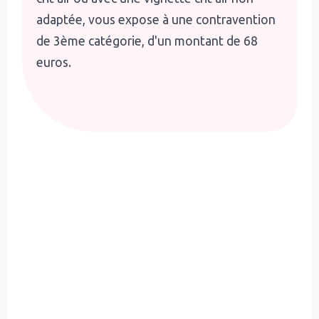
adaptée, vous expose à une contravention
de 3ème catégorie, d'un montant de 68
euros.