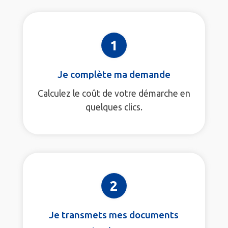
1
Je complète ma demande
Calculez le coût de votre démarche en
quelques clics.
2
Je transmets mes documents