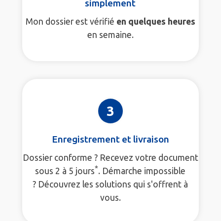
simplement
Mon dossier est vérifié
en quelques heures
en semaine.
3
Enregistrement et livraison
Dossier conforme ? Recevez votre document
*
sous 2 à 5 jours
. Démarche impossible
? Découvrez les solutions qui s'offrent à
vous.