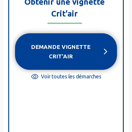
Obtenir une vignette
Crit'air
DEMANDE VIGNETTE
CRIT'AIR
Voir toutes les démarches