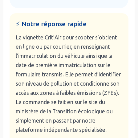
⚡ Notre réponse rapide
La vignette Crit’Air pour scooter s’obtient
en ligne ou par courrier, en renseignant
l’immatriculation du véhicule ainsi que la
date de première immatriculation sur le
formulaire transmis. Elle permet d’identifier
son niveau de pollution et conditionne son
accès aux zones à faibles émissions (ZFEs).
La commande se fait en sur le site du
ministère de la Transition écologique ou
simplement en passant par notre
plateforme indépendante spécialisée.