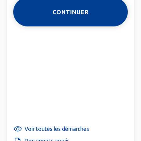
Voir toutes les démarches
Documents requis