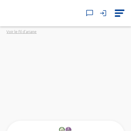
Voir le fil d'ariane