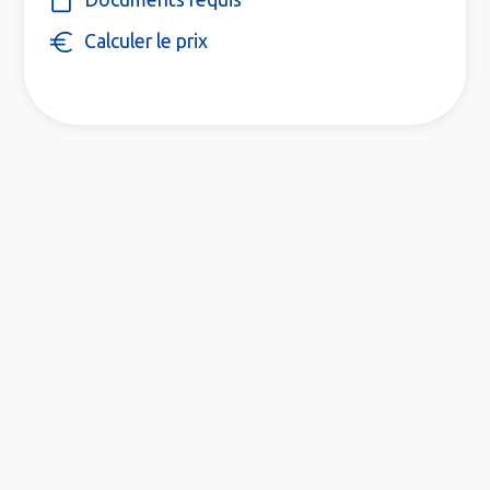
Calculer le prix