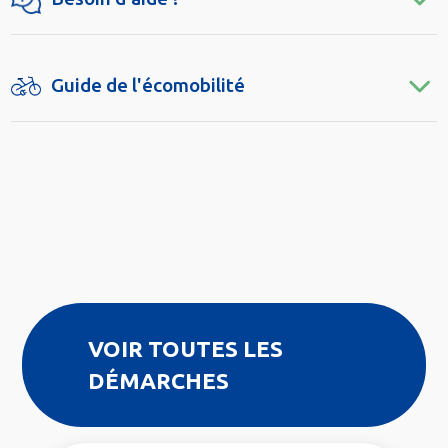
Guide de l'écomobilité
VOIR TOUTES LES
DÉMARCHES