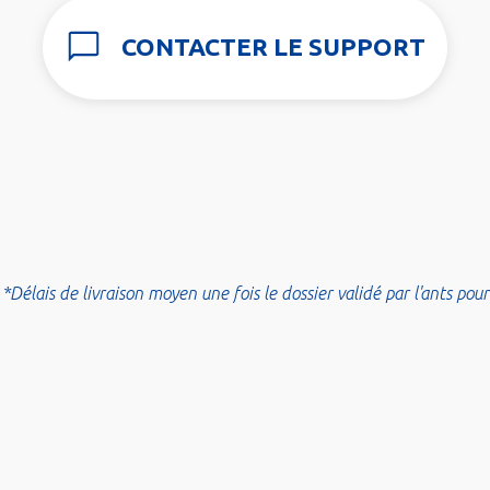
CONTACTER LE SUPPORT
*Délais de livraison moyen une fois le dossier validé par l'ants pour
les démarches en dépendant.