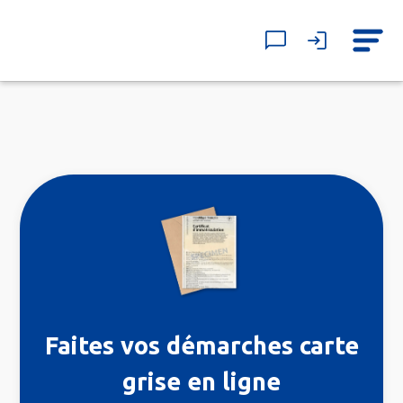
Faites vos démarches
carte
grise en ligne