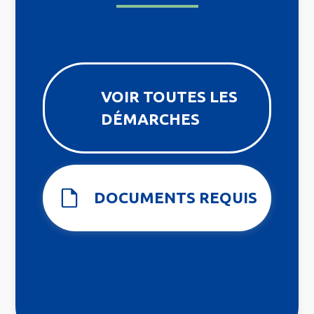
VOIR TOUTES LES
DÉMARCHES
DOCUMENTS REQUIS