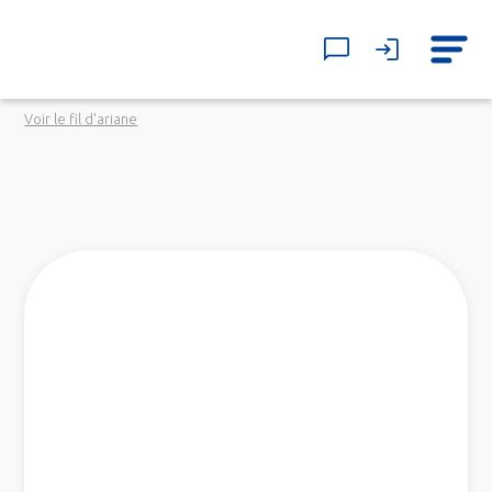
Voir le fil d'ariane