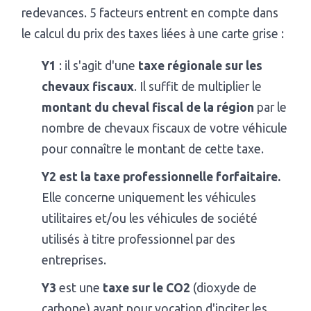
redevances. 5 facteurs entrent en compte dans
le calcul du prix des taxes liées à une carte grise :
Y1
: il s'agit d'une
taxe régionale sur les
chevaux fiscaux
. Il suffit de multiplier le
montant du cheval fiscal de la région
par le
nombre de chevaux fiscaux de votre véhicule
pour connaître le montant de cette taxe.
Y2 est la taxe professionnelle forfaitaire.
Elle concerne uniquement les véhicules
utilitaires et/ou les véhicules de société
utilisés à titre professionnel par des
entreprises.
Y3
est une
taxe sur le CO2
(dioxyde de
carbone) ayant pour vocation d'inciter les