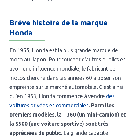
Brève histoire de la marque
Honda
En 1955, Honda est la plus grande marque de
moto au Japon. Pour toucher d'autres publics et
avoir une influence mondiale, le fabricant de
motos cherche dans les années 60 à poser son
empreinte sur le marché automobile. C'est ainsi
qu'en 1963, Honda commence à vendre
des
voitures privées et commerciales
.
Parmi les
premiers modèles, la T360 (un mini-camion) et
la S500 (une voiture sportive) sont très
appréciées du public
. La grande capacité