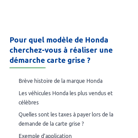
Pour quel modèle de Honda
cherchez-vous à réaliser une
démarche carte grise ?
Brève histoire de la marque Honda
Les véhicules Honda les plus vendus et
célèbres
Quelles sont les taxes à payer lors de la
demande de la carte grise ?
Exemple d'application