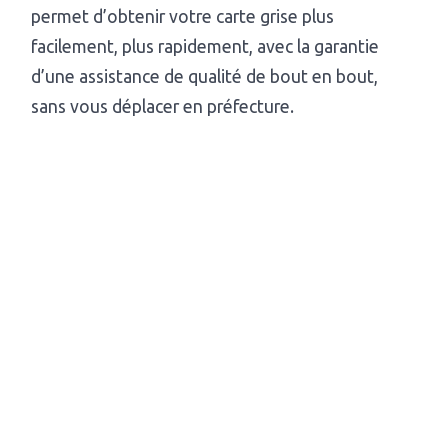
permet d’obtenir votre carte grise plus
facilement, plus rapidement, avec la garantie
d’une assistance de qualité de bout en bout,
sans vous déplacer en préfecture.