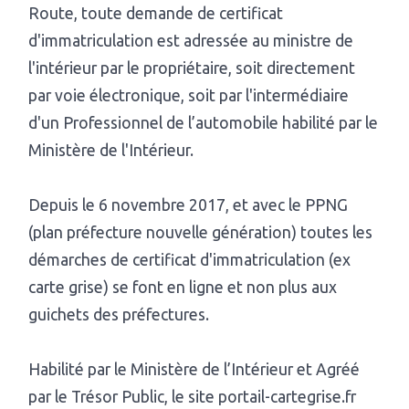
Route, toute demande de certificat
d'immatriculation est adressée au ministre de
l'intérieur par le propriétaire, soit directement
par voie électronique, soit par l'intermédiaire
d'un Professionnel de l’automobile habilité par le
Ministère de l'Intérieur.
Depuis le 6 novembre 2017, et avec le PPNG
(plan préfecture nouvelle génération) toutes les
démarches de certificat d'immatriculation (ex
carte grise) se font en ligne et non plus aux
guichets des préfectures.
Habilité par le Ministère de l’Intérieur et Agréé
par le Trésor Public, le site portail-cartegrise.fr