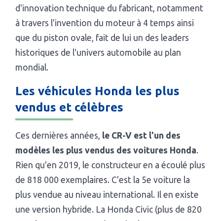
d'innovation technique du fabricant, notamment
à travers l'invention du moteur à 4 temps ainsi
que du piston ovale, fait de lui un des leaders
historiques de l'univers automobile au plan
mondial.
Les véhicules Honda les plus
vendus et célèbres
Ces dernières années,
le CR-V est l'un des
modèles les plus vendus des voitures Honda
.
Rien qu'en 2019, le constructeur en a écoulé plus
de 818 000 exemplaires. C'est la 5e voiture la
plus vendue au niveau international. Il en existe
une version hybride. La Honda Civic (plus de 820