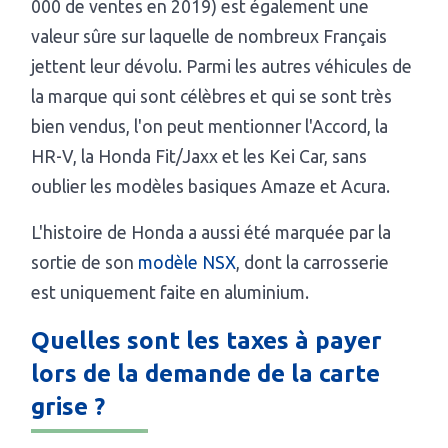
000 de ventes en 2019) est également une
valeur sûre sur laquelle de nombreux Français
jettent leur dévolu. Parmi les autres véhicules de
la marque qui sont célèbres et qui se sont très
bien vendus, l'on peut mentionner l'Accord, la
HR-V, la Honda Fit/Jaxx et les Kei Car, sans
oublier les modèles basiques Amaze et Acura.
L'histoire de Honda a aussi été marquée par la
sortie de son
modèle NSX
, dont la carrosserie
est uniquement faite en aluminium.
Quelles sont les taxes à payer
lors de la demande de la carte
grise ?