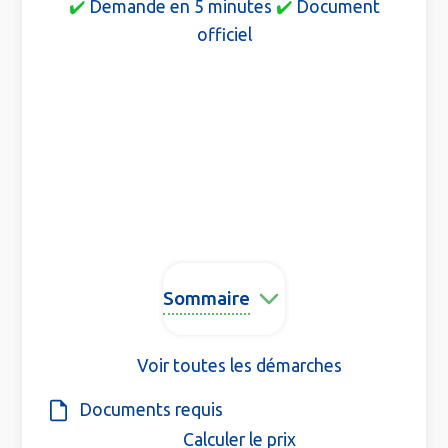
✔️
Demande en 5 minutes
✔️
Document
officiel
Sommaire
Voir toutes les démarches
Documents requis
Calculer le prix