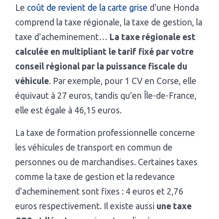
Le
coût de revient de la carte grise
d'une Honda
comprend la taxe régionale, la taxe de gestion, la
taxe d'acheminement…
La taxe régionale est
calculée en multipliant le tarif fixé par votre
conseil régional par la puissance fiscale du
véhicule
. Par exemple, pour 1 CV en Corse, elle
équivaut à 27 euros, tandis qu'en Île-de-France,
elle est égale à 46,15 euros.
La taxe de formation professionnelle concerne
les véhicules de transport en commun de
personnes ou de marchandises. Certaines taxes
comme la taxe de gestion et la redevance
d'acheminement sont fixes : 4 euros et 2,76
euros respectivement. Il existe aussi
une taxe