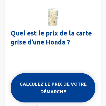
Quel est le prix de la carte
grise d'une Honda ?
CALCULEZ LE PRIX DE VOTRE
DÉMARCHE