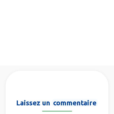
Laissez un
commentaire