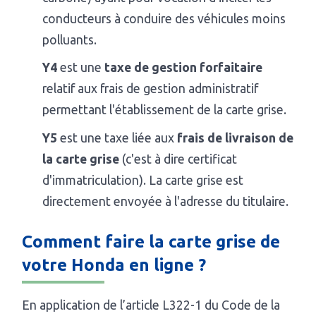
conducteurs à conduire des véhicules moins
polluants.
Y4
est une
taxe de gestion forfaitaire
relatif aux frais de gestion administratif
permettant l'établissement de la carte grise.
Y5
est une taxe liée aux
frais de livraison de
la carte grise
(c'est à dire certificat
d'immatriculation). La carte grise est
directement envoyée à l'adresse du titulaire.
Comment faire la carte grise de
votre Honda en ligne ?
En application de l’article L322-1 du Code de la