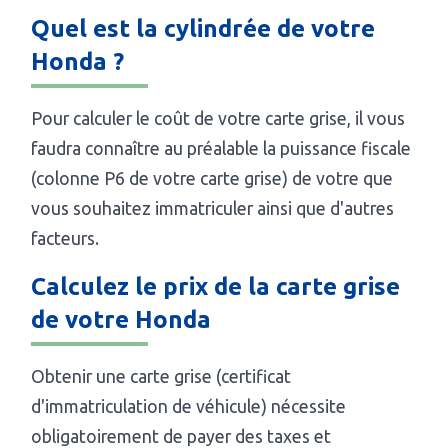
Quel est la cylindrée de votre
Honda ?
Pour calculer le coût de votre carte grise, il vous
faudra connaître au préalable la puissance fiscale
(colonne P6 de votre carte grise) de votre que
vous souhaitez immatriculer ainsi que d'autres
facteurs.
Calculez le prix de la carte grise
de votre Honda
Obtenir une carte grise (certificat
d'immatriculation de véhicule) nécessite
obligatoirement de payer des taxes et