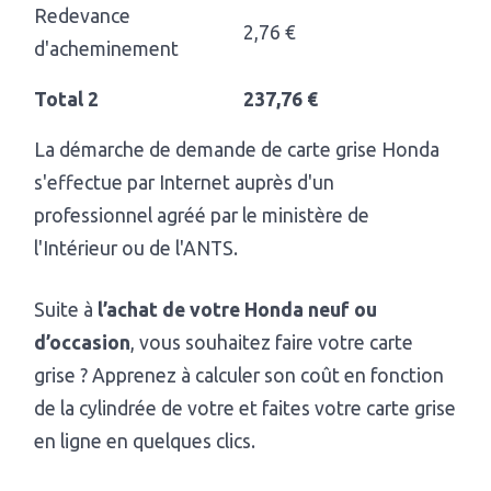
Redevance
2,76 €
d'acheminement
Total 2
237,76 €
La démarche de demande de carte grise Honda
s'effectue par Internet auprès d'un
professionnel agréé par le ministère de
l'Intérieur ou de l'ANTS.
Suite à
l’achat de votre Honda neuf ou
d’occasion
, vous souhaitez faire votre carte
grise ? Apprenez à calculer son coût en fonction
de la cylindrée de votre et faites votre carte grise
en ligne en quelques clics.