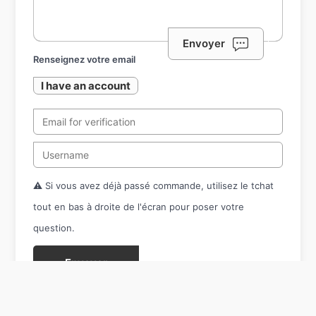
Envoyer
Renseignez votre email
I have an account
⚠️ Si vous avez déjà passé commande, utilisez le tchat
tout en bas à droite de l'écran pour poser votre
question.
Envoyer