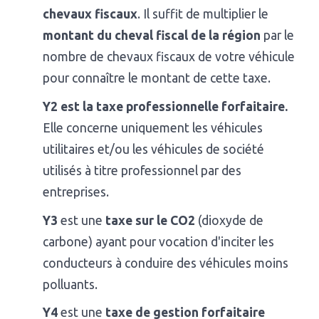
chevaux fiscaux
. Il suffit de multiplier le
montant du cheval fiscal de la région
par le
nombre de chevaux fiscaux de votre véhicule
pour connaître le montant de cette taxe.
Y2 est la taxe professionnelle forfaitaire.
Elle concerne uniquement les véhicules
utilitaires et/ou les véhicules de société
utilisés à titre professionnel par des
entreprises.
Y3
est une
taxe sur le CO2
(dioxyde de
carbone) ayant pour vocation d'inciter les
conducteurs à conduire des véhicules moins
polluants.
Y4
est une
taxe de gestion forfaitaire