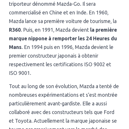
triporteur dénommé Mazda-Go. Il sera
commercialisé en Chine et en Inde. En 1960,
Mazda lance sa première voiture de tourisme, la
R360
. Puis, en 1991, Mazda devient
la première
marque nippone à remporter les 24 Heures du
Mans
. En 1994 puis en 1996, Mazda devient le
premier constructeur japonais à obtenir
respectivement les certifications ISO 9002 et
ISO 9001.
Tout au long de son évolution, Mazda a tenté de
nombreuses expérimentations et s'est montrée
particulièrement avant-gardiste. Elle a aussi
collaboré avec des constructeurs tels que Ford
et Toyota. Actuellement la marque japonaise se