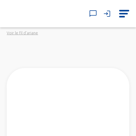
Voir le fil d'ariane