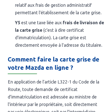
relatif aux frais de gestion administratif
permettant l'établissement de la carte grise.
Y5
est une taxe liée aux
frais de livraison de
la carte grise
(c'est à dire certificat
d'immatriculation). La carte grise est
directement envoyée à l'adresse du titulaire.
Comment faire la carte grise de
votre Mazda en ligne ?
En application de l’article L322-1 du Code de la
Route, toute demande de certificat
d'immatriculation est adressée au ministre de
l'intérieur par le propriétaire, soit directement
par voie électronique, soit par l'intermédiaire