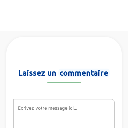
Laissez un
commentaire