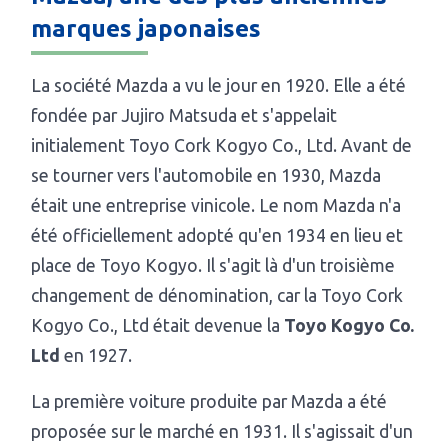
marques japonaises
La société Mazda a vu le jour en 1920. Elle a été
fondée par Jujiro Matsuda et s'appelait
initialement Toyo Cork Kogyo Co., Ltd. Avant de
se tourner vers l'automobile en 1930, Mazda
était une entreprise vinicole. Le nom Mazda n'a
été officiellement adopté qu'en 1934 en lieu et
place de Toyo Kogyo. Il s'agit là d'un troisième
changement de dénomination, car la Toyo Cork
Kogyo Co., Ltd était devenue la
Toyo Kogyo Co.
Ltd
en 1927.
La première voiture produite par Mazda a été
proposée sur le marché en 1931. Il s'agissait d'un