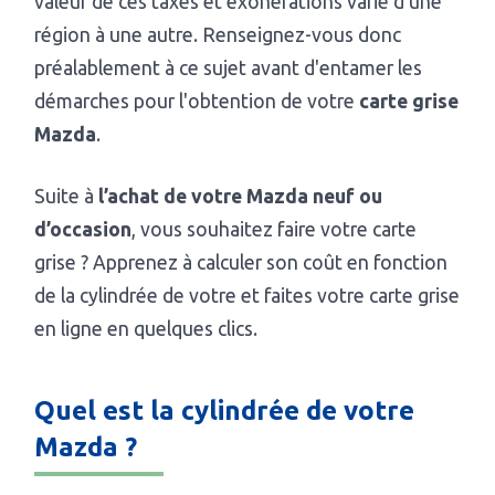
valeur de ces taxes et exonérations varie d'une
région à une autre. Renseignez-vous donc
préalablement à ce sujet avant d'entamer les
démarches pour l'obtention de votre
carte grise
Mazda
.
Suite à
l’achat de votre Mazda neuf ou
d’occasion
, vous souhaitez faire votre carte
grise ? Apprenez à calculer son coût en fonction
de la cylindrée de votre et faites votre carte grise
en ligne en quelques clics.
Quel est la cylindrée de votre
Mazda ?