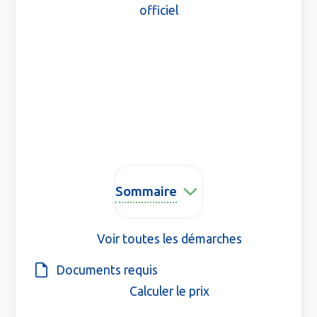
officiel
Sommaire
Voir toutes les démarches
Documents requis
Calculer le prix