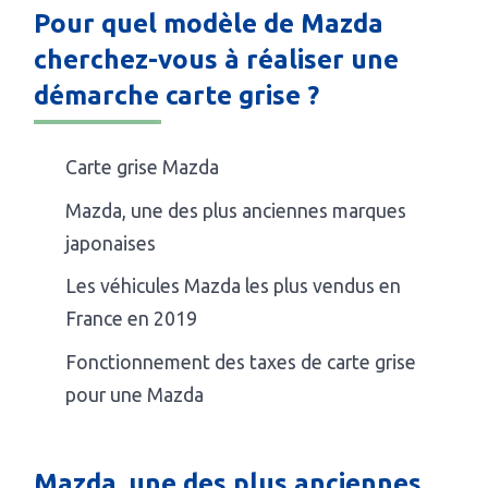
Pour quel modèle de Mazda
cherchez-vous à réaliser une
démarche carte grise ?
Carte grise Mazda
Mazda, une des plus anciennes marques
japonaises
Les véhicules Mazda les plus vendus en
France en 2019
Fonctionnement des taxes de carte grise
pour une Mazda
Mazda, une des plus anciennes