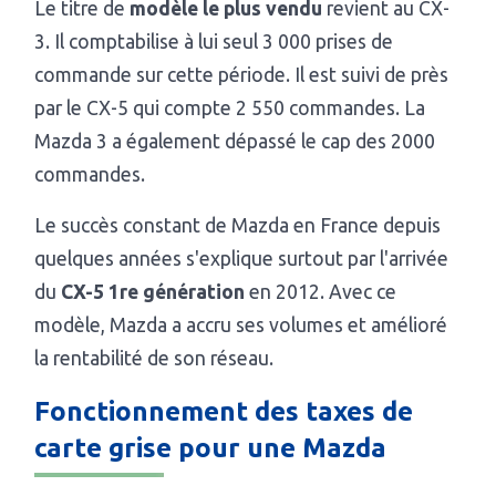
Le titre de
modèle le plus vendu
revient au CX-
3. Il comptabilise à lui seul 3 000 prises de
commande sur cette période. Il est suivi de près
par le CX-5 qui compte 2 550 commandes. La
Mazda 3 a également dépassé le cap des 2000
commandes.
Le succès constant de Mazda en France depuis
quelques années s'explique surtout par l'arrivée
du
CX-5 1re génération
en 2012. Avec ce
modèle, Mazda a accru ses volumes et amélioré
la rentabilité de son réseau.
Fonctionnement des taxes de
carte grise pour une Mazda