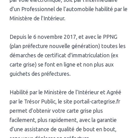
d'un Professionnel de l’automobile habilité par le
Ministère de l'Intérieur.
Depuis le 6 novembre 2017, et avec le PPNG
(plan préfecture nouvelle génération) toutes les
démarches de certificat d'immatriculation (ex
carte grise) se font en ligne et non plus aux
guichets des préfectures.
Habilité par le Ministère de l’Intérieur et Agréé
par le Trésor Public, le site portail-cartegrise.fr
permet d’obtenir votre carte grise plus
facilement, plus rapidement, avec la garantie
d’une assistance de qualité de bout en bout,