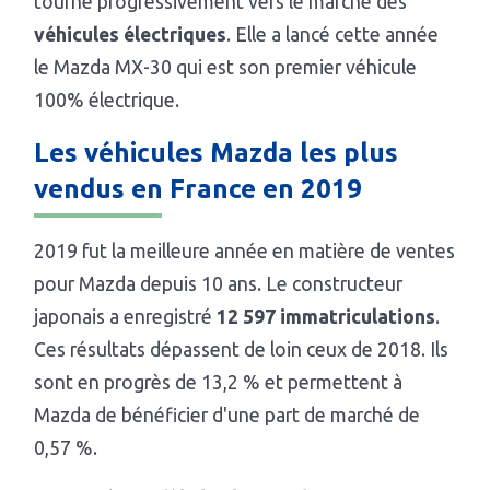
tourne progressivement vers le marché des
véhicules électriques
. Elle a lancé cette année
le Mazda MX-30 qui est son premier véhicule
100% électrique.
Les véhicules Mazda les plus
vendus en France en 2019
2019 fut la meilleure année en matière de ventes
pour Mazda depuis 10 ans. Le constructeur
japonais a enregistré
12 597 immatriculations
.
Ces résultats dépassent de loin ceux de 2018. Ils
sont en progrès de 13,2 % et permettent à
Mazda de bénéficier d'une part de marché de
0,57 %.