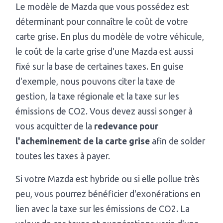
Le modèle de Mazda que vous possédez est
déterminant pour connaître le coût de votre
carte grise. En plus du modèle de votre véhicule,
le coût de la carte grise d'une Mazda est aussi
fixé sur la base de certaines taxes. En guise
d'exemple, nous pouvons citer la taxe de
gestion, la taxe régionale et la taxe sur les
émissions de CO2. Vous devez aussi songer à
vous acquitter de la
redevance pour
l'acheminement de la carte grise
afin de solder
toutes les taxes à payer.
Si votre Mazda est hybride ou si elle pollue très
peu, vous pourrez bénéficier d'exonérations en
lien avec la taxe sur les émissions de CO2. La