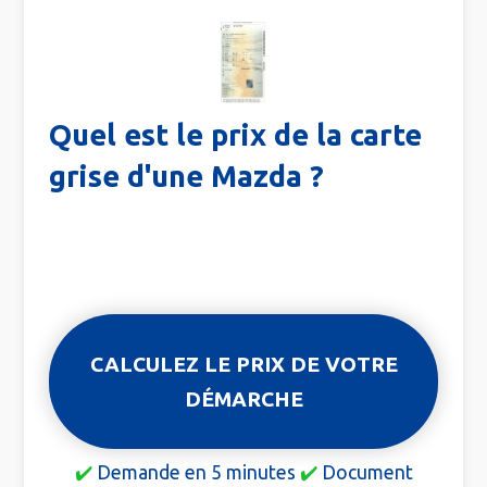
Quel est le prix de la carte
grise d'une Mazda ?
CALCULEZ LE PRIX DE VOTRE
DÉMARCHE
✔️
Demande en 5 minutes
✔️
Document