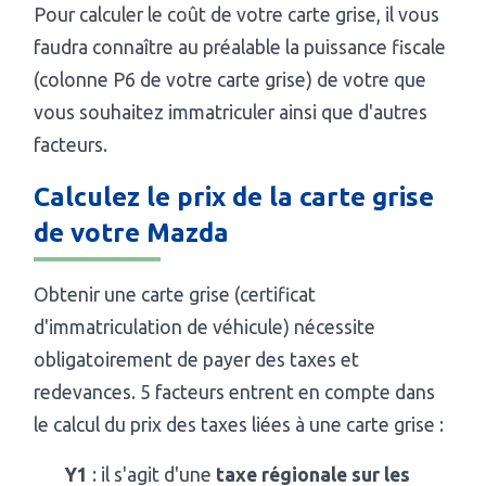
Pour calculer le coût de votre carte grise, il vous
faudra connaître au préalable la puissance fiscale
(colonne P6 de votre carte grise) de votre que
vous souhaitez immatriculer ainsi que d'autres
facteurs.
Calculez le prix de la carte grise
de votre Mazda
Obtenir une carte grise (certificat
d'immatriculation de véhicule) nécessite
obligatoirement de payer des taxes et
redevances. 5 facteurs entrent en compte dans
le calcul du prix des taxes liées à une carte grise :
Y1
: il s'agit d'une
taxe régionale sur les