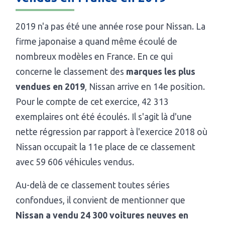
2019 n'a pas été une année rose pour Nissan. La
firme japonaise a quand même écoulé de
nombreux modèles en France. En ce qui
concerne le classement des
marques les plus
vendues en 2019
, Nissan arrive en 14e position.
Pour le compte de cet exercice, 42 313
exemplaires ont été écoulés. Il s'agit là d'une
nette régression par rapport à l'exercice 2018 où
Nissan occupait la 11e place de ce classement
avec 59 606 véhicules vendus.
Au-delà de ce classement toutes séries
confondues, il convient de mentionner que
Nissan a vendu 24 300 voitures neuves en