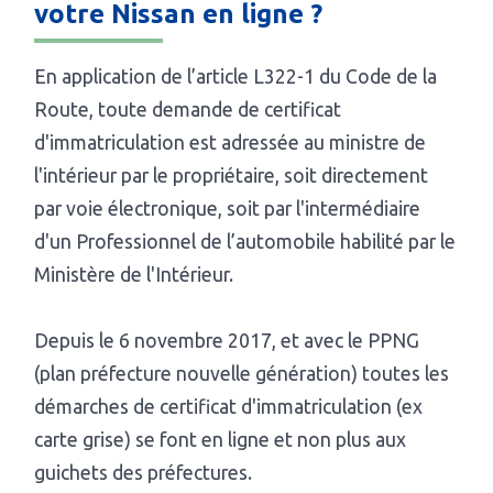
votre Nissan en ligne ?
En application de l’article L322-1 du Code de la
Route, toute demande de certificat
d'immatriculation est adressée au ministre de
l'intérieur par le propriétaire, soit directement
par voie électronique, soit par l'intermédiaire
d'un Professionnel de l’automobile habilité par le
Ministère de l'Intérieur.
Depuis le 6 novembre 2017, et avec le PPNG
(plan préfecture nouvelle génération) toutes les
démarches de certificat d'immatriculation (ex
carte grise) se font en ligne et non plus aux
guichets des préfectures.