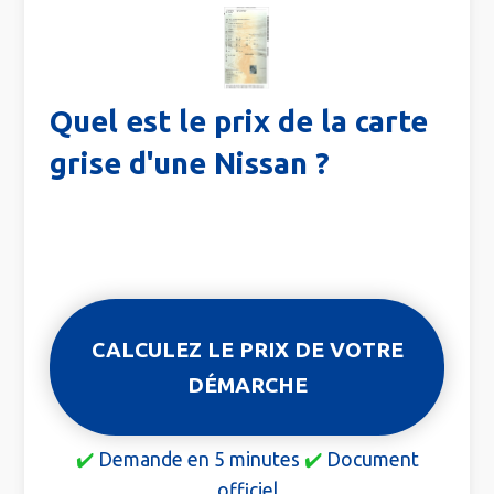
Quel est le prix de la carte
grise d'une Nissan ?
CALCULEZ LE PRIX DE VOTRE
DÉMARCHE
✔️
Demande en 5 minutes
✔️
Document
officiel