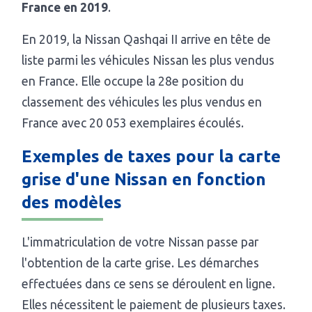
France en 2019
.
En 2019, la Nissan Qashqai II arrive en tête de
liste parmi les véhicules Nissan les plus vendus
en France. Elle occupe la 28e position du
classement des véhicules les plus vendus en
France avec 20 053 exemplaires écoulés.
Exemples de taxes pour la carte
grise d'une Nissan en fonction
des modèles
L'immatriculation de votre Nissan passe par
l'obtention de la carte grise. Les démarches
effectuées dans ce sens se déroulent en ligne.
Elles nécessitent le paiement de plusieurs taxes.