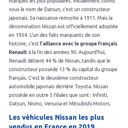
marques les plus populaires. Initialement connu
sous le nom de Datsun, c'est un constructeur
japonais. Sa naissance remonte à 1911. Mais la
dénomination Nissan est officiellement adoptée
en 1934. L'un des faits marquants de son
histoire, c'est
l'alliance avec le groupe français
Renault
à la fin des années 90. Aujourd'hui,
Renault détient 44 % de Nissan, tandis que le
constructeur possède 13 % du capital du groupe
français. C'est le deuxième constructeur
automobile japonais derrière Toyota. Nissan
possède en outre 5 filiales que sont : Infiniti,
Datsun, Nismo, Venucia et Mitsubishi Motors.
Les véhicules Nissan les plus
vendus en France en 2019