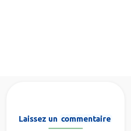
Laissez un
commentaire