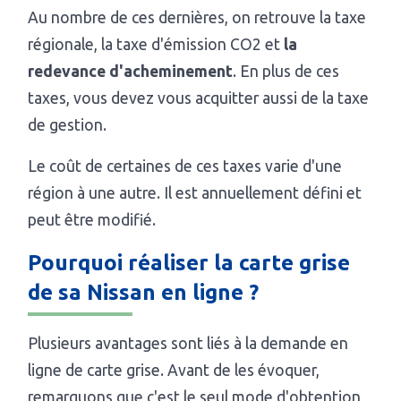
Au nombre de ces dernières, on retrouve la taxe
régionale, la taxe d'émission CO2 et
la
redevance d'acheminement
. En plus de ces
taxes, vous devez vous acquitter aussi de la taxe
de gestion.
Le coût de certaines de ces taxes varie d'une
région à une autre. Il est annuellement défini et
peut être modifié.
Pourquoi réaliser la carte grise
de sa Nissan en ligne ?
Plusieurs avantages sont liés à la demande en
ligne de carte grise. Avant de les évoquer,
remarquons que c'est le seul mode d'obtention