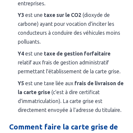
entreprises.
Y3
est une
taxe sur le CO2
(dioxyde de
carbone) ayant pour vocation d'inciter les
conducteurs à conduire des véhicules moins
polluants.
Y4
est une
taxe de gestion forfaitaire
relatif aux frais de gestion administratif
permettant l'établissement de la carte grise.
Y5
est une taxe liée aux
frais de livraison de
la carte grise
(c'est à dire certificat
d'immatriculation). La carte grise est
directement envoyée à l'adresse du titulaire.
Comment faire la carte grise de