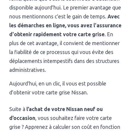
disponible aujourd'hui. Le premier avantage que
nous mentionnons c'est le gain de temps.
Avec
les démarches en ligne, vous avez l'assurance
d'obtenir rapidement votre carte grise
. En
plus de cet avantage, il convient de mentionner
la fiabilité de ce processus qui vous évite des
déplacements intempestifs dans des structures
administratives.
Aujourd'hui, en un clic, il vous est possible
d'obtenir votre carte grise Nissan.
Suite à
l’achat de votre Nissan neuf ou
d’occasion
, vous souhaitez faire votre carte
grise ? Apprenez à calculer son coût en fonction