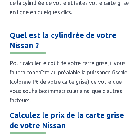
de la cylindrée de votre et faites votre carte grise
en ligne en quelques clics.
Quel est la cylindrée de votre
Nissan ?
Pour calculer le coût de votre carte grise, il vous
faudra connaître au préalable la puissance fiscale
(colonne P6 de votre carte grise) de votre que
vous souhaitez immatriculer ainsi que d'autres
facteurs.
Calculez le prix de la carte grise
de votre Nissan