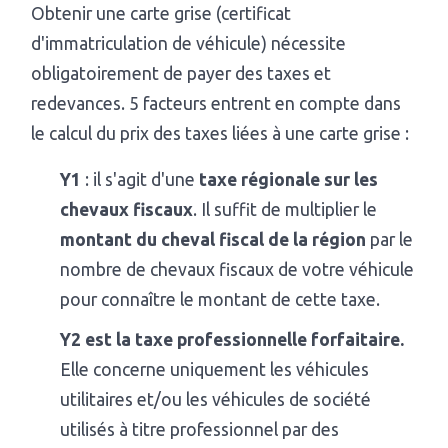
Obtenir une carte grise (certificat
d'immatriculation de véhicule) nécessite
obligatoirement de payer des taxes et
redevances. 5 facteurs entrent en compte dans
le calcul du prix des taxes liées à une carte grise :
Y1
: il s'agit d'une
taxe régionale sur les
chevaux fiscaux
. Il suffit de multiplier le
montant du cheval fiscal de la région
par le
nombre de chevaux fiscaux de votre véhicule
pour connaître le montant de cette taxe.
Y2 est la taxe professionnelle forfaitaire.
Elle concerne uniquement les véhicules
utilitaires et/ou les véhicules de société
utilisés à titre professionnel par des