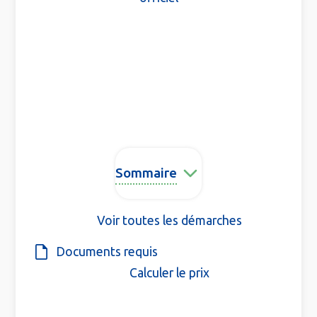
Sommaire
Voir toutes les démarches
Documents requis
Calculer le prix