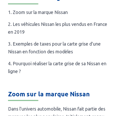
1. Zoom sur la marque Nissan
2. Les véhicules Nissan les plus vendus en France
en 2019
3. Exemples de taxes pour la carte grise d'une
Nissan en fonction des modèles
4. Pourquoi réaliser la carte grise de sa Nissan en
ligne ?
Zoom sur la marque Nissan
Dans l'univers automobile, Nissan fait partie des