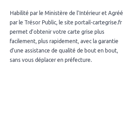
Habilité par le Ministère de l’Intérieur et Agréé
par le Trésor Public, le site portail-cartegrise.fr
permet d’obtenir votre carte grise plus
facilement, plus rapidement, avec la garantie
d’une assistance de qualité de bout en bout,
sans vous déplacer en préfecture.