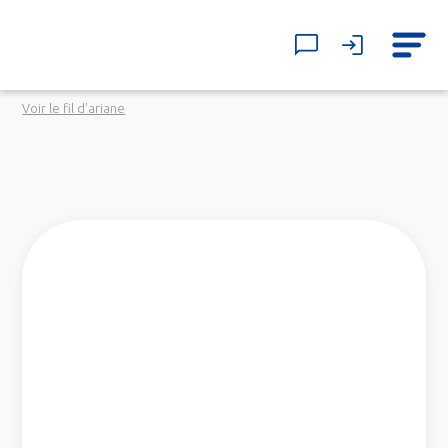
Voir le fil d'ariane