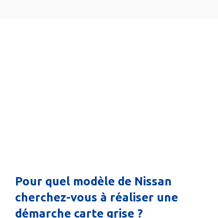
Pour quel modèle de Nissan
cherchez-vous à réaliser une
démarche carte grise ?