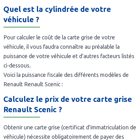
Quel est la cylindrée de votre
véhicule ?
Pour calculer le coût de la carte grise de votre
véhicule, il vous faudra connaître au préalable la
puissance de votre véhicule et d'autres facteurs listés
ci-dessous.
Voici la puissance fiscale des différents modèles de
Renault Renault Scenic :
Calculez le prix de votre carte grise
Renault Scenic ?
Obtenir une carte grise (certificat d'immatriculation de
véhicule) nécessite obligatoirement de payer des