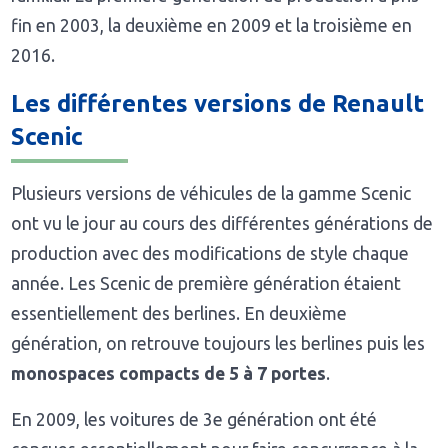
fin en 2003, la deuxième en 2009 et la troisième en
2016.
Les différentes versions de Renault
Scenic
Plusieurs versions de véhicules de la gamme Scenic
ont vu le jour au cours des différentes générations de
production avec des modifications de style chaque
année. Les Scenic de première génération étaient
essentiellement des berlines. En deuxième
génération, on retrouve toujours les berlines puis les
monospaces compacts de 5 à 7 portes
.
En 2009, les voitures de 3e génération ont été