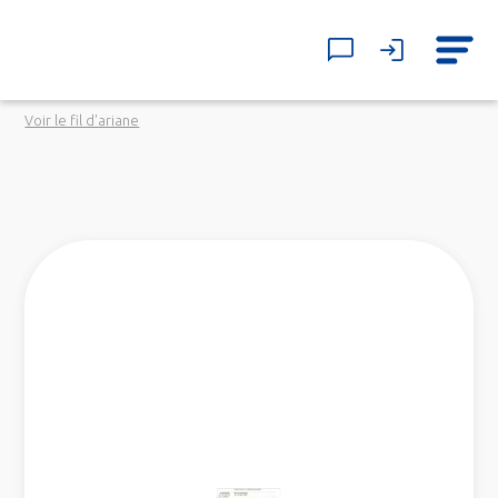
Voir le fil d'ariane