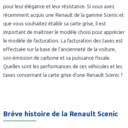
pour leur élégance et leur résistance. Si vous avez
récemment acquis une Renault de la gamme Scenic et
que vous souhaitez établir sa carte grise, il est
important de maitriser le modèle choisi pour apprécier
le modèle de facturation. La facturation des taxes est
effectuée sur la base de l'ancienneté de la voiture,
son émission de carbone et sa puissance fiscale.
Quelles sont les performances de ces véhicules et les
taxes concernant la carte grise d'une Renault Scenic ?
Brève histoire de la Renault Scenic