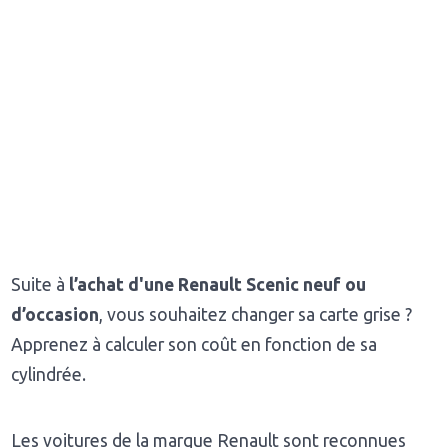
Suite à
l’achat d'une Renault Scenic neuf ou
d’occasion
, vous souhaitez changer sa carte grise ?
Apprenez à calculer son coût en fonction de sa
cylindrée.
Les voitures de la marque Renault sont reconnues