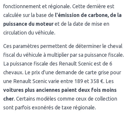
fonctionnement et régionale. Cette dernière est
calculée sur la base de
l'émission de carbone, de la
puissance du moteur
et de la date de mise en
circulation du véhicule.
Ces paramètres permettent de déterminer le cheval
fiscal du véhicule à multiplier par sa puissance fiscale.
La puissance fiscale des Renault Scenic est de 6
chevaux. Le prix d'une demande de carte grise pour
une Renault Scenic varie entre 189 et 358 €. Les
voitures plus anciennes paient deux fois moins
cher
. Certains modèles comme ceux de collection
sont parfois exonérés de taxe régionale.