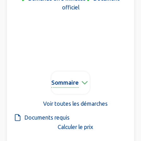
officiel
Sommaire
Voir toutes les démarches
Documents requis
Calculer le prix