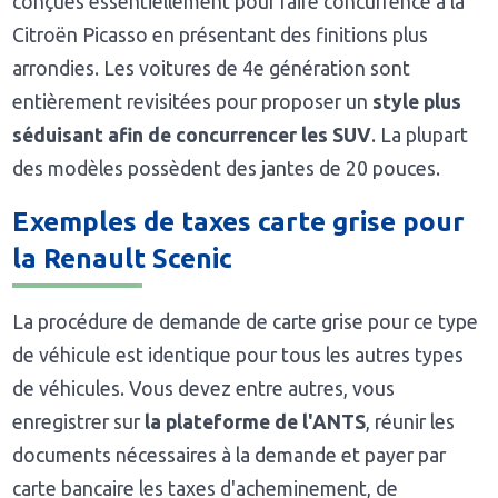
conçues essentiellement pour faire concurrence à la
Citroën Picasso en présentant des finitions plus
arrondies. Les voitures de 4e génération sont
entièrement revisitées pour proposer un
style plus
séduisant afin de concurrencer les SUV
. La plupart
des modèles possèdent des jantes de 20 pouces.
Exemples de taxes carte grise pour
la Renault Scenic
La procédure de demande de carte grise pour ce type
de véhicule est identique pour tous les autres types
de véhicules. Vous devez entre autres, vous
enregistrer sur
la plateforme de l'ANTS
, réunir les
documents nécessaires à la demande et payer par
carte bancaire les taxes d'acheminement, de