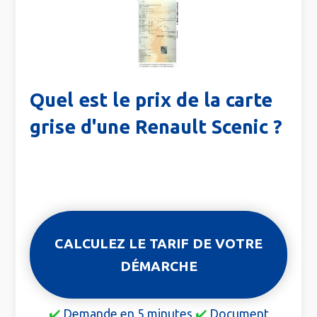
Quel est le prix de la carte
grise d'une Renault Scenic ?
CALCULEZ LE TARIF DE VOTRE
DÉMARCHE
✔️
Demande en 5 minutes
✔️
Document