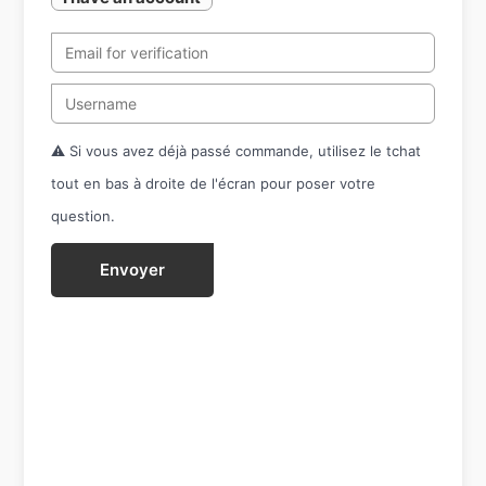
⚠️ Si vous avez déjà passé commande, utilisez le tchat
tout en bas à droite de l'écran pour poser votre
question.
Envoyer