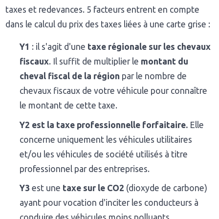
taxes et redevances. 5 facteurs entrent en compte
dans le calcul du prix des taxes liées à une carte grise :
Y1
: il s'agit d'une
taxe régionale sur les chevaux
fiscaux
. Il suffit de multiplier le
montant du
cheval fiscal de la région
par le nombre de
chevaux fiscaux de votre véhicule pour connaître
le montant de cette taxe.
Y2 est la taxe professionnelle forfaitaire.
Elle
concerne uniquement les véhicules utilitaires
et/ou les véhicules de société utilisés à titre
professionnel par des entreprises.
Y3
est une
taxe sur le CO2
(dioxyde de carbone)
ayant pour vocation d'inciter les conducteurs à
conduire des véhicules moins polluants.