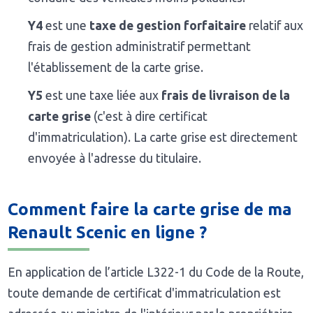
Y4
est une
taxe de gestion forfaitaire
relatif aux
frais de gestion administratif permettant
l'établissement de la carte grise.
Y5
est une taxe liée aux
frais de livraison de la
carte grise
(c'est à dire certificat
d'immatriculation). La carte grise est directement
envoyée à l'adresse du titulaire.
Comment faire la carte grise de ma
Renault Scenic en ligne ?
En application de l’article L322-1 du Code de la Route,
toute demande de certificat d'immatriculation est