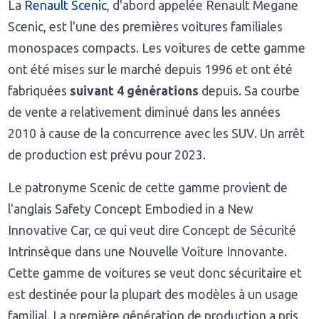
La
Renault Scenic
, d'abord appelée Renault Megane
Scenic, est l'une des premières voitures familiales
monospaces compacts. Les voitures de cette gamme
ont été mises sur le marché depuis 1996 et ont été
fabriquées
suivant 4 générations
depuis. Sa courbe
de vente a relativement diminué dans les années
2010 à cause de la concurrence avec les SUV. Un arrêt
de production est prévu pour 2023.
Le patronyme Scenic de cette gamme provient de
l'anglais Safety Concept Embodied in a New
Innovative Car, ce qui veut dire Concept de Sécurité
Intrinsèque dans une Nouvelle Voiture Innovante.
Cette gamme de voitures se veut donc sécuritaire et
est destinée pour la plupart des modèles à un usage
familial. La première génération de production a pris