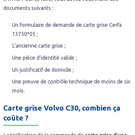
documents suivants :
Un formulaire de demande de carte grise Cerfa
13750*05 ;
L'ancienne carte grise ;
Une pièce d'identité valide ;
Un justificatif de domicile ;
Une preuve de contrôle technique de moins de six
mois.
Carte grise Volvo C30, combien ça
coûte ?