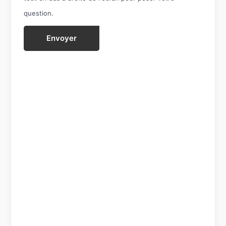
question.
Envoyer