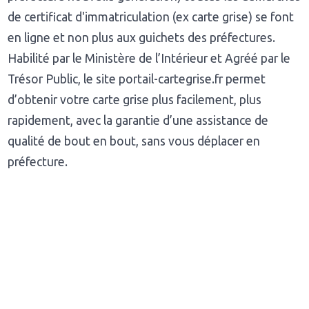
de certificat d'immatriculation (ex carte grise) se font
en ligne et non plus aux guichets des préfectures.
Habilité par le Ministère de l’Intérieur et Agréé par le
Trésor Public, le site portail-cartegrise.fr permet
d’obtenir votre carte grise plus facilement, plus
rapidement, avec la garantie d’une assistance de
qualité de bout en bout, sans vous déplacer en
préfecture.