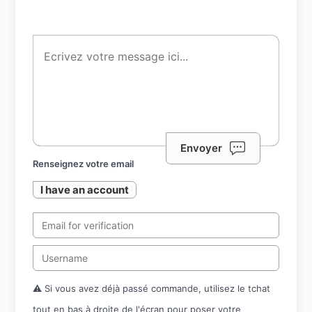
Envoyer
Renseignez votre email
I have an account
⚠️ Si vous avez déjà passé commande, utilisez le tchat
tout en bas à droite de l'écran pour poser votre