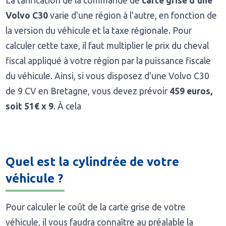
La tarification de la commande de
carte grise d'une
Volvo C30
varie d'une région à l'autre, en fonction de
la version du véhicule et la taxe régionale. Pour
calculer cette taxe, il faut multiplier le prix du cheval
fiscal appliqué à votre région par la puissance fiscale
du véhicule. Ainsi, si vous disposez d'une Volvo C30
de 9 CV en Bretagne, vous devez prévoir
459 euros,
soit 51€ x 9
. À cela
Quel est la cylindrée de votre
véhicule ?
Pour calculer le coût de la carte grise de votre
véhicule, il vous faudra connaître au préalable la