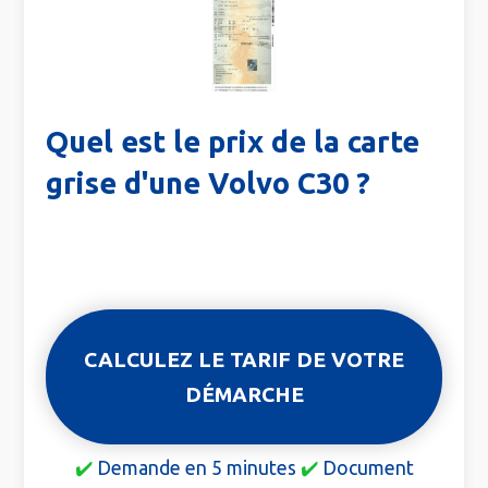
Quel est le prix de la carte
grise d'une Volvo C30 ?
CALCULEZ LE TARIF DE VOTRE
DÉMARCHE
✔️
Demande en 5 minutes
✔️
Document