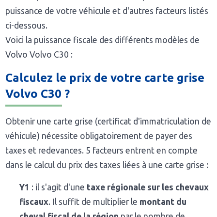
puissance de votre véhicule et d'autres facteurs listés
ci-dessous.
Voici la puissance fiscale des différents modèles de
Volvo Volvo C30 :
Calculez le prix de votre carte grise
Volvo C30 ?
Obtenir une carte grise (certificat d'immatriculation de
véhicule) nécessite obligatoirement de payer des
taxes et redevances. 5 facteurs entrent en compte
dans le calcul du prix des taxes liées à une carte grise :
Y1
: il s'agit d'une
taxe régionale sur les chevaux
fiscaux
. Il suffit de multiplier le
montant du
cheval fiscal de la région
par le nombre de