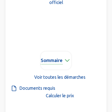
officiel
Sommaire
Voir toutes les démarches
Documents requis
Calculer le prix