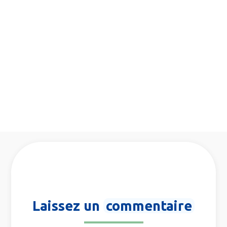
Laissez un
commentaire