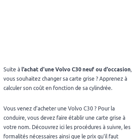
Suite à
l’achat d'une Volvo C30 neuf ou d’occasion
,
vous souhaitez changer sa carte grise ? Apprenez à
calculer son coût en fonction de sa cylindrée.
Vous venez d'acheter une Volvo C30 ? Pour la
conduire, vous devez faire établir une carte grise à
votre nom. Découvrez ici les procédures à suivre, les
formalités nécessaires ainsi que le prix qu'il faut