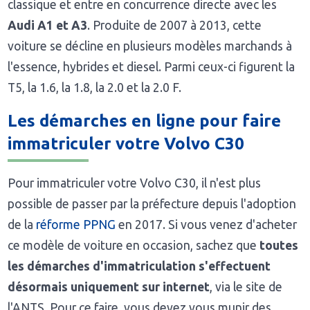
classique et entre en concurrence directe avec les
Audi A1 et A3
. Produite de 2007 à 2013, cette
voiture se décline en plusieurs modèles marchands à
l'essence, hybrides et diesel. Parmi ceux-ci figurent la
T5, la 1.6, la 1.8, la 2.0 et la 2.0 F.
Les démarches en ligne pour faire
immatriculer votre Volvo C30
Pour immatriculer votre Volvo C30, il n'est plus
possible de passer par la préfecture depuis l'adoption
de la
réforme PPNG
en 2017. Si vous venez d'acheter
ce modèle de voiture en occasion, sachez que
toutes
les démarches d'immatriculation s'effectuent
désormais uniquement sur internet
, via le site de
l'ANTS. Pour ce faire, vous devez vous munir des