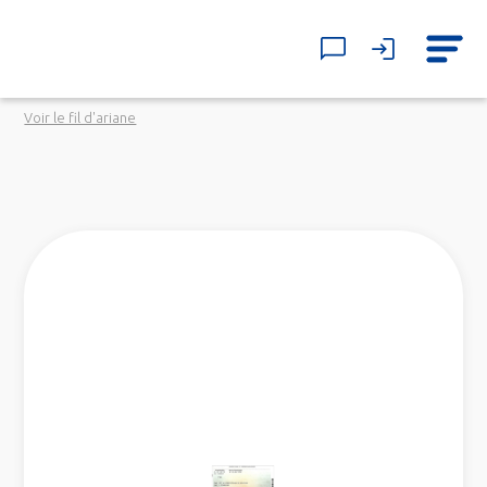
Voir le fil d'ariane