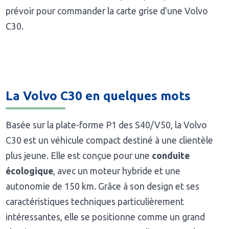
prévoir pour commander la carte grise d'une Volvo
C30.
La Volvo C30 en quelques mots
Basée sur la plate-forme P1 des S40/V50, la Volvo
C30 est un véhicule compact destiné à une clientèle
plus jeune. Elle est conçue pour une
conduite
écologique
, avec un moteur hybride et une
autonomie de 150 km. Grâce à son design et ses
caractéristiques techniques particulièrement
intéressantes, elle se positionne comme un grand