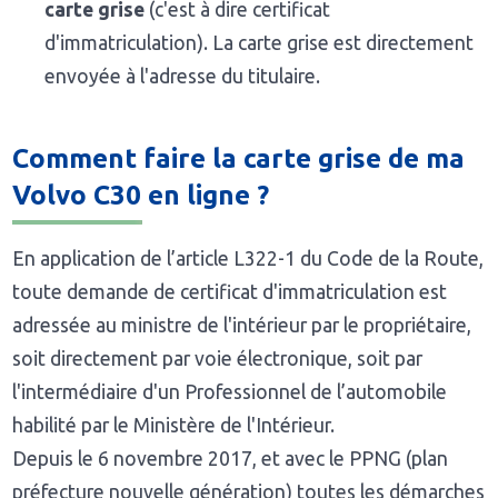
carte grise
(c'est à dire certificat
d'immatriculation). La carte grise est directement
envoyée à l'adresse du titulaire.
Comment faire la carte grise de ma
Volvo C30 en ligne ?
En application de l’article L322-1 du Code de la Route,
toute demande de certificat d'immatriculation est
adressée au ministre de l'intérieur par le propriétaire,
soit directement par voie électronique, soit par
l'intermédiaire d'un Professionnel de l’automobile
habilité par le Ministère de l'Intérieur.
Depuis le 6 novembre 2017, et avec le PPNG (plan
préfecture nouvelle génération) toutes les démarches