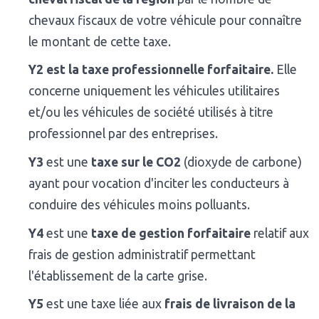
chevaux fiscaux de votre véhicule pour connaître
le montant de cette taxe.
Y2 est la taxe professionnelle forfaitaire.
Elle
concerne uniquement les véhicules utilitaires
et/ou les véhicules de société utilisés à titre
professionnel par des entreprises.
Y3
est une
taxe sur le CO2
(dioxyde de carbone)
ayant pour vocation d'inciter les conducteurs à
conduire des véhicules moins polluants.
Y4
est une
taxe de gestion forfaitaire
relatif aux
frais de gestion administratif permettant
l'établissement de la carte grise.
Y5
est une taxe liée aux
frais de livraison de la