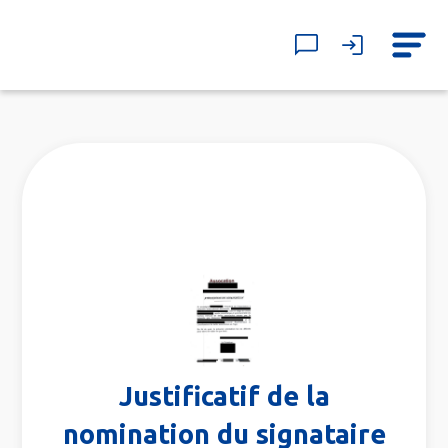
Justificatif de la
nomination du signataire