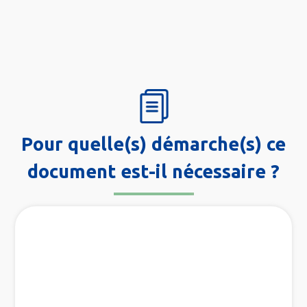
Pour quelle(s) démarche(s) ce
document est-il nécessaire ?