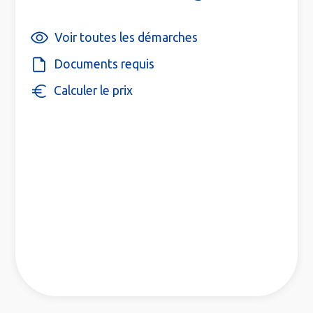
Voir toutes les démarches
Documents requis
Calculer le prix