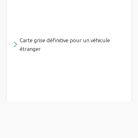
Carte grise définitive pour un véhicule
étranger