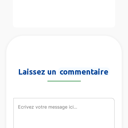
Laissez un
commentaire