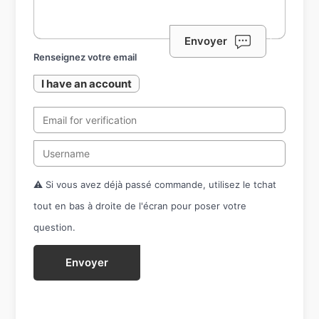
Envoyer
Renseignez votre email
I have an account
⚠️ Si vous avez déjà passé commande, utilisez le tchat
tout en bas à droite de l'écran pour poser votre
question.
Envoyer