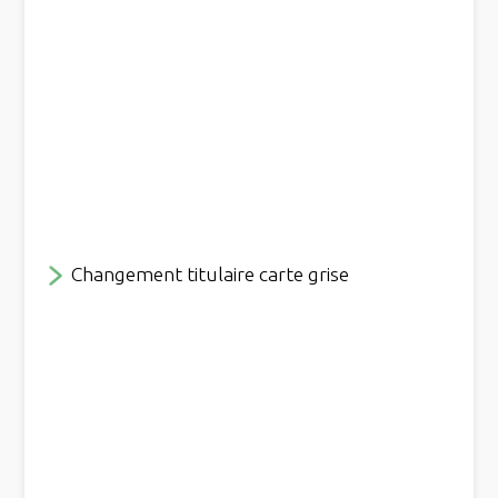
Changement titulaire carte grise