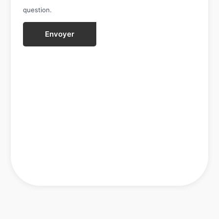
question.
Envoyer