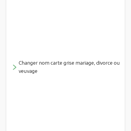
Changer nom carte grise mariage, divorce ou
veuvage