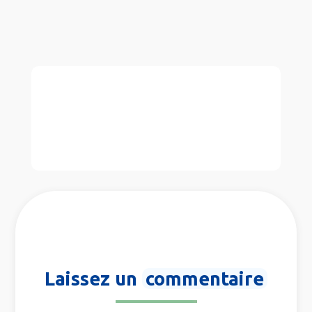
Laissez un
commentaire