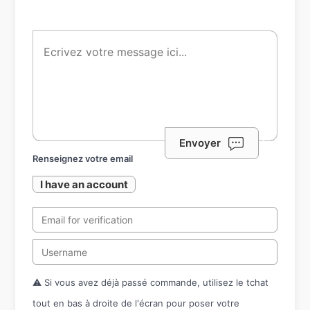
Envoyer
Renseignez votre email
I have an account
⚠️ Si vous avez déjà passé commande, utilisez le tchat
tout en bas à droite de l'écran pour poser votre