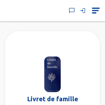
Livret de famille