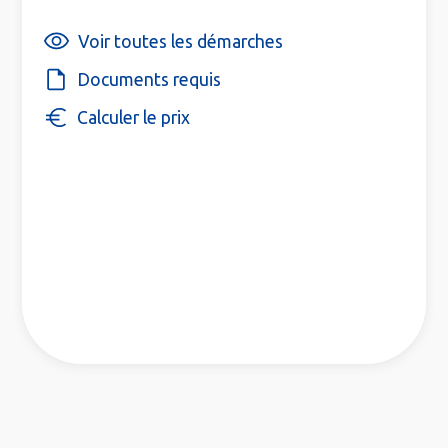
Voir toutes les démarches
Documents requis
Calculer le prix