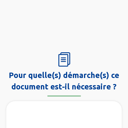
Pour quelle(s) démarche(s) ce
document est-il nécessaire ?