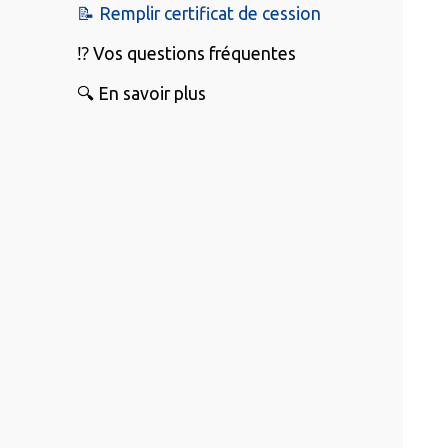
📝 Remplir certificat de cession
⁉️ Vos questions fréquentes
🔍 En savoir plus