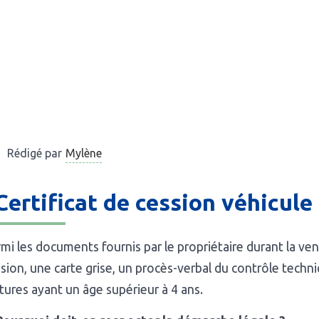
Mylène
Rédigé par
️ Certificat de cession véhicule 
mi les documents fournis par le propriétaire durant la ven
sion, une carte grise, un procès-verbal du contrôle techn
tures ayant un âge supérieur à 4 ans.