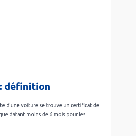
: définition
te d’une voiture se trouve un certificat de
ique datant moins de 6 mois pour les