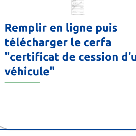
Remplir en ligne puis
télécharger le cerfa
"certificat de cession d'
véhicule"