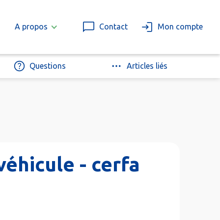
A propos
Contact
Mon compte
Questions
Articles liés
véhicule - cerfa