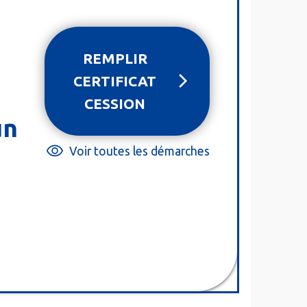
REMPLIR
CERTIFICAT
CESSION
un
Voir toutes les démarches