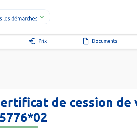
s les démarches
Prix
Documents
ertificat de cession de 
5776*02