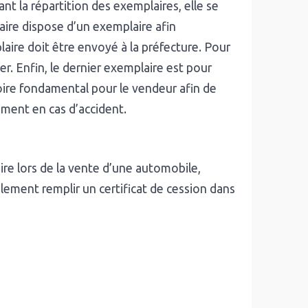
ant la répartition des exemplaires, elle se
ire dispose d’un exemplaire afin
laire doit être envoyé à la préfecture. Pour
ier. Enfin, le dernier exemplaire est pour
 voire fondamental pour le vendeur afin de
mment en cas d’accident.
oire lors de la vente d’une automobile,
ement remplir un certificat de cession dans