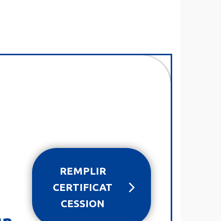
REMPLIR
CERTIFICAT
CESSION