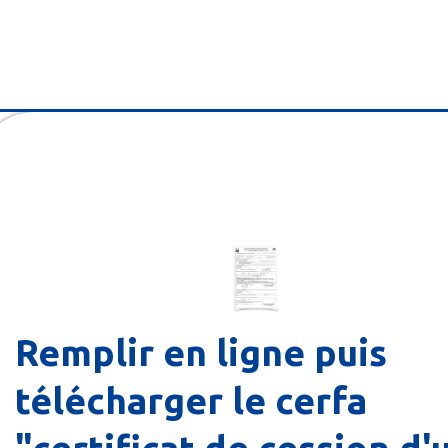
Remplir en ligne puis
télécharger le cerfa