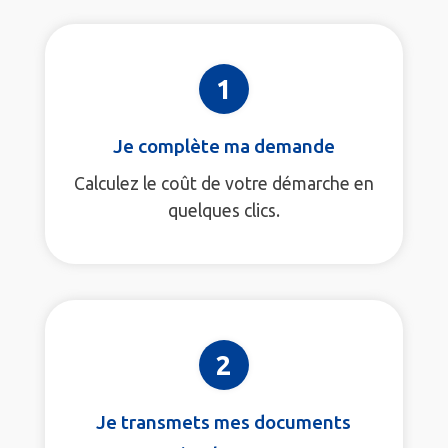
1
Je complète ma demande
Calculez le coût de votre démarche en
quelques clics.
2
Je transmets mes documents