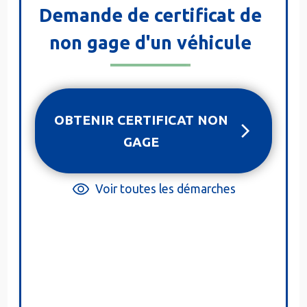
Demande de certificat de
non gage d'un véhicule
OBTENIR CERTIFICAT NON
GAGE
Voir toutes les démarches