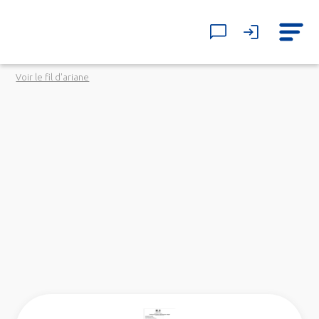
Voir le fil d'ariane