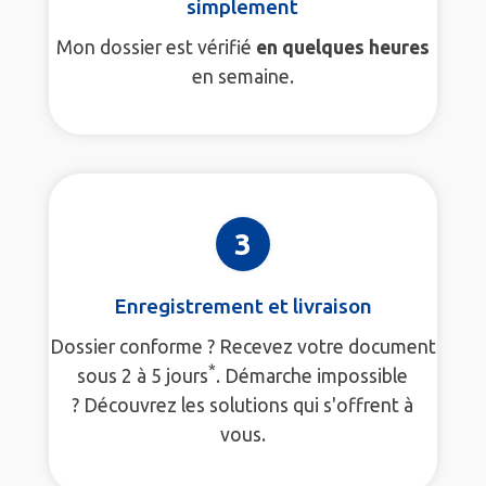
simplement
Mon dossier est vérifié
en quelques heures
en semaine.
3
Enregistrement et livraison
Dossier conforme ? Recevez votre document
*
sous 2 à 5 jours
. Démarche impossible
? Découvrez les solutions qui s'offrent à
vous.