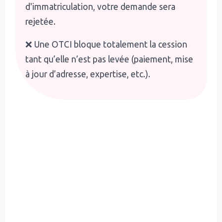
d'immatriculation, votre demande sera
rejetée.
❌ Une OTCI bloque totalement la cession
tant qu’elle n’est pas levée (paiement, mise
à jour d’adresse, expertise, etc.).