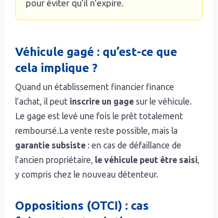
pour éviter qu’il n’expire.
Véhicule gagé : qu’est-ce que
cela implique ?
Quand un établissement financier finance
l’achat, il peut
inscrire un gage
sur le véhicule.
Le gage est levé une fois le prêt totalement
remboursé.La vente reste possible, mais la
garantie subsiste
: en cas de défaillance de
l’ancien propriétaire,
le véhicule peut être saisi
,
y compris chez le nouveau détenteur.
Oppositions (OTCI) : cas