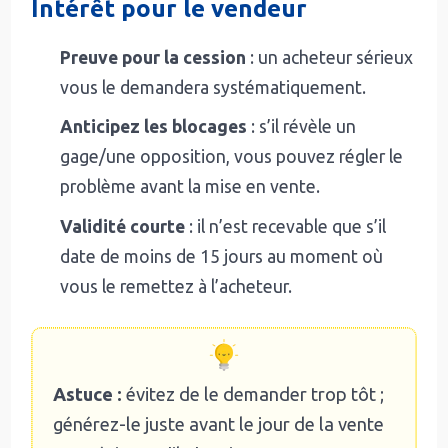
Intérêt pour le vendeur
Preuve pour la cession
: un acheteur sérieux
vous le demandera systématiquement.
Anticipez les blocages
: s’il révèle un
gage/une opposition, vous pouvez régler le
problème avant la mise en vente.
Validité courte
: il n’est recevable que s’il
date de moins de 15 jours au moment où
vous le remettez à l’acheteur.
Astuce :
évitez de le demander trop tôt ;
générez-le juste avant le jour de la vente