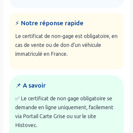
⚡ Notre réponse rapide
Le certificat de non-gage est obligatoire, en
cas de vente ou de don d'un véhicule
immatriculé en France.
📌 A savoir
✅ Le certificat de non gage obligatoire se
demande en ligne uniquement, facilement
via Portail Carte Grise ou sur le site
Histovec.