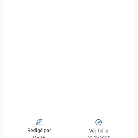
Rédigé par
Vérifié le