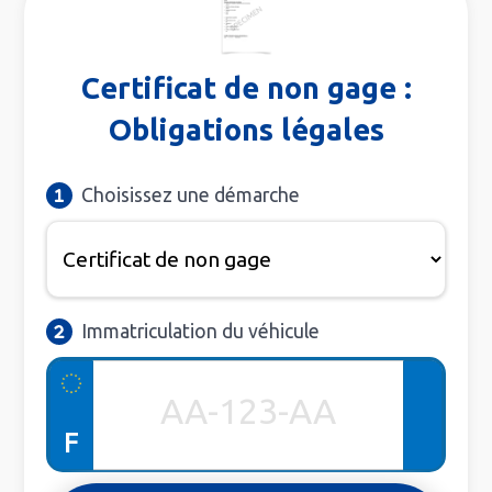
Certificat de non gage :
Obligations légales
Choisissez une démarche
Immatriculation du véhicule
F