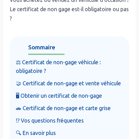
Le certificat de non gage est-il obligatoire ou pas
?
Sommaire
⚖️ Certificat de non-gage véhicule :
obligatoire ?
🤝 Certificat de non-gage et vente véhicule
🖥️ Obtenir un certificat de non-gage
🚗 Certificat de non-gage et carte grise
⁉️ Vos questions fréquentes
🔍 En savoir plus