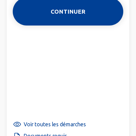
Voir toutes les démarches
Documents requis