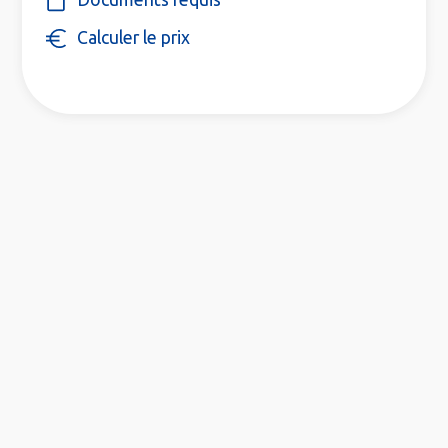
Calculer le prix