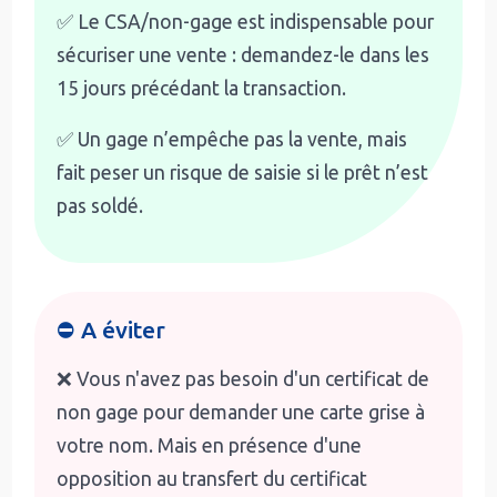
✅ Le CSA/non-gage est indispensable pour
sécuriser une vente : demandez-le dans les
15 jours précédant la transaction.
✅ Un gage n’empêche pas la vente, mais
fait peser un risque de saisie si le prêt n’est
pas soldé.
⛔ A éviter
❌ Vous n'avez pas besoin d'un certificat de
non gage pour demander une carte grise à
votre nom. Mais en présence d'une
opposition au transfert du certificat