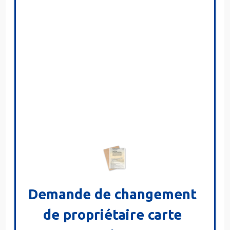
Demande de changement
de propriétaire carte