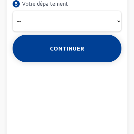
Votre département