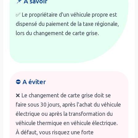
📌 A savoir
✅ Le propriétaire d'un véhicule propre est
dispensé du paiement de la taxe régionale,
lors du changement de carte grise.
⛔ A éviter
❌ Le changement de carte grise doit se
faire sous 30 jours, après l'achat du véhicule
électrique ou après la transformation du
véhicule thermique en véhicule électrique.
À défaut, vous risquez une forte