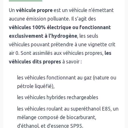
Un
véhicule propre
est un véhicule n'émettant
aucune émission polluante. Il s'agit des
véhicules 100% électrique ou fonctionnant
exclusivement à l'hydrogène
, les seuls
véhicules pouvant prétendre à une vignette crit
air 0. Sont assimilés aux véhicules propres,
les
véhicules dits propres
à savoir :
les véhicules fonctionnant au gaz (nature ou
pétrole liquéfié),
les véhicules hybrides rechargeables
les véhicules roulant au superéthanol E85, un
mélange composé de biocarburant,
d'éthanol, et d'essence SP95.