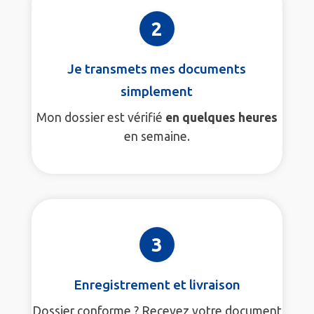
2
Je transmets mes documents
simplement
Mon dossier est vérifié
en quelques heures
en semaine.
3
Enregistrement et livraison
Dossier conforme ? Recevez votre document