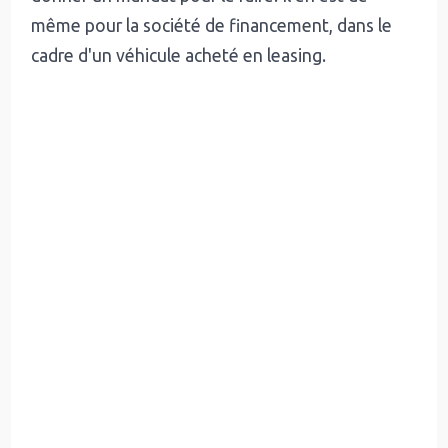
même pour la société de financement, dans le
cadre d'un véhicule acheté en leasing.