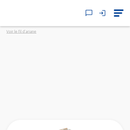
Voir le fil d'ariane