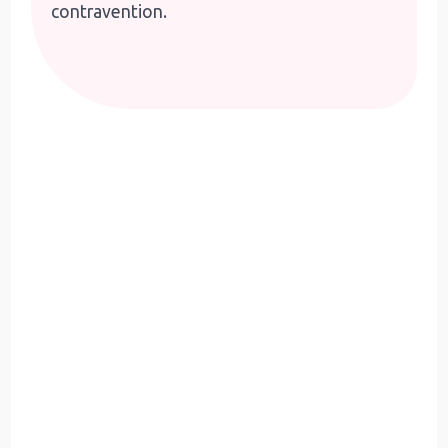
contravention.