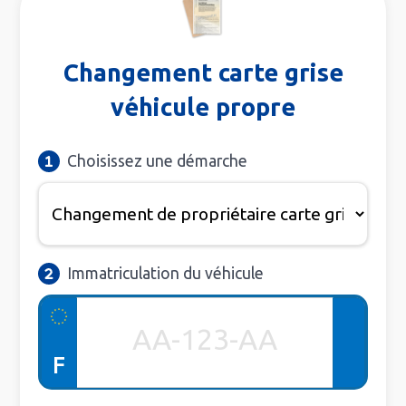
Changement carte grise
véhicule propre
Choisissez une démarche
Immatriculation du véhicule
F