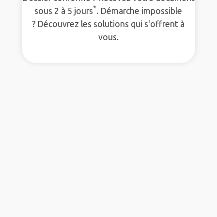
*
sous 2 à 5 jours
. Démarche impossible
? Découvrez les solutions qui s'offrent à
vous.