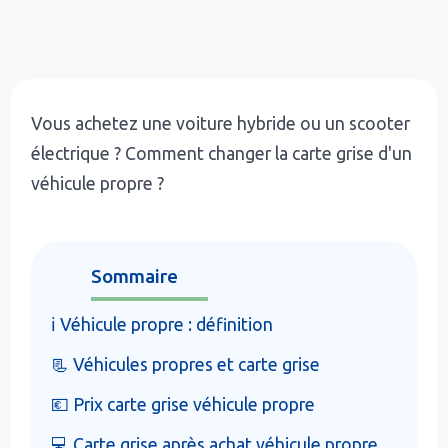
Vous achetez une voiture hybride ou un scooter
électrique ? Comment changer la carte grise d'un
véhicule propre ?
Sommaire
ℹ️ Véhicule propre : définition
📃 Véhicules propres et carte grise
💶 Prix carte grise véhicule propre
💻 Carte grise après achat véhicule propre