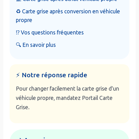
♻️ Carte grise après conversion en véhicule
propre
⁉️ Vos questions fréquentes
🔍 En savoir plus
⚡ Notre réponse rapide
Pour changer facilement la carte grise d'un
véhicule propre, mandatez Portail Carte
Grise.