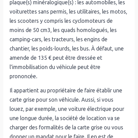
plaque(s) minéralogique(s) : les automobiles, les
voiturettes sans permis, les utilitaires, les motos,
les scooters y compris les cyclomoteurs de
moins de 50 cm3, les quads homologués, les
camping-cars, les tracteurs, les engins de
chantier, les poids-lourds, les bus. À défaut, une
amende de 135 € peut être dressée et
l'immobilisation du véhicule peut être
prononcée.
Il appartient au propriétaire de faire établir une
carte grise pour son véhicule. Aussi, si vous
louez, par exemple, une voiture électrique pour
une longue durée, la société de location va se
charger des formalités de la carte grise ou vous
donner un mandat pour le faire. Il en est de