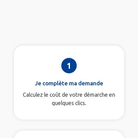
1
Je complète ma demande
Calculez le coût de votre démarche en
quelques clics.