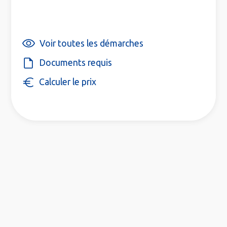
Voir toutes les démarches
Documents requis
Calculer le prix