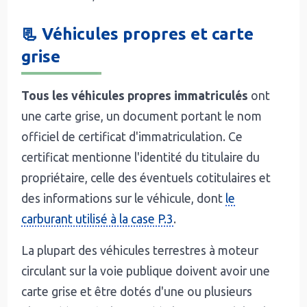
📃 Véhicules propres et carte
grise
Tous les véhicules propres immatriculés
ont
une carte grise, un document portant le nom
officiel de certificat d'immatriculation. Ce
certificat mentionne l'identité du titulaire du
propriétaire, celle des éventuels cotitulaires et
des informations sur le véhicule, dont
le
carburant utilisé à la case P.3
.
La plupart des véhicules terrestres à moteur
circulant sur la voie publique doivent avoir une
carte grise et être dotés d'une ou plusieurs