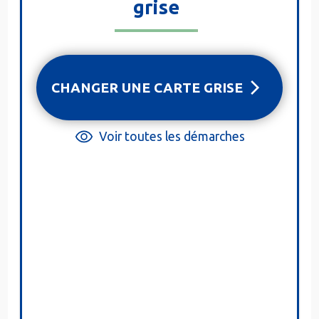
grise
CHANGER UNE CARTE GRISE
Voir toutes les démarches