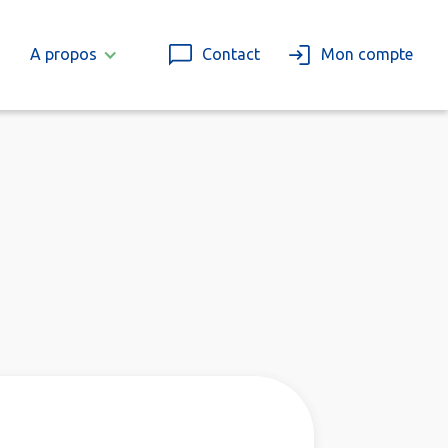
A propos
Contact
Mon compte