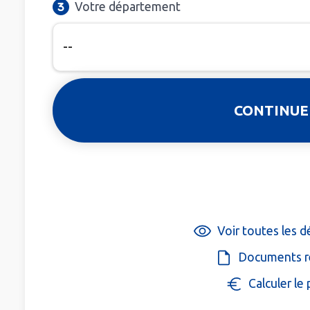
Votre département
Voir toutes les 
Documents r
Calculer le 