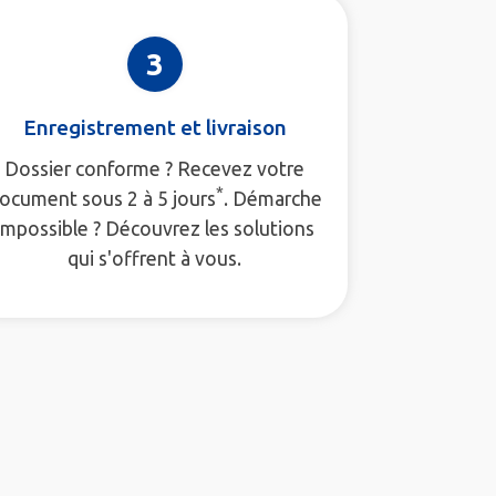
3
Enregistrement et livraison
Dossier conforme ? Recevez votre
*
ocument sous 2 à 5 jours
. Démarche
impossible ? Découvrez les solutions
qui s'offrent à vous.