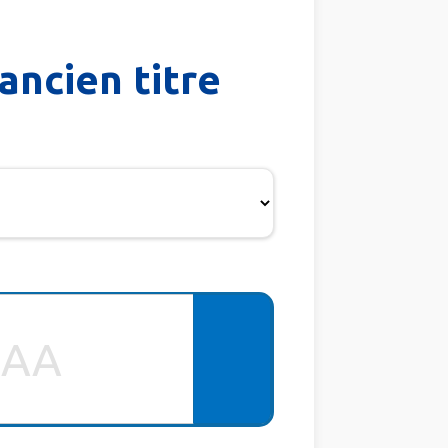
ancien titre