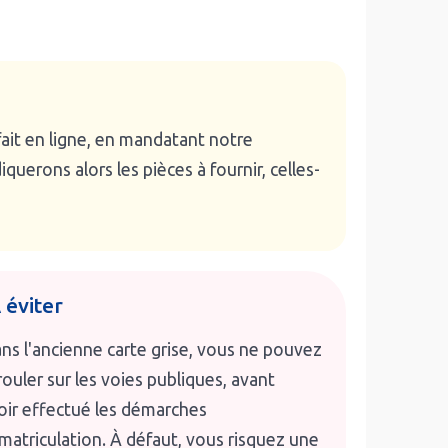
 fait en ligne, en mandatant notre
uerons alors les pièces à fournir, celles-
 éviter
ns l'ancienne carte grise, vous ne pouvez
rouler sur les voies publiques, avant
oir effectué les démarches
matriculation. À défaut, vous risquez une