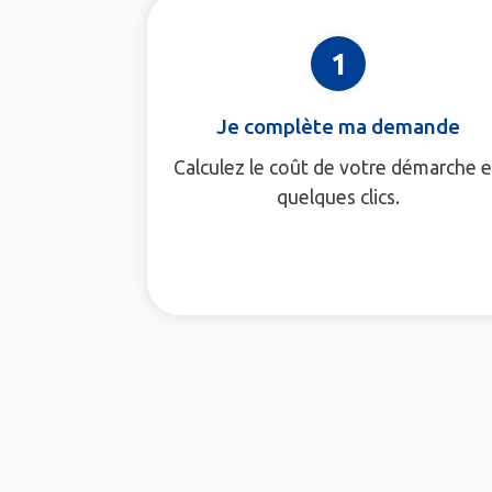
1
Je complète ma demande
Calculez le coût de votre démarche 
quelques clics.