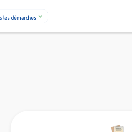
s les démarches