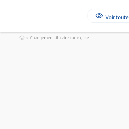
Voir toute
>
Changement titulaire carte grise