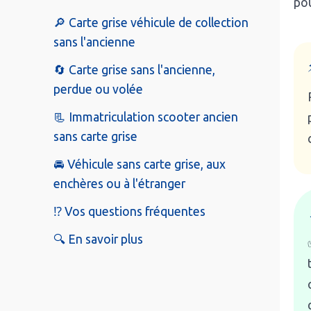
pou
🔎 Carte grise véhicule de collection
sans l'ancienne
🔄 Carte grise sans l'ancienne,
perdue ou volée
📃 Immatriculation scooter ancien
sans carte grise
🚘 Véhicule sans carte grise, aux
enchères ou à l'étranger
⁉️ Vos questions fréquentes
🔍 En savoir plus