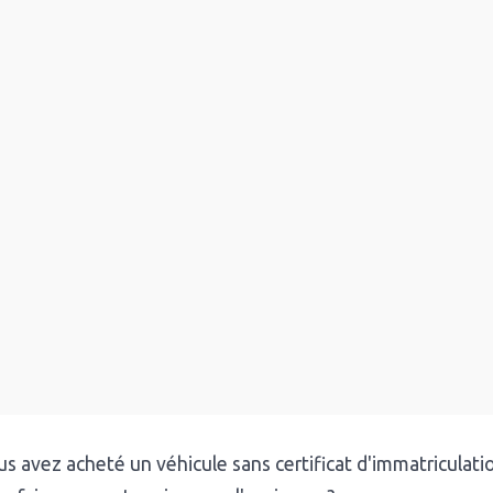
s avez acheté un véhicule sans certificat d'immatriculat