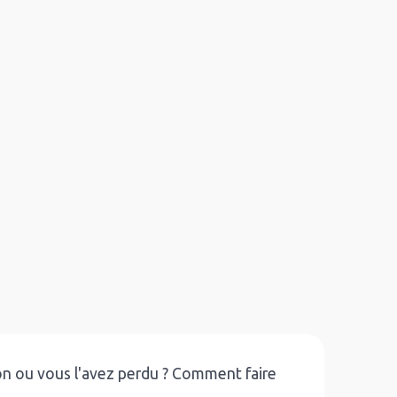
ion ou vous l'avez perdu ? Comment faire