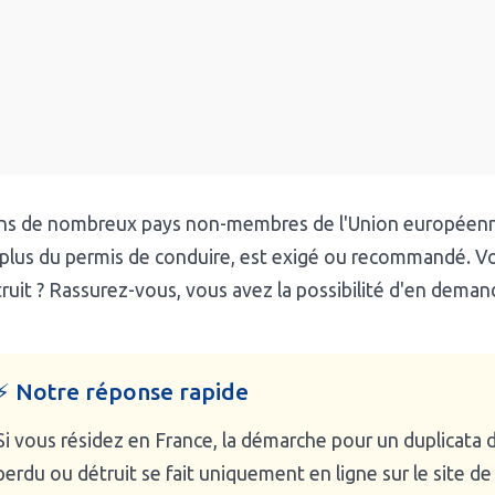
s de nombreux pays non-membres de l'Union européenne, 
plus du permis de conduire, est exigé ou recommandé. Vot
ruit ? Rassurez-vous, vous avez la possibilité d'en deman
⚡ Notre réponse rapide
Si vous résidez en France, la démarche pour un duplicata 
perdu ou détruit se fait uniquement en ligne sur le site de 