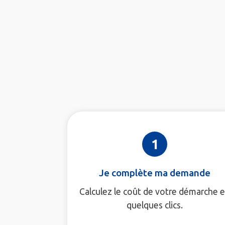
1
Je complète ma demande
Calculez le coût de votre démarche 
quelques clics.