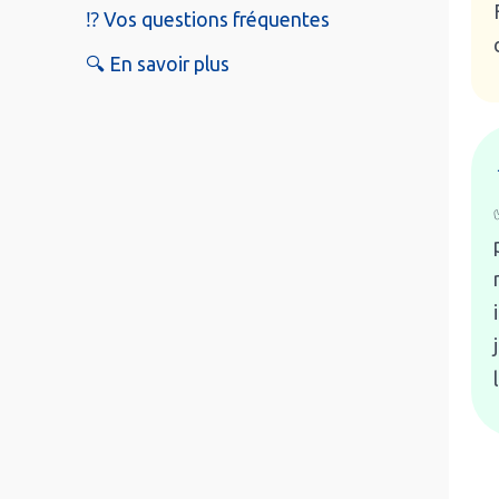
⁉️ Vos questions fréquentes
🔍 En savoir plus