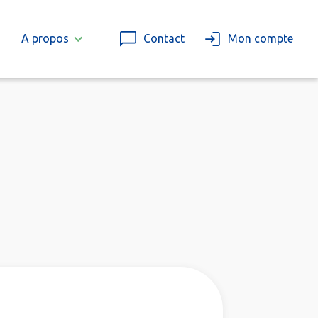
A propos
Contact
Mon compte