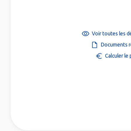
Voir toutes les 
Documents r
Calculer le 