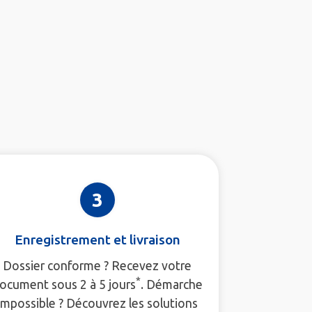
3
Enregistrement et livraison
Dossier conforme ? Recevez votre
*
ocument sous 2 à 5 jours
. Démarche
impossible ? Découvrez les solutions