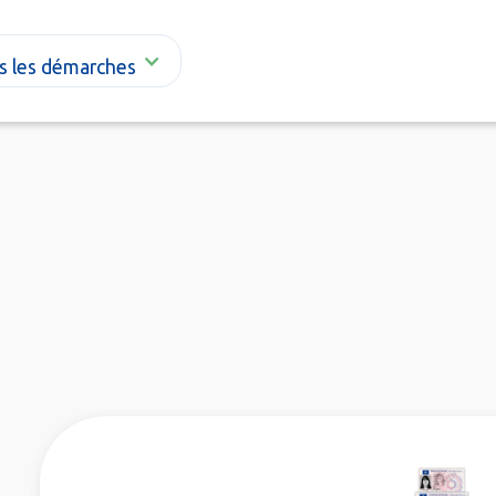
s les démarches