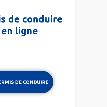
is de conduire
 en ligne
ERMIS DE CONDUIRE