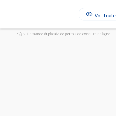
Voir toute
>
Demande duplicata de permis de conduire en ligne