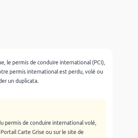
le permis de conduire international (PCI),
re permis international est perdu, volé ou
der un duplicata.
du permis de conduire international volé,
Portail Carte Grise ou sur le site de