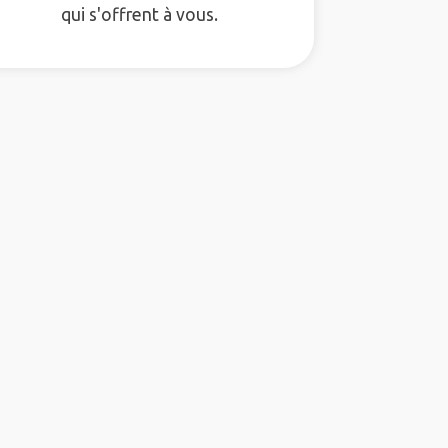
qui s'offrent à vous.