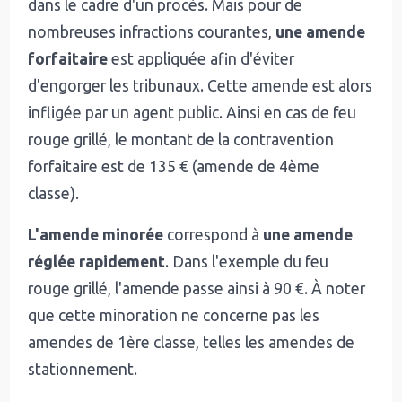
dans le cadre d'un procès. Mais pour de
nombreuses infractions courantes,
une amende
forfaitaire
est appliquée afin d'éviter
d'engorger les tribunaux. Cette amende est alors
infligée par un agent public. Ainsi en cas de feu
rouge grillé, le montant de la contravention
forfaitaire est de 135 € (amende de 4ème
classe).
L'amende minorée
correspond à
une amende
réglée rapidement
. Dans l'exemple du feu
rouge grillé, l'amende passe ainsi à 90 €. À noter
que cette minoration ne concerne pas les
amendes de 1ère classe, telles les amendes de
stationnement.