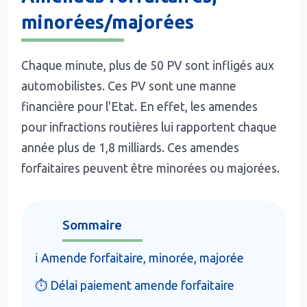
minorées/majorées
Chaque minute, plus de 50 PV sont infligés aux
automobilistes. Ces PV sont une manne
financière pour l'Etat. En effet, les amendes
pour infractions routières lui rapportent chaque
année plus de 1,8 milliards. Ces amendes
forfaitaires peuvent être minorées ou majorées.
Sommaire
ℹ️ Amende forfaitaire, minorée, majorée
⏱️ Délai paiement amende forfaitaire