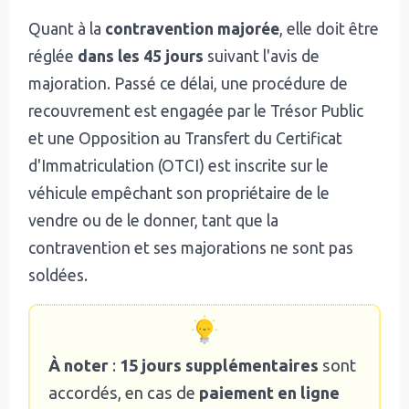
Quant à la
contravention majorée
, elle doit être
réglée
dans les 45 jours
suivant l'avis de
majoration. Passé ce délai, une procédure de
recouvrement est engagée par le Trésor Public
et une Opposition au Transfert du Certificat
d'Immatriculation (OTCI) est inscrite sur le
véhicule empêchant son propriétaire de le
vendre ou de le donner, tant que la
contravention et ses majorations ne sont pas
soldées.
À noter
:
15 jours supplémentaires
sont
accordés, en cas de
paiement en ligne