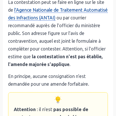
La contestation peut se faire en ligne sur le site
de
l'Agence Nationale de Traitement Automatisé
des Infractions (ANTAI)
ou par courrier
recommandé auprès de l'officier du ministère
public. Son adresse figure sur l'avis de
contravention, auquel est joint le formulaire à
compléter pour contester. Attention, si l'officier
estime que
la contestation n'est pas établie,
l'amende majorée s'applique
.
En principe, aucune consignation n'est
demandée pour une amende forfaitaire.
Attention
: il n'est
pas possible de