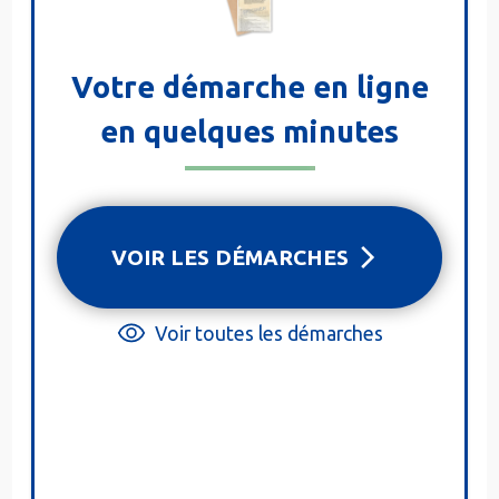
Votre démarche en ligne
en quelques minutes
VOIR LES DÉMARCHES
Voir toutes les démarches