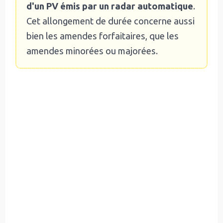
d'un PV émis par un radar automatique
.
Cet allongement de durée concerne aussi
bien les amendes forfaitaires, que les
amendes minorées ou majorées.