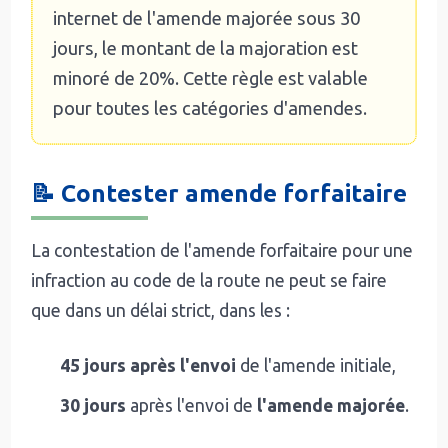
internet de l'amende majorée sous 30
jours, le montant de la majoration est
minoré de 20%. Cette règle est valable
pour toutes les catégories d'amendes.
📝 Contester amende forfaitaire
La contestation de l'amende forfaitaire pour une
infraction au code de la route ne peut se faire
que dans un délai strict, dans les :
45 jours après l'envoi
de l'amende initiale,
30 jours
après l'envoi de
l'amende majorée
.