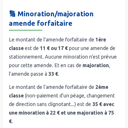
🔢 Minoration/majoration
amende forfaitaire
Le montant de l'amende forfaitaire de
1ère
classe
est de
11 € ou 17 €
pour une amende de
stationnement. Aucune minoration n'est prévue
pour cette amende. Et en cas de
majoration
,
l'amende passe à
33 €
.
Le montant de l'amende forfaitaire de
2ème
classe
(non-paiement d'un péage, changement
de direction sans clignotant...) est de
35 € avec
une minoration à 22 € et une majoration à 75
€
.