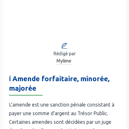
Rédigé par
Mylène
ℹ️ Amende forfaitaire, minorée,
majorée
L'amende est une sanction pénale consistant à
payer une somme d'argent au Trésor Public.
Certaines amendes sont décidées par un juge