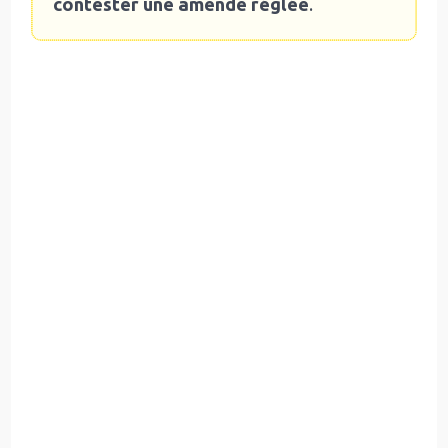
contester une amende réglée
.