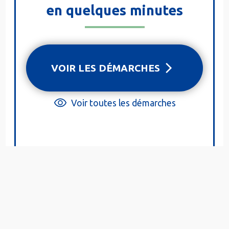
en quelques minutes
VOIR LES DÉMARCHES
Voir toutes les démarches