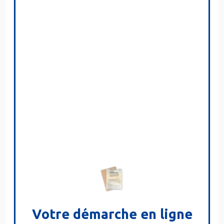
Votre démarche en ligne