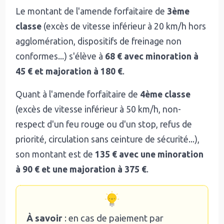
Le montant de l'amende forfaitaire de
3ème
classe
(excès de vitesse inférieur à 20 km/h hors
agglomération, dispositifs de freinage non
conformes...) s'élève à
68 € avec minoration à
45 € et majoration à 180 €
.
Quant à l'amende forfaitaire de
4ème classe
(excès de vitesse inférieur à 50 km/h, non-
respect d'un feu rouge ou d'un stop, refus de
priorité, circulation sans ceinture de sécurité...),
son montant est de
135 € avec une minoration
à 90 € et une majoration à 375 €
.
À savoir
: en cas de paiement par