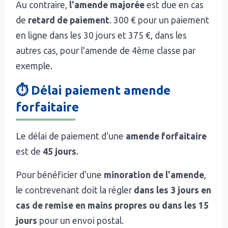
Au contraire,
l'amende majorée
est due en cas
de
retard de paiement
. 300 € pour un paiement
en ligne dans les 30 jours et 375 €, dans les
autres cas, pour l'amende de 4ème classe par
exemple.
⏱️ Délai paiement amende
forfaitaire
Le délai de paiement d'une
amende forfaitaire
est de
45 jours
.
Pour bénéficier d'une
minoration de l'amende
,
le contrevenant doit la régler
dans les 3 jours en
cas de remise en mains propres ou dans les 15
jours
pour un envoi postal.