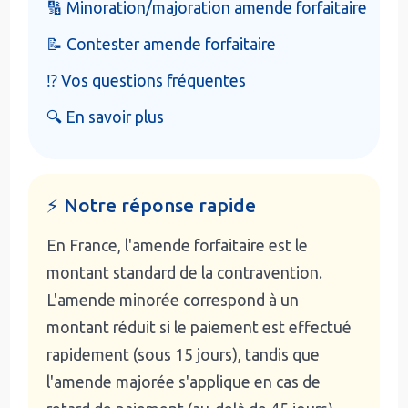
🔢 Minoration/majoration amende forfaitaire
📝 Contester amende forfaitaire
⁉️ Vos questions fréquentes
🔍 En savoir plus
⚡ Notre réponse rapide
En France, l'amende forfaitaire est le
montant standard de la contravention.
L'amende minorée correspond à un
montant réduit si le paiement est effectué
rapidement (sous 15 jours), tandis que
l'amende majorée s'applique en cas de