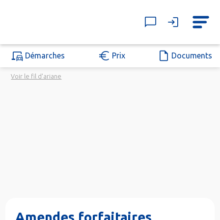
Démarches
Prix
Documents
Voir le fil d'ariane
Amendes forfaitaires,