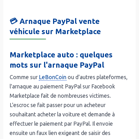
💳 Arnaque PayPal vente
véhicule sur Marketplace
Marketplace auto : quelques
mots sur l'arnaque PayPal
Comme sur
LeBonCoin
ou d'autres plateformes,
l'arnaque au paiement PayPal sur Facebook
Marketplace fait de nombreuses victimes.
L'escroc se fait passer pour un acheteur
souhaitant acheter la voiture et demande à
effectuer le paiement par PayPal. Il envoie
ensuite un faux lien exigeant de saisir des