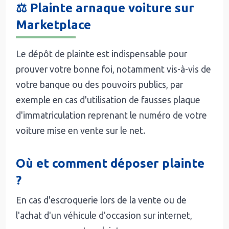
⚖️ Plainte arnaque voiture sur
Marketplace
Le dépôt de plainte est indispensable pour
prouver votre bonne foi, notamment vis-à-vis de
votre banque ou des pouvoirs publics, par
exemple en cas d'utilisation de fausses plaque
d'immatriculation reprenant le numéro de votre
voiture mise en vente sur le net.
Où et comment déposer plainte
?
En cas d'escroquerie lors de la vente ou de
l'achat d'un véhicule d'occasion sur internet,