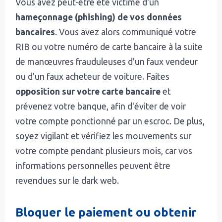
Vous avez peut-être été victime d'un
hameçonnage (phishing) de vos données
bancaires
. Vous avez alors communiqué votre
RIB ou votre numéro de carte bancaire à la suite
de manœuvres frauduleuses d'un faux vendeur
ou d'un faux acheteur de voiture. Faites
opposition sur votre carte bancaire
et
prévenez votre banque, afin d'éviter de voir
votre compte ponctionné par un escroc. De plus,
soyez vigilant et vérifiez les mouvements sur
votre compte pendant plusieurs mois, car vos
informations personnelles peuvent être
revendues sur le dark web.
Bloquer le paiement ou obtenir