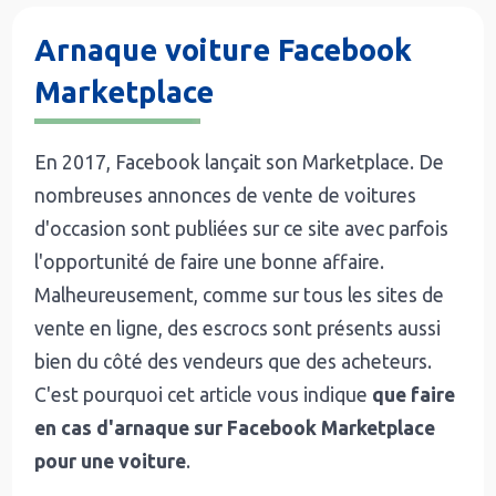
Arnaque voiture Facebook
Marketplace
En 2017, Facebook lançait son Marketplace. De
nombreuses annonces de vente de voitures
d'occasion sont publiées sur ce site avec parfois
l'opportunité de faire une bonne affaire.
Malheureusement, comme sur tous les sites de
vente en ligne, des escrocs sont présents aussi
bien du côté des vendeurs que des acheteurs.
C'est pourquoi cet article vous indique
que faire
en cas d'arnaque sur Facebook Marketplace
pour une voiture
.