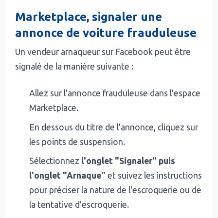
Marketplace, signaler une
annonce de voiture frauduleuse
Un vendeur arnaqueur sur Facebook peut être
signalé de la manière suivante :
Allez sur l'annonce frauduleuse dans l'espace
Marketplace.
En dessous du titre de l'annonce, cliquez sur
les points de suspension.
Sélectionnez
l'onglet "Signaler" puis
l'onglet "Arnaque"
et suivez les instructions
pour préciser la nature de l'escroquerie ou de
la tentative d'escroquerie.