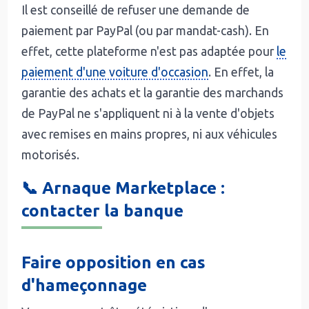
Il est conseillé de refuser une demande de
paiement par PayPal (ou par mandat-cash). En
effet, cette plateforme n'est pas adaptée pour
le
paiement d'une voiture d'occasion
. En effet, la
garantie des achats et la garantie des marchands
de PayPal ne s'appliquent ni à la vente d'objets
avec remises en mains propres, ni aux véhicules
motorisés.
📞 Arnaque Marketplace :
contacter la banque
Faire opposition en cas
d'hameçonnage