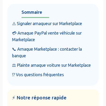
Sommaire
⚠️ Signaler arnaqueur sur Marketplace
💳 Arnaque PayPal vente véhicule sur
Marketplace
📞 Arnaque Marketplace : contacter la
banque
⚖️ Plainte arnaque voiture sur Marketplace
⁉️ Vos questions fréquentes
⚡ Notre réponse rapide