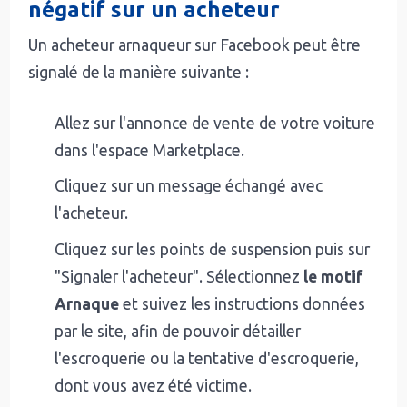
négatif sur un acheteur
Un acheteur arnaqueur sur Facebook peut être
signalé de la manière suivante :
Allez sur l'annonce de vente de votre voiture
dans l'espace Marketplace.
Cliquez sur un message échangé avec
l'acheteur.
Cliquez sur les points de suspension puis sur
"Signaler l'acheteur". Sélectionnez
le motif
Arnaque
et suivez les instructions données
par le site, afin de pouvoir détailler
l'escroquerie ou la tentative d'escroquerie,
dont vous avez été victime.