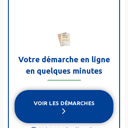
Votre démarche en ligne
en quelques minutes
VOIR LES DÉMARCHES