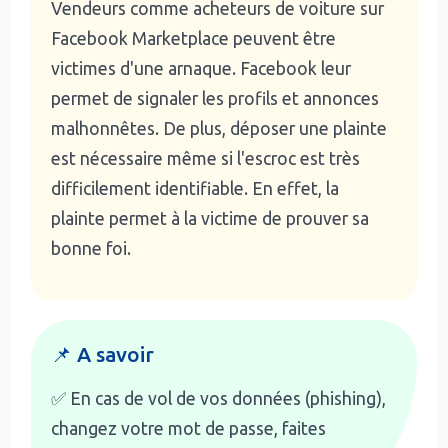
Vendeurs comme acheteurs de voiture sur
Facebook Marketplace peuvent être
victimes d'une arnaque. Facebook leur
permet de signaler les profils et annonces
malhonnêtes. De plus, déposer une plainte
est nécessaire même si l'escroc est très
difficilement identifiable. En effet, la
plainte permet à la victime de prouver sa
bonne foi.
📌 A savoir
✅ En cas de vol de vos données (phishing),
changez votre mot de passe, faites