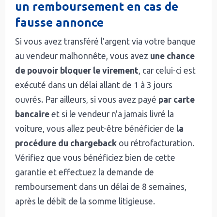
un remboursement en cas de
fausse annonce
Si vous avez transféré l'argent via votre banque
au vendeur malhonnête, vous avez
une chance
de pouvoir bloquer le virement
, car celui-ci est
exécuté dans un délai allant de 1 à 3 jours
ouvrés. Par ailleurs, si vous avez payé
par carte
bancaire
et si le vendeur n'a jamais livré la
voiture, vous allez peut-être bénéficier de
la
procédure du chargeback
ou rétrofacturation.
Vérifiez que vous bénéficiez bien de cette
garantie et effectuez la demande de
remboursement dans un délai de 8 semaines,
après le débit de la somme litigieuse.