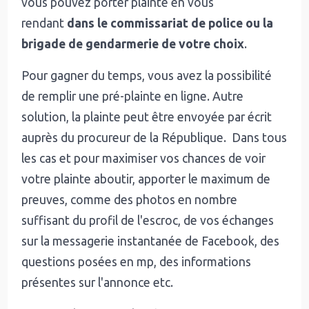
vous pouvez porter plainte en vous
rendant
dans le commissariat de police ou la
brigade de gendarmerie de votre choix
.
Pour gagner du temps, vous avez la possibilité
de remplir une pré-plainte en ligne. Autre
solution, la plainte peut être envoyée par écrit
auprès du procureur de la République. Dans tous
les cas et pour maximiser vos chances de voir
votre plainte aboutir, apporter le maximum de
preuves, comme des photos en nombre
suffisant du profil de l'escroc, de vos échanges
sur la messagerie instantanée de Facebook, des
questions posées en mp, des informations
présentes sur l'annonce etc.