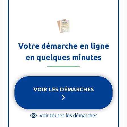
Votre démarche en ligne
en quelques minutes
VOIR LES DÉMARCHES
Voir toutes les démarches