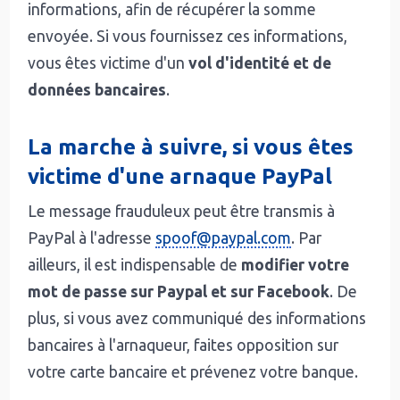
informations, afin de récupérer la somme
envoyée. Si vous fournissez ces informations,
vous êtes victime d'un
vol d'identité et de
données bancaires
.
La marche à suivre, si vous êtes
victime d'une arnaque PayPal
Le message frauduleux peut être transmis à
PayPal à l'adresse
spoof@paypal.com
. Par
ailleurs, il est indispensable de
modifier votre
mot de passe sur Paypal et sur Facebook
. De
plus, si vous avez communiqué des informations
bancaires à l'arnaqueur, faites opposition sur
votre carte bancaire et prévenez votre banque.