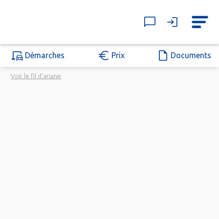
Démarches
Prix
Documents
Voir le fil d'ariane