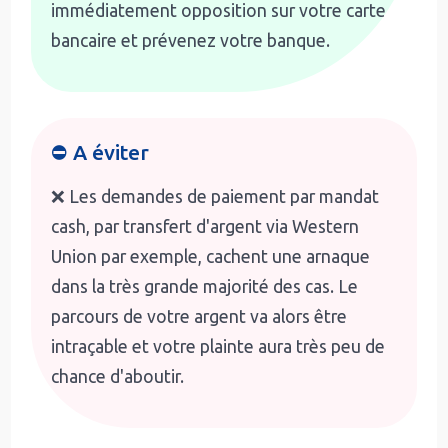
immédiatement opposition sur votre carte
bancaire et prévenez votre banque.
⛔ A éviter
❌ Les demandes de paiement par mandat
cash, par transfert d'argent via Western
Union par exemple, cachent une arnaque
dans la très grande majorité des cas. Le
parcours de votre argent va alors être
intraçable et votre plainte aura très peu de
chance d'aboutir.