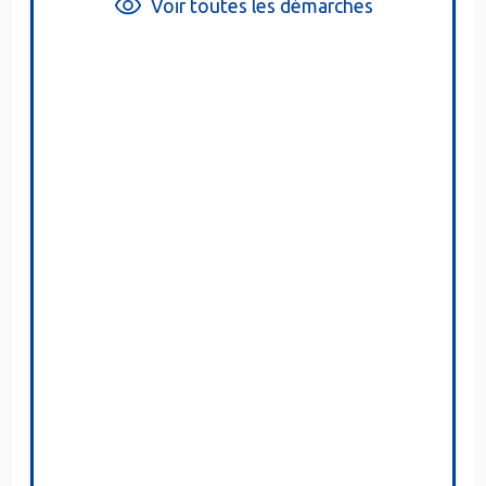
Voir toutes les démarches