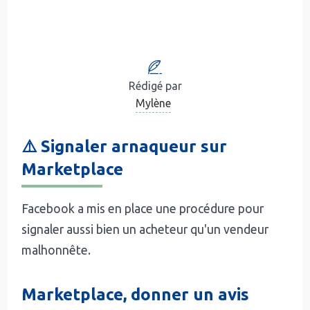
Rédigé par
Mylène
⚠️ Signaler arnaqueur sur
Marketplace
Facebook a mis en place une procédure pour
signaler aussi bien un acheteur qu'un vendeur
malhonnête.
Marketplace, donner un avis