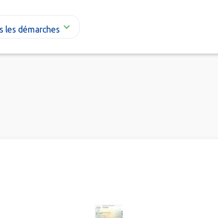
s les démarches