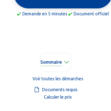
✔️
Demande en 5 minutes
✔️
Document officiel
Sommaire
Voir toutes les démarches
Documents requis
Calculer le prix