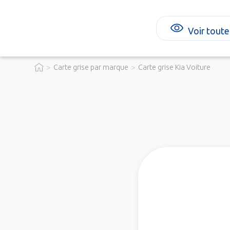
Voir toute
>
>
Carte grise par marque
Carte grise Kia Voiture