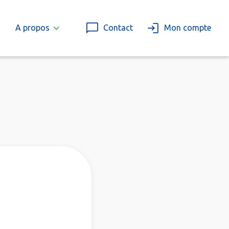
A propos
Contact
Mon compte