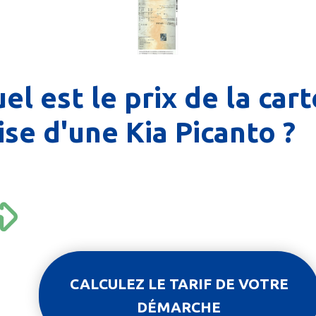
el est le prix de la cart
ise d'une Kia Picanto ?
CALCULEZ LE TARIF DE VOTRE
DÉMARCHE