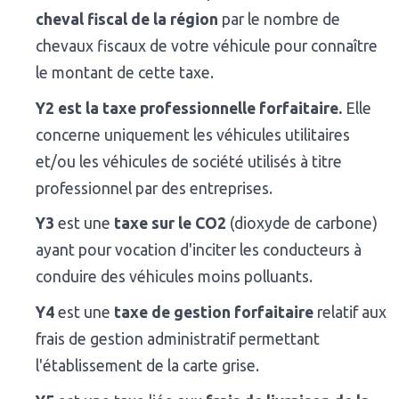
cheval fiscal de la région
par le nombre de
chevaux fiscaux de votre véhicule pour connaître
le montant de cette taxe.
Y2 est la taxe professionnelle forfaitaire.
Elle
concerne uniquement les véhicules utilitaires
et/ou les véhicules de société utilisés à titre
professionnel par des entreprises.
Y3
est une
taxe sur le CO2
(dioxyde de carbone)
ayant pour vocation d'inciter les conducteurs à
conduire des véhicules moins polluants.
Y4
est une
taxe de gestion forfaitaire
relatif aux
frais de gestion administratif permettant
l'établissement de la carte grise.