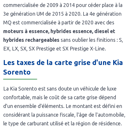
commercialisée de 2009 à 2014 pour céder place à la
3e génération UM de 2015 à 2020. La 4e génération
MQ est commercialisée à partir de 2020 avec des
moteurs à essence, hybrides essence, diesel et
hybrides rechargeables
sans oublier les finitions : S,
EX, LX, SX, SX Prestige et SX Prestige X-Line.
Les taxes de la carte grise d'une Kia
Sorento
La Kia Sorento est sans doute un véhicule de luxe
confortable, mais le coût de sa carte grise dépend
d'un ensemble d'éléments. Le montant est défini en
considérant la puissance fiscale, l'âge de l'automobile,
le type de carburant utilisé et la région de résidence.