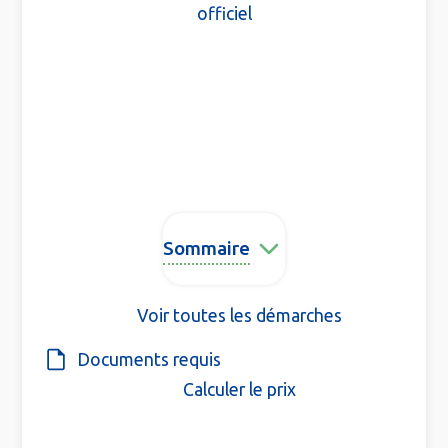
officiel
Sommaire
Voir toutes les démarches
Documents requis
Calculer le prix