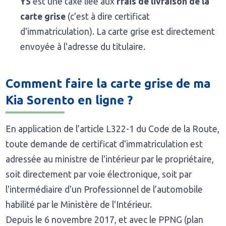
Y5
est une taxe liée aux
frais de livraison de la
carte grise
(c'est à dire certificat
d'immatriculation). La carte grise est directement
envoyée à l'adresse du titulaire.
Comment faire la carte grise de ma
Kia Sorento en ligne ?
En application de l’article L322-1 du Code de la Route,
toute demande de certificat d'immatriculation est
adressée au ministre de l'intérieur par le propriétaire,
soit directement par voie électronique, soit par
l'intermédiaire d'un Professionnel de l’automobile
habilité par le Ministère de l'Intérieur.
Depuis le 6 novembre 2017, et avec le PPNG (plan