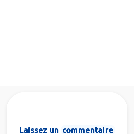
Laissez un
commentaire