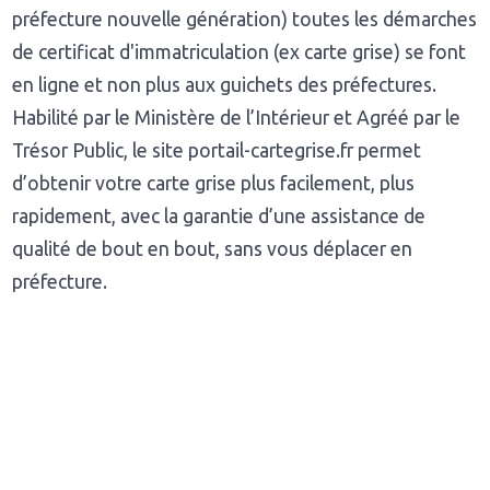
préfecture nouvelle génération) toutes les démarches
de certificat d'immatriculation (ex carte grise) se font
en ligne et non plus aux guichets des préfectures.
Habilité par le Ministère de l’Intérieur et Agréé par le
Trésor Public, le site portail-cartegrise.fr permet
d’obtenir votre carte grise plus facilement, plus
rapidement, avec la garantie d’une assistance de
qualité de bout en bout, sans vous déplacer en
préfecture.