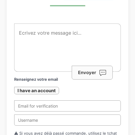
Envoyer
Renseignez votre email
I have an account
⚠️ Si vous avez déjà passé commande, utilisez le tchat