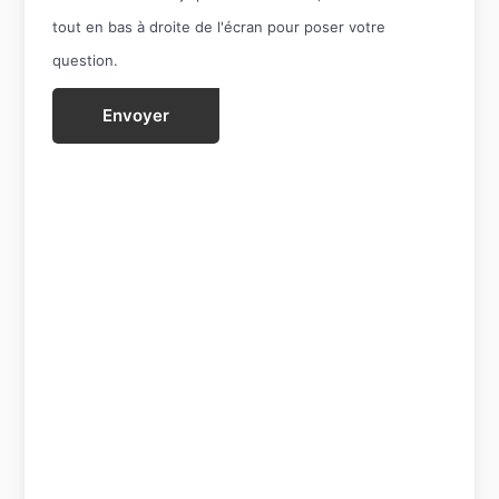
tout en bas à droite de l'écran pour poser votre
question.
Envoyer