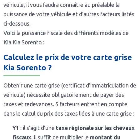
véhicule, il vous faudra connaître au préalable la
puissance de votre véhicule et d'autres facteurs listés
ci-dessous.
Voici la puissance fiscale des différents modèles de
Kia Kia Sorento :
Calculez le prix de votre carte grise
Kia Sorento ?
Obtenir une carte grise (certificat d'immatriculation de
véhicule) nécessite obligatoirement de payer des
taxes et redevances. 5 facteurs entrent en compte
dans le calcul du prix des taxes liées à une carte grise :
Y1
: il s'agit d'une
taxe régionale sur les chevaux
fiscaux
. Il suffit de multiplier le
montant du