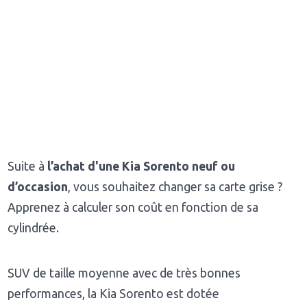
Suite à
l’achat d'une Kia Sorento neuf ou
d’occasion
, vous souhaitez changer sa carte grise ?
Apprenez à calculer son coût en fonction de sa
cylindrée.
SUV de taille moyenne avec de très bonnes
performances, la Kia Sorento est dotée