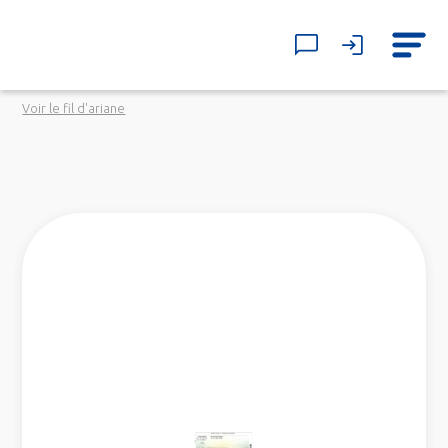
Voir le fil d'ariane