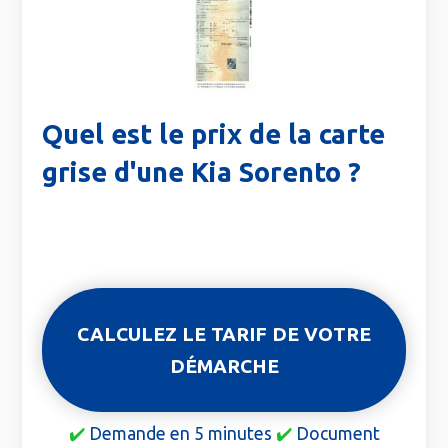
Quel est le prix de la carte
grise d'une Kia Sorento ?
CALCULEZ LE TARIF DE VOTRE
DÉMARCHE
✔️
Demande en 5 minutes
✔️
Document