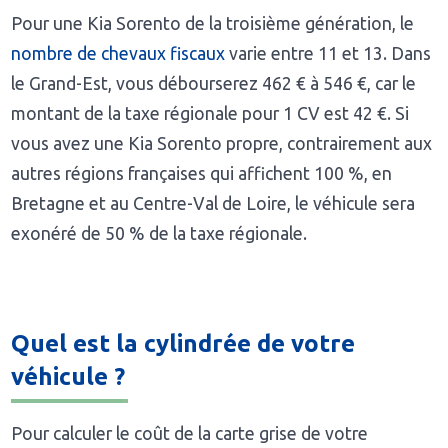
Pour une Kia Sorento de la troisième génération, le
nombre de chevaux fiscaux
varie entre 11 et 13. Dans
le Grand-Est, vous débourserez 462 € à 546 €, car le
montant de la taxe régionale pour 1 CV est 42 €. Si
vous avez une Kia Sorento propre, contrairement aux
autres régions françaises qui affichent 100 %, en
Bretagne et au Centre-Val de Loire, le véhicule sera
exonéré de 50 % de la taxe régionale.
Quel est la cylindrée de votre
véhicule ?
Pour calculer le coût de la carte grise de votre