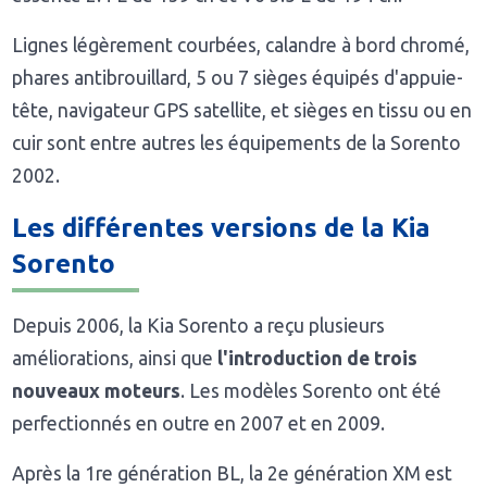
Lignes légèrement courbées, calandre à bord chromé,
phares antibrouillard, 5 ou 7 sièges équipés d'appuie-
tête, navigateur GPS satellite, et sièges en tissu ou en
cuir sont entre autres les équipements de la Sorento
2002.
Les différentes versions de la Kia
Sorento
Depuis 2006, la Kia Sorento a reçu plusieurs
améliorations, ainsi que
l'introduction de trois
nouveaux moteurs
. Les modèles Sorento ont été
perfectionnés en outre en 2007 et en 2009.
Après la 1re génération BL, la 2e génération XM est