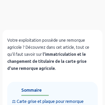
Votre exploitation possède une remorque
agricole ? Découvrez dans cet article, tout ce
qu'il faut savoir sur
l'immatriculation et le
changement de titulaire de la carte grise
d'une remorque agricole
.
Sommaire
⚖️ Carte grise et plaque pour remorque