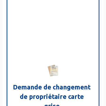
Demande de changement
de propriétaire carte