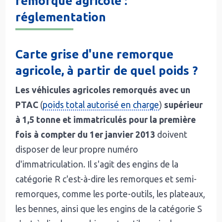
remorque agricole :
réglementation
Carte grise d'une remorque
agricole, à partir de quel poids ?
Les véhicules agricoles remorqués avec un
PTAC
(
poids total autorisé en charge
)
supérieur
à 1,5 tonne et immatriculés pour la première
fois à compter du 1er janvier 2013
doivent
disposer de leur propre numéro
d'immatriculation. Il s'agit des engins de la
catégorie R c'est-à-dire les remorques et semi-
remorques, comme les porte-outils, les plateaux,
les bennes, ainsi que les engins de la catégorie S