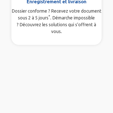
Enregistrement et livraison
Dossier conforme ? Recevez votre document
*
sous 2 à 5 jours
. Démarche impossible
? Découvrez les solutions qui s'offrent à
vous.