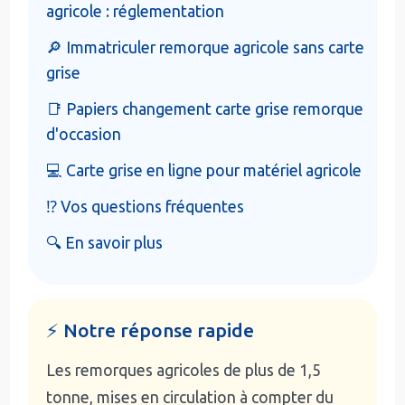
agricole : réglementation
🔎 Immatriculer remorque agricole sans carte
grise
📑 Papiers changement carte grise remorque
d'occasion
💻 Carte grise en ligne pour matériel agricole
⁉️ Vos questions fréquentes
🔍 En savoir plus
⚡ Notre réponse rapide
Les remorques agricoles de plus de 1,5
tonne, mises en circulation à compter du