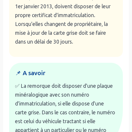
1er janvier 2013, doivent disposer de leur
propre certificat d'immatriculation.
Lorsqu'elles changent de propriétaire, la
mise à jour de la carte grise doit se faire
dans un délai de 30 jours.
📌 A savoir
✅ La remorque doit disposer d'une plaque
minéralogique avec son numéro
d'immatriculation, si elle dispose d'une
carte grise. Dans le cas contraire, le numéro
est celui du véhicule tractant si elle
appartient à un particulier ou le numéro