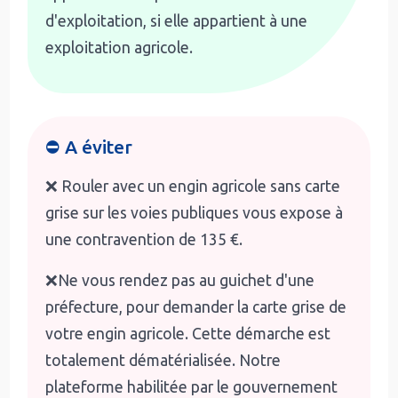
d'exploitation, si elle appartient à une
exploitation agricole.
⛔ A éviter
❌ Rouler avec un engin agricole sans carte
grise sur les voies publiques vous expose à
une contravention de 135 €.
❌Ne vous rendez pas au guichet d'une
préfecture, pour demander la carte grise de
votre engin agricole. Cette démarche est
totalement dématérialisée. Notre
plateforme habilitée par le gouvernement