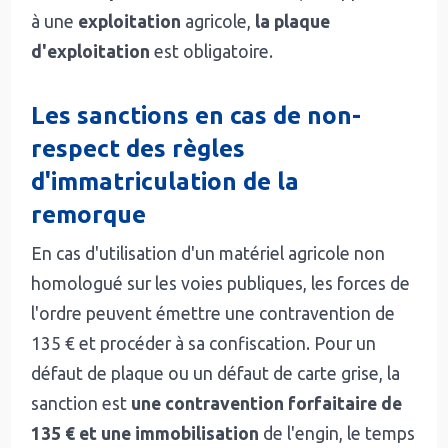
à une
exploitation
agricole,
la plaque
d'exploitation
est obligatoire.
Les sanctions en cas de non-
respect des règles
d'immatriculation de la
remorque
En cas d'utilisation d'un matériel agricole non
homologué sur les voies publiques, les forces de
l'ordre peuvent émettre une contravention de
135 € et procéder à sa confiscation. Pour un
défaut de plaque ou un défaut de carte grise, la
sanction est
une contravention forfaitaire de
135 € et une immobilisation
de l'engin, le temps