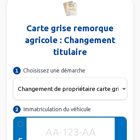
Carte grise remorque
agricole : Changement
titulaire
Choisissez une démarche
Immatriculation du véhicule