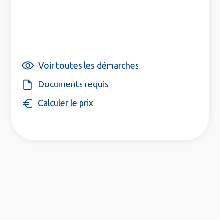
Voir toutes les démarches
Documents requis
Calculer le prix