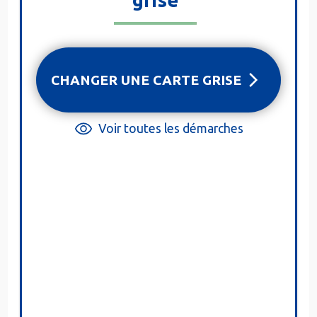
grise
CHANGER UNE CARTE GRISE
Voir toutes les démarches