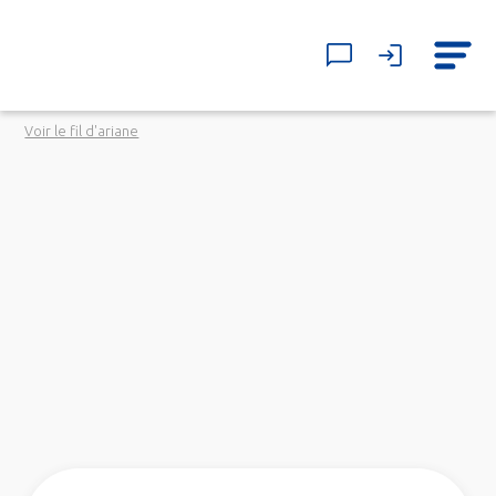
Voir le fil d'ariane