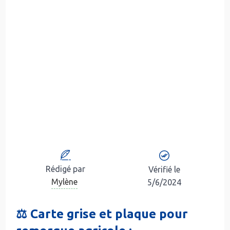
Rédigé par
Vérifié le
Mylène
5/6/2024
⚖️ Carte grise et plaque pour