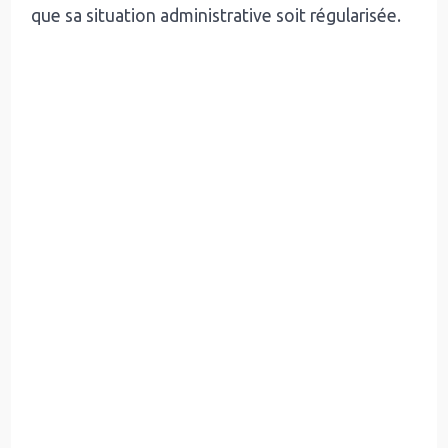
que sa situation administrative soit régularisée.