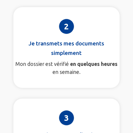
2
Je transmets mes documents
simplement
Mon dossier est vérifié
en quelques heures
en semaine.
3