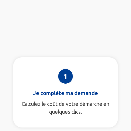
1
Je complète ma demande
Calculez le coût de votre démarche en
quelques clics.