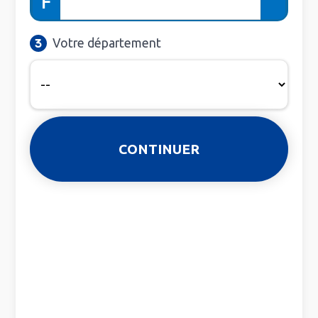
F
Votre département