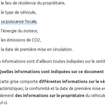
le lieu de résidence du propriétaire,
le type de véhicule,
sa puissance fiscale
,
l’énergie du moteur,
les émissions de CO2,
la date de première mise en circulation.
 informations sont d’ailleurs toutes indiquées sur le certi
Quelles informations sont indiquées sur ce document 
 carte grise comporte
différentes informations sur le vé
actéristiques, la conformité et la date de première mise e
alement
des informations sur le propriétaire
du véhicul
ui-ci.