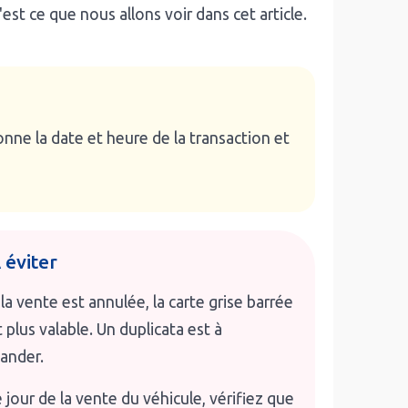
t ce que nous allons voir dans cet article.
ionne la date et heure de la transaction et
 éviter
 la vente est annulée, la carte grise barrée
t plus valable. Un duplicata est à
ander.
 jour de la vente du véhicule, vérifiez que