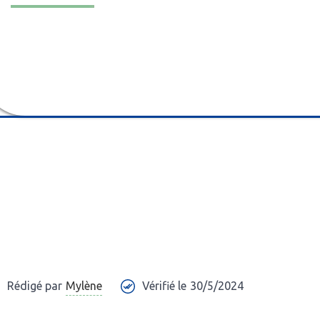
Mylène
Rédigé par
Vérifié le
30/5/2024