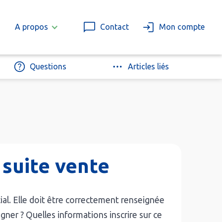
A propos
Contact
Mon compte
Questions
Articles liés
 suite vente
ucial. Elle doit être correctement renseignée
signer ? Quelles informations inscrire sur ce