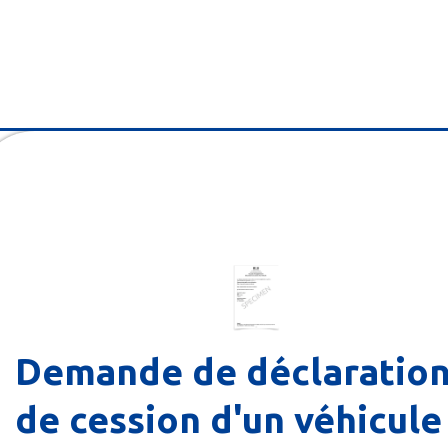
Demande de déclaratio
de cession d'un véhicule