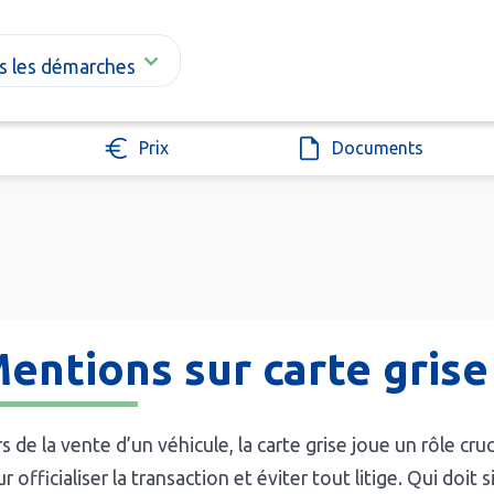
s les démarches
Prix
Documents
entions sur carte grise
s de la vente d’un véhicule, la carte grise joue un rôle cr
r officialiser la transaction et éviter tout litige. Qui doit 