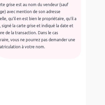
arte grise est au nom du vendeur (sauf
ge) avec mention de son adresse
lle, qu'il en est bien le propriétaire, qu'il a
, signé la carte grise et indiqué la date et
ure de la transaction. Dans le cas
raire, vous ne pourrez pas demander une
triculation à votre nom.