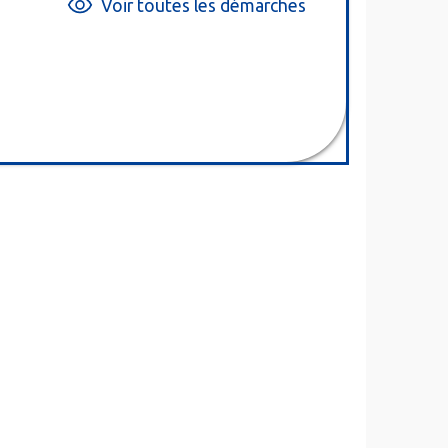
Voir toutes les démarches