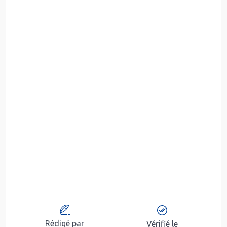
Rédigé par
Vérifié le