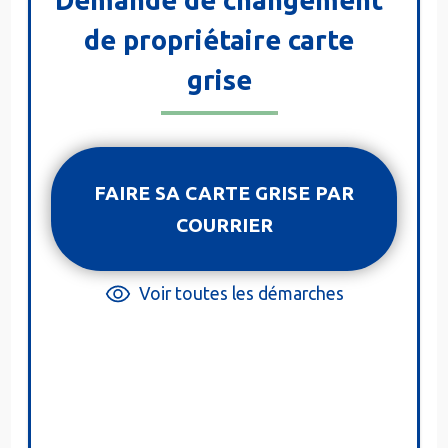
Demande de changement
de propriétaire carte
grise
FAIRE SA CARTE GRISE PAR
COURRIER
Voir toutes les démarches