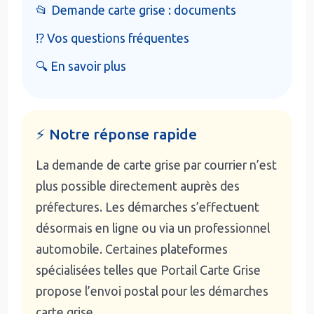
📂 Demande carte grise : documents
⁉️ Vos questions fréquentes
🔍 En savoir plus
⚡ Notre réponse rapide
La demande de carte grise par courrier n’est
plus possible directement auprès des
préfectures. Les démarches s’effectuent
désormais en ligne ou via un professionnel
automobile. Certaines plateformes
spécialisées telles que Portail Carte Grise
propose l’envoi postal pour les démarches
carte grise.