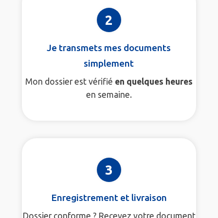
2
Je transmets mes documents
simplement
Mon dossier est vérifié
en quelques heures
en semaine.
3
Enregistrement et livraison
Dossier conforme ? Recevez votre document