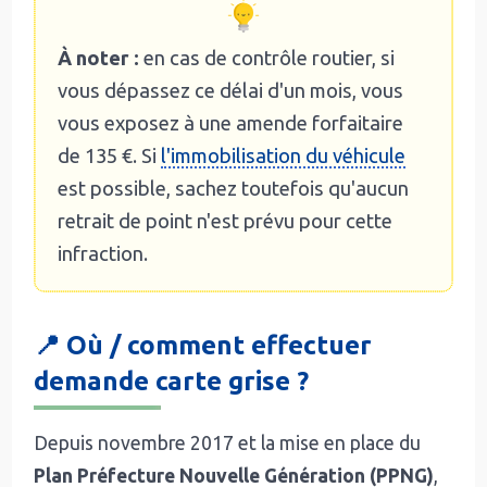
À noter :
en cas de contrôle routier, si
vous dépassez ce délai d'un mois, vous
vous exposez à une amende forfaitaire
de 135 €. Si
l'immobilisation du véhicule
est possible, sachez toutefois qu'aucun
retrait de point n'est prévu pour cette
infraction.
📍 Où / comment effectuer
demande carte grise ?
Depuis novembre 2017 et la mise en place du
Plan Préfecture Nouvelle Génération (PPNG)
,