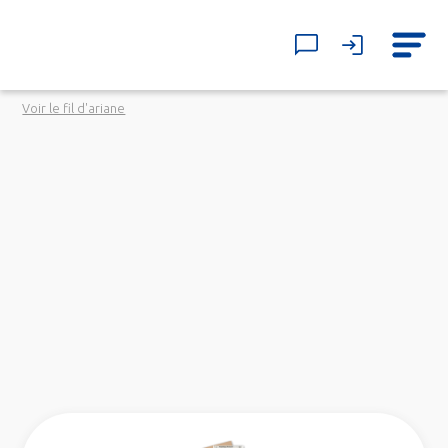
Voir le fil d'ariane