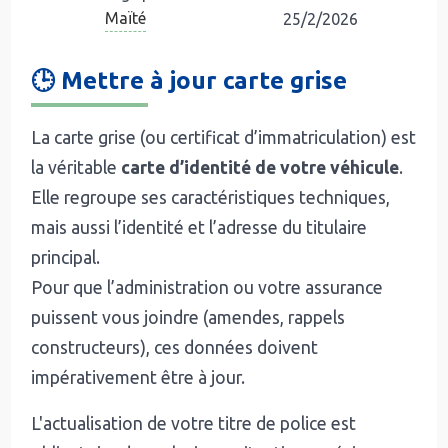
Maïté
25/2/2026
🕒 Mettre à jour carte grise
La carte grise (ou certificat d’immatriculation) est
la véritable
carte d’identité de votre véhicule
.
Elle regroupe ses caractéristiques techniques,
mais aussi l’identité et l’adresse du titulaire
principal.
Pour que l’administration ou votre assurance
puissent vous joindre (amendes, rappels
constructeurs), ces données doivent
impérativement être à jour.
L'actualisation de votre titre de police est