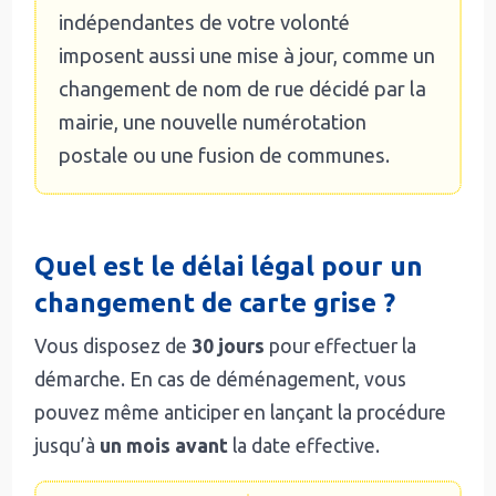
indépendantes de votre volonté
imposent aussi une mise à jour, comme un
changement de nom de rue décidé par la
mairie, une nouvelle numérotation
postale ou une fusion de communes.
Quel est le délai légal pour un
changement de carte grise ?
Vous disposez de
30 jours
pour effectuer la
démarche. En cas de déménagement, vous
pouvez même anticiper en lançant la procédure
jusqu’à
un mois avant
la date effective.