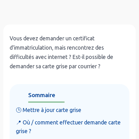
Vous devez demander un certificat
d'immatriculation, mais rencontrez des
difficultés avec internet ? Est-il possible de
demander sa carte grise par courrier ?
Sommaire
🕒 Mettre à jour carte grise
📍 Où / comment effectuer demande carte
grise ?