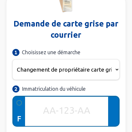
Demande de carte grise par
courrier
Choisissez une démarche
Immatriculation du véhicule
F