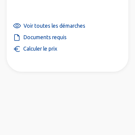
Voir toutes les démarches
Documents requis
Calculer le prix