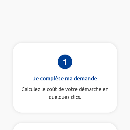
1
Je complète ma demande
Calculez le coût de votre démarche en
quelques clics.