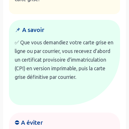
📌 A savoir
✅ Que vous demandiez votre carte grise en
ligne ou par courrier, vous recevez d'abord
un certificat provisoire d'immatriculation
(CPI) en version imprimable, puis la carte
grise définitive par courrier.
⛔ A éviter