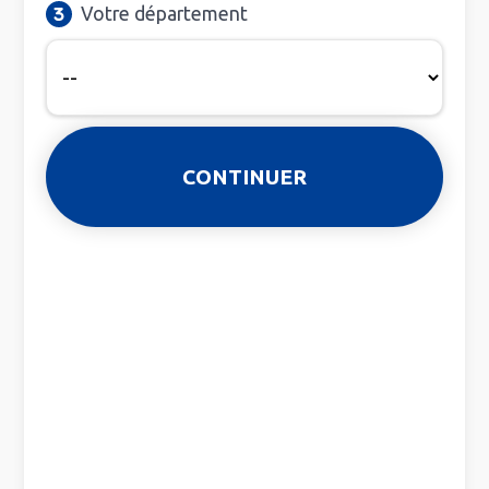
Votre département