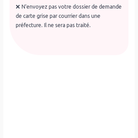
❌ N'envoyez pas votre dossier de demande
de carte grise par courrier dans une
préfecture. Il ne sera pas traité.