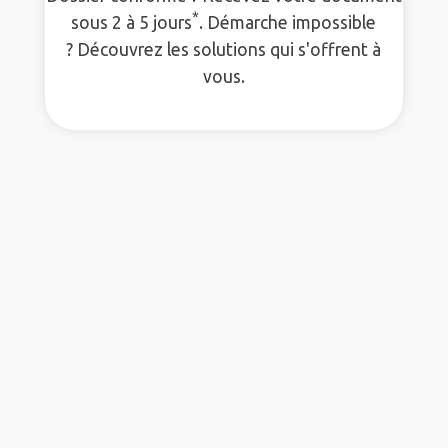
*
sous 2 à 5 jours
. Démarche impossible
? Découvrez les solutions qui s'offrent à
vous.