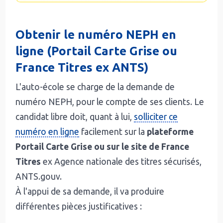
Obtenir le numéro NEPH en
ligne (Portail Carte Grise ou
France Titres ex ANTS)
L'auto-école se charge de la demande de
numéro NEPH, pour le compte de ses clients. Le
candidat libre doit, quant à lui,
solliciter ce
numéro en ligne
facilement sur la
plateforme
Portail Carte Grise ou
sur le site de France
Titres
ex Agence nationale des titres sécurisés,
ANTS.gouv.
À l'appui de sa demande, il va produire
différentes pièces justificatives :