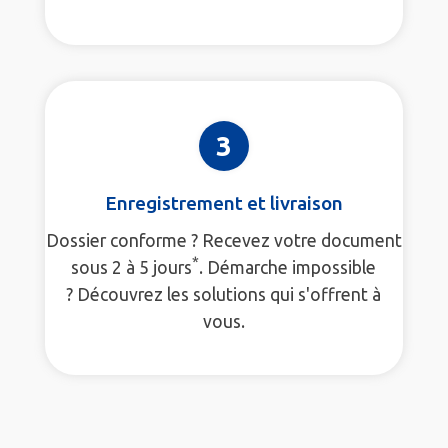
3
Enregistrement et livraison
Dossier conforme ? Recevez votre document
*
sous 2 à 5 jours
. Démarche impossible
? Découvrez les solutions qui s'offrent à
vous.