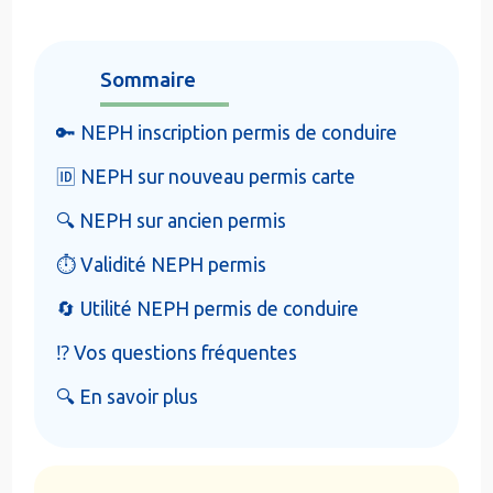
Sommaire
🔑 NEPH inscription permis de conduire
🆔 NEPH sur nouveau permis carte
🔍 NEPH sur ancien permis
⏱️ Validité NEPH permis
🔄 Utilité NEPH permis de conduire
⁉️ Vos questions fréquentes
🔍 En savoir plus