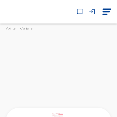
Voir le fil d'ariane