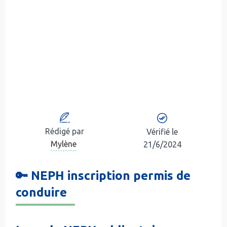
Rédigé par
Vérifié le
Mylène
21/6/2024
🔑 NEPH inscription permis de
conduire