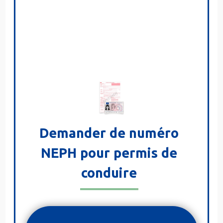
Demander de numéro
NEPH pour permis de
conduire