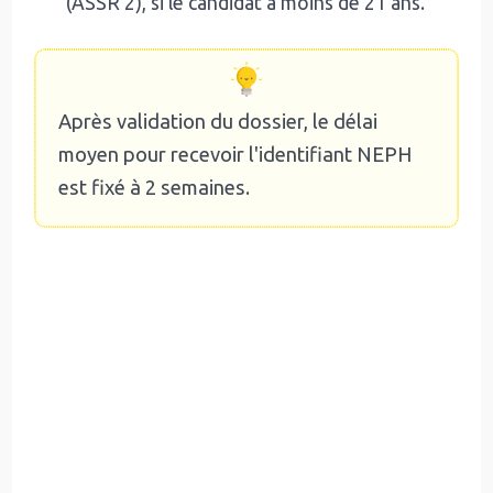
(ASSR 2), si le candidat a moins de 21 ans.
Après validation du dossier, le délai
moyen pour recevoir l'identifiant NEPH
est fixé à 2 semaines.