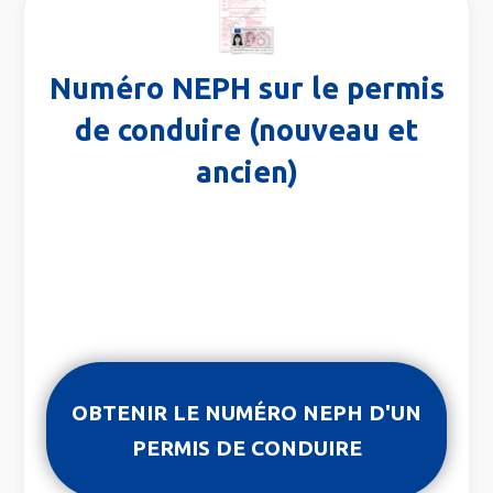
Numéro NEPH sur le permis
de conduire (nouveau et
ancien)
OBTENIR LE NUMÉRO NEPH D'UN
PERMIS DE CONDUIRE