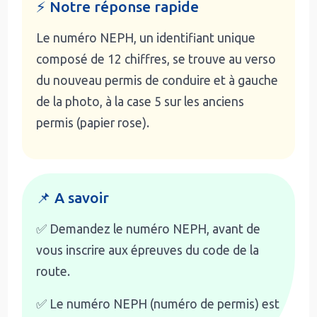
⚡ Notre réponse rapide
Le numéro NEPH, un identifiant unique
composé de 12 chiffres, se trouve au verso
du nouveau permis de conduire et à gauche
de la photo, à la case 5 sur les anciens
permis (papier rose).
📌 A savoir
✅ Demandez le numéro NEPH, avant de
vous inscrire aux épreuves du code de la
route.
✅ Le numéro NEPH (numéro de permis) est