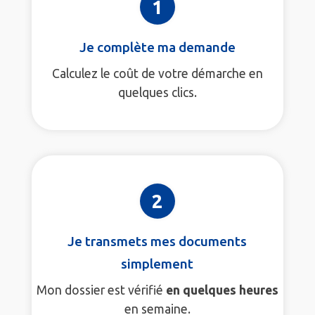
1
Je complète ma demande
Calculez le coût de votre démarche en
quelques clics.
2
Je transmets mes documents
simplement
Mon dossier est vérifié
en quelques heures
en semaine.