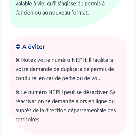
valable à vie, qu'il s'agisse du permis à
l'ancien ou au nouveau format.
⛔ A éviter
❌ Notez votre numéro NEPH. Il facilitera
votre demande de duplicata de permis de
conduire, en cas de perte ou de vol.
❌ Le numéro NEPH peut se désactiver. Sa
réactivation se demande alors en ligne ou
auprès de la direction départementale des
territoires.