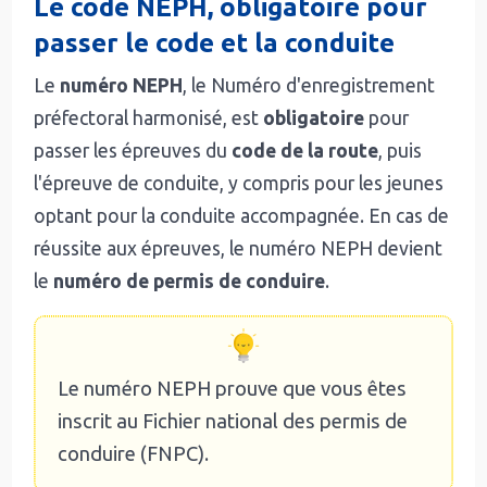
Le code NEPH, obligatoire pour
passer le code et la conduite
Le
numéro NEPH
, le Numéro d'enregistrement
préfectoral harmonisé, est
obligatoire
pour
passer les épreuves du
code de la route
, puis
l'épreuve de conduite, y compris pour les jeunes
optant pour la conduite accompagnée. En cas de
réussite aux épreuves, le numéro NEPH devient
le
numéro de permis de conduire
.
Le numéro NEPH prouve que vous êtes
inscrit au Fichier national des permis de
conduire (FNPC).