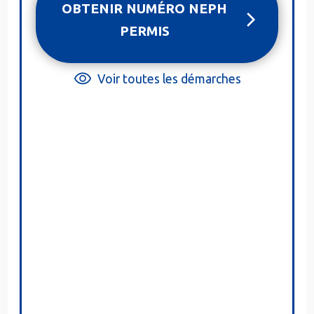
OBTENIR NUMÉRO NEPH
PERMIS
Voir toutes les démarches