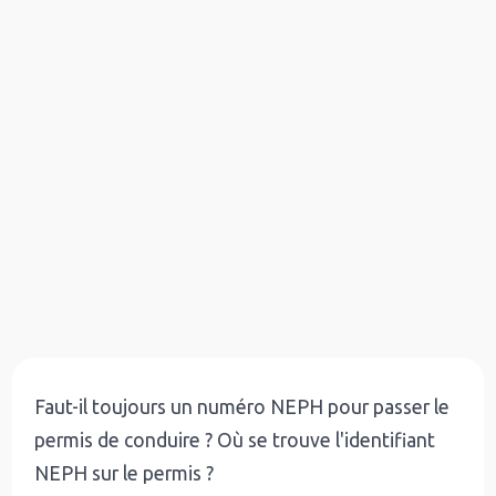
Faut-il toujours un numéro NEPH pour passer le
permis de conduire ? Où se trouve l'identifiant
NEPH sur le permis ?