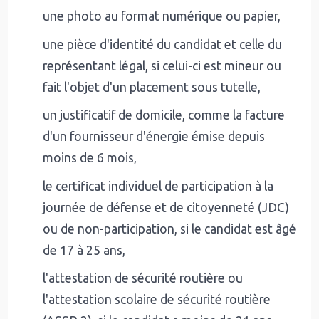
une photo au format numérique ou papier,
une pièce d'identité du candidat et celle du
représentant légal, si celui-ci est mineur ou
fait l'objet d'un placement sous tutelle,
un justificatif de domicile, comme la facture
d'un fournisseur d'énergie émise depuis
moins de 6 mois,
le certificat individuel de participation à la
journée de défense et de citoyenneté (JDC)
ou de non-participation, si le candidat est âgé
de 17 à 25 ans,
l'attestation de sécurité routière ou
l'attestation scolaire de sécurité routière