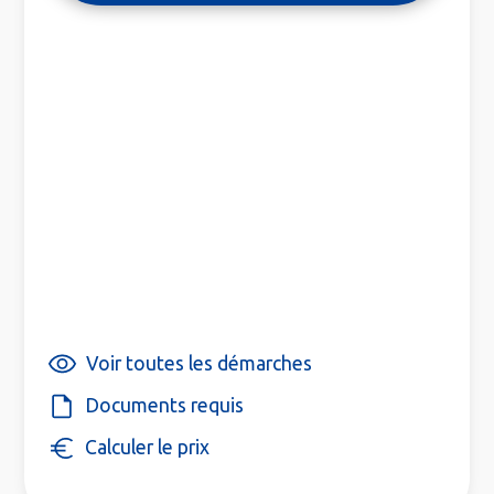
Voir toutes les démarches
Documents requis
Calculer le prix