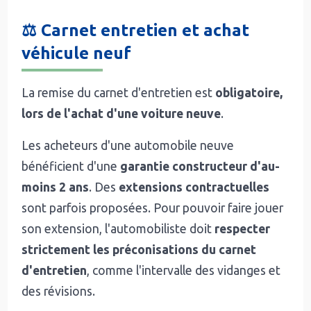
⚖️ Carnet entretien et achat
véhicule neuf
La remise du carnet d'entretien est
obligatoire,
lors de l'achat d'une voiture neuve
.
Les acheteurs d'une automobile neuve
bénéficient d'une
garantie constructeur d'au-
moins 2 ans
. Des
extensions contractuelles
sont parfois proposées. Pour pouvoir faire jouer
son extension, l'automobiliste doit
respecter
strictement les préconisations du carnet
d'entretien
, comme l'intervalle des vidanges et
des révisions.