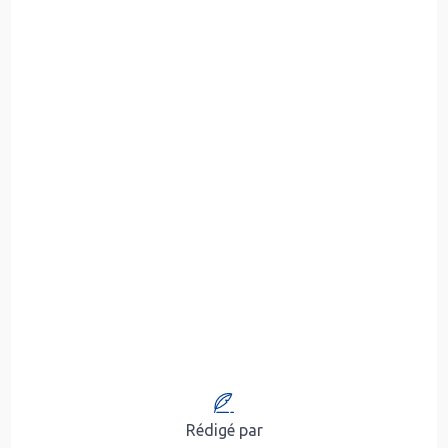
Rédigé par