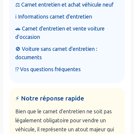
⚖️ Carnet entretien et achat véhicule neuf
ℹ️ Informations carnet d'entretien
🚗 Carnet d'entretien et vente voiture
d'occasion
🚫 Voiture sans carnet d'entretien :
documents
⁉️ Vos questions fréquentes
⚡ Notre réponse rapide
Bien que le carnet d'entretien ne soit pas
légalement obligatoire pour vendre un
véhicule, il représente un atout majeur qui