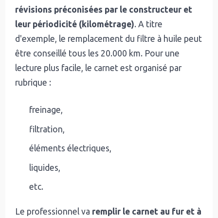
révisions préconisées par le constructeur et
leur périodicité (kilométrage)
. A titre
d'exemple, le remplacement du filtre à huile peut
être conseillé tous les 20.000 km. Pour une
lecture plus facile, le carnet est organisé par
rubrique :
freinage,
filtration,
éléments électriques,
liquides,
etc.
Le professionnel va
remplir le carnet au fur et à