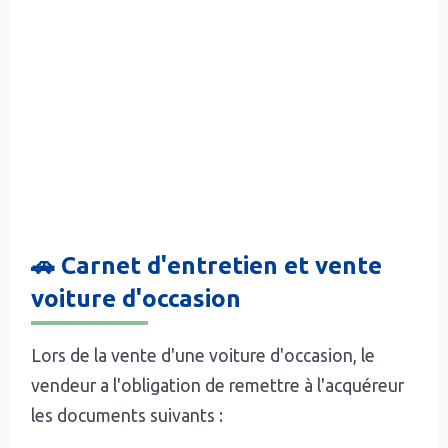
🚗 Carnet d'entretien et vente
voiture d'occasion
Lors de la vente d'une voiture d'occasion, le
vendeur a l'obligation de remettre à l'acquéreur
les documents suivants :