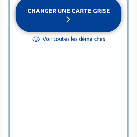
CHANGER UNE CARTE GRISE
Voir toutes les démarches