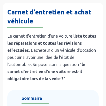
Carnet d'entretien et achat
véhicule
Le carnet d'entretien d'une voiture
liste toutes
les réparations et toutes les révisions
effectuées
. L'acheteur d'un véhicule d'occasion
peut ainsi avoir une idée de l'état de
l'automobile. Se pose alors la question "
le
carnet d'entretien d'une voiture est-il
obligatoire lors de la vente ?
"
Sommaire