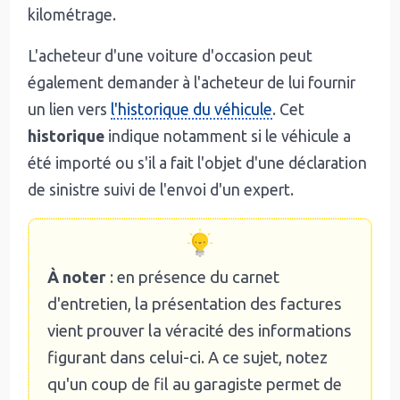
kilométrage.
L'acheteur d'une voiture d'occasion peut
également demander à l'acheteur de lui fournir
un lien vers
l'historique du véhicule
. Cet
historique
indique notamment si le véhicule a
été importé ou s'il a fait l'objet d'une déclaration
de sinistre suivi de l'envoi d'un expert.
À noter
: en présence du carnet
d'entretien, la présentation des factures
vient prouver la véracité des informations
figurant dans celui-ci. A ce sujet, notez
qu'un coup de fil au garagiste permet de