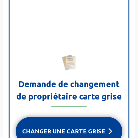
Demande de changement
de propriétaire carte grise
CHANGER UNE CARTE GRISE