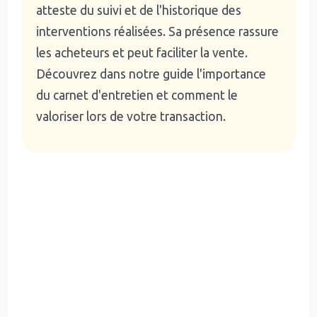
atteste du suivi et de l'historique des
interventions réalisées. Sa présence rassure
les acheteurs et peut faciliter la vente.
Découvrez dans notre guide l'importance
du carnet d'entretien et comment le
valoriser lors de votre transaction.