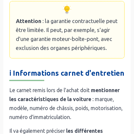
Attention
: la garantie contractuelle peut
être limitée. Il peut, par exemple, s'agir
d'une garantie moteur-boîte-pont, avec
exclusion des organes périphériques.
ℹ️ Informations carnet d'entretien
Le carnet remis lors de l'achat doit
mentionner
les caractéristiques de la voiture
: marque,
modèle, numéro de châssis, poids, motorisation,
numéro d'immatriculation.
Il va également préciser
les différentes