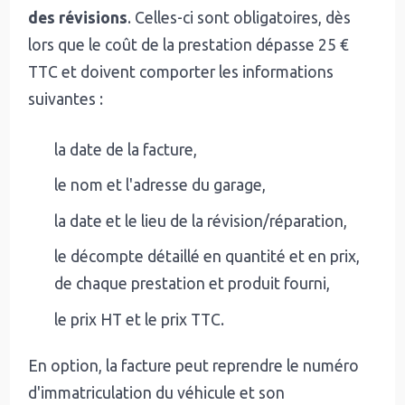
des révisions
. Celles-ci sont obligatoires, dès
lors que le coût de la prestation dépasse 25 €
TTC et doivent comporter les informations
suivantes :
la date de la facture,
le nom et l'adresse du garage,
la date et le lieu de la révision/réparation,
le décompte détaillé en quantité et en prix,
de chaque prestation et produit fourni,
le prix HT et le prix TTC.
En option, la facture peut reprendre le numéro
d'immatriculation du véhicule et son