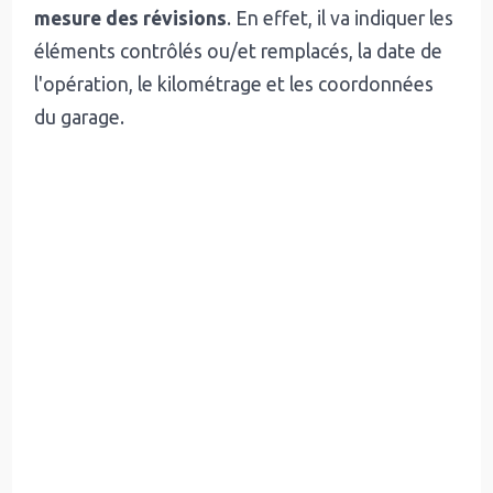
mesure des révisions
. En effet, il va indiquer les
éléments contrôlés ou/et remplacés, la date de
l'opération, le kilométrage et les coordonnées
du garage.