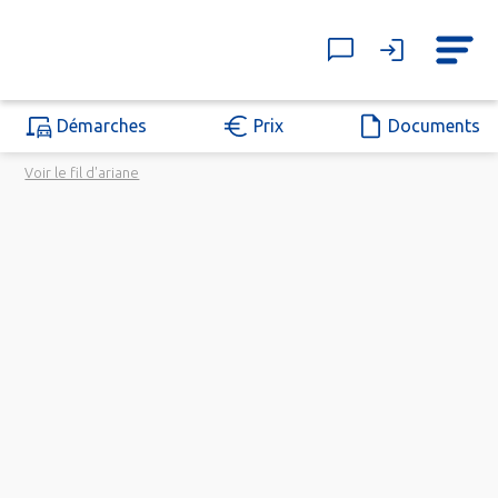
Démarches
Prix
Documents
Voir le fil d'ariane