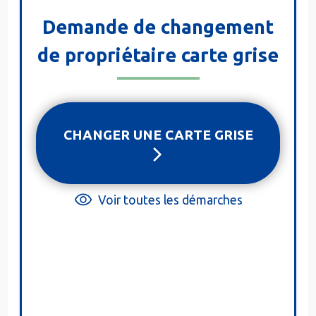
Demande de changement
de propriétaire carte grise
CHANGER UNE CARTE GRISE
Voir toutes les démarches