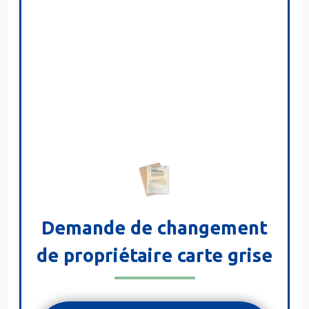
Demande de changement
de propriétaire carte grise