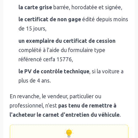
la carte grise
barrée, horodatée et signée,
le certificat de non gage
édité depuis moins
de 15 jours,
un exemplaire du certificat de cession
complété à l'aide du formulaire type
référencé cerfa 15776,
le PV de contrôle technique
, si la voiture a
plus de 4 ans.
En revanche, le vendeur, particulier ou
professionnel, n'est
pas tenu de remettre à
l'acheteur le carnet d'entretien du véhicule
.