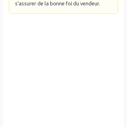
s'assurer de la bonne foi du vendeur.