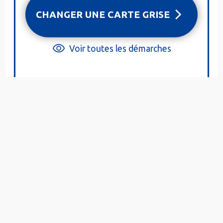
CHANGER UNE CARTE GRISE
Voir toutes les démarches