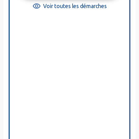
Voir toutes les démarches