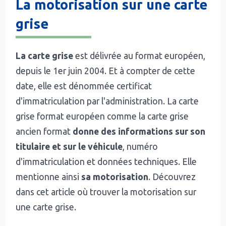
La motorisation sur une carte
grise
La carte grise
est délivrée au format européen,
depuis le 1er juin 2004. Et à compter de cette
date, elle est dénommée certificat
d'immatriculation par l'administration. La carte
grise format européen comme la carte grise
ancien format
donne des informations sur son
titulaire et sur le véhicule
, numéro
d'immatriculation et données techniques. Elle
mentionne ainsi
sa motorisation
. Découvrez
dans cet article où trouver la motorisation sur
une carte grise.