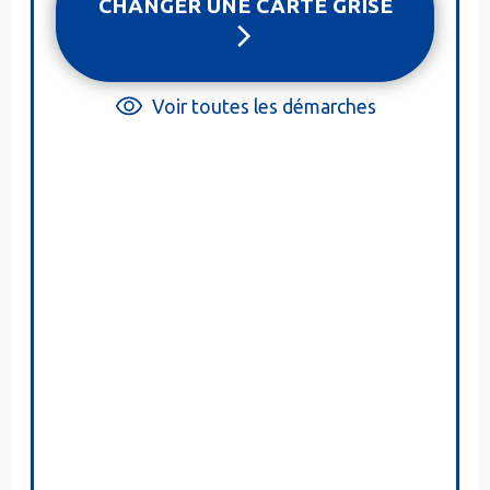
CHANGER UNE CARTE GRISE
Voir toutes les démarches