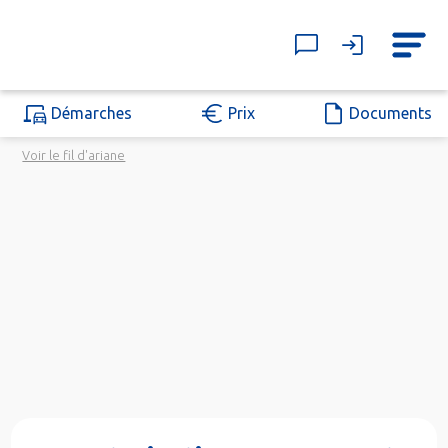
Démarches
Prix
Documents
Voir le fil d'ariane