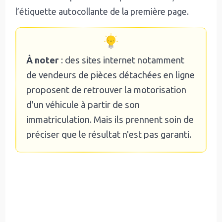
l’étiquette autocollante de la première page.
À noter
: des sites internet notamment
de vendeurs de pièces détachées en ligne
proposent de retrouver la motorisation
d'un véhicule à partir de son
immatriculation. Mais ils prennent soin de
préciser que le résultat n'est pas garanti.