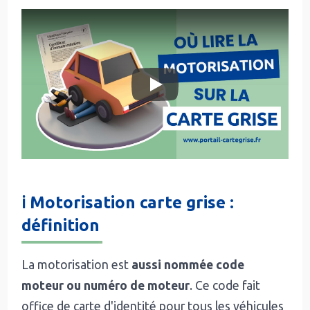
ℹ️ Motorisation carte grise :
définition
La motorisation est
aussi nommée code
moteur ou numéro de moteur
. Ce code fait
office de carte d'identité pour tous les véhicules