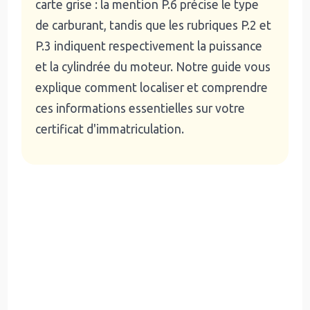
carte grise : la mention P.6 précise le type
de carburant, tandis que les rubriques P.2 et
P.3 indiquent respectivement la puissance
et la cylindrée du moteur. Notre guide vous
explique comment localiser et comprendre
ces informations essentielles sur votre
certificat d'immatriculation.