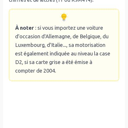
À noter
: si vous importez une voiture
d'occasion d'Allemagne, de Belgique, du
Luxembourg, d'Italie..., sa motorisation
est également indiquée au niveau la case
D2, si sa carte grise a été émise à
compter de 2004.