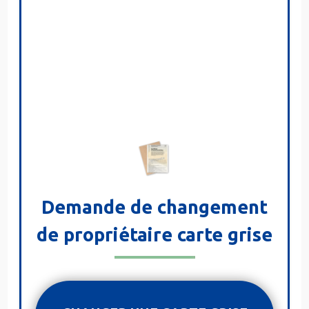
Demande de changement
de propriétaire carte grise