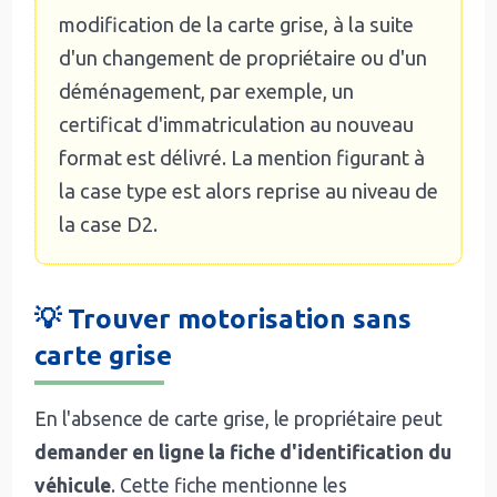
modification de la carte grise, à la suite
d'un changement de propriétaire ou d'un
déménagement, par exemple, un
certificat d'immatriculation au nouveau
format est délivré. La mention figurant à
la case type est alors reprise au niveau de
la case D2.
💡 Trouver motorisation sans
carte grise
En l'absence de carte grise, le propriétaire peut
demander en ligne la fiche d'identification du
véhicule
. Cette fiche mentionne les