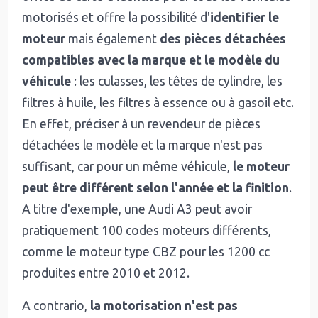
motorisés et offre la possibilité d'
identifier le
moteur
mais également
des pièces détachées
compatibles avec la marque et le modèle du
véhicule
: les culasses, les têtes de cylindre, les
filtres à huile, les filtres à essence ou à gasoil etc.
En effet, préciser à un revendeur de pièces
détachées le modèle et la marque n'est pas
suffisant, car pour un même véhicule,
le moteur
peut être différent selon l'année et la finition
.
A titre d'exemple, une Audi A3 peut avoir
pratiquement 100 codes moteurs différents,
comme le moteur type CBZ pour les 1200 cc
produites entre 2010 et 2012.
A contrario,
la motorisation n'est pas