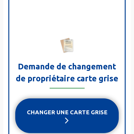
Demande de changement
de propriétaire carte grise
CHANGER UNE CARTE GRISE