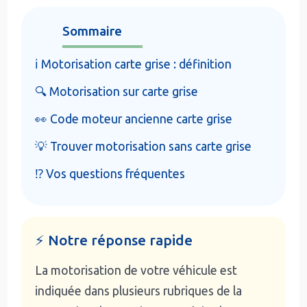
Sommaire
ℹ️ Motorisation carte grise : définition
🔍 Motorisation sur carte grise
👀 Code moteur ancienne carte grise
💡 Trouver motorisation sans carte grise
⁉️ Vos questions fréquentes
⚡ Notre réponse rapide
La motorisation de votre véhicule est
indiquée dans plusieurs rubriques de la