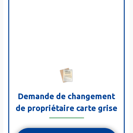
Demande de changement
de propriétaire carte grise