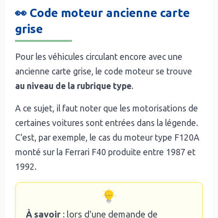
👀 Code moteur ancienne carte
grise
Pour les véhicules circulant encore avec une
ancienne carte grise, le code moteur se trouve
au niveau de la rubrique type
.
A ce sujet, il faut noter que les motorisations de
certaines voitures sont entrées dans la légende.
C'est, par exemple, le cas du moteur type F120A
monté sur la Ferrari F40 produite entre 1987 et
1992.
À savoir
: lors d'une demande de