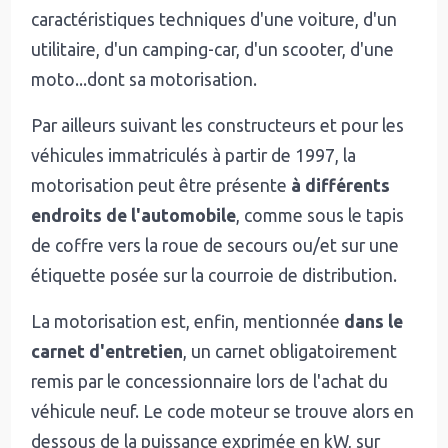
caractéristiques techniques d'une voiture, d'un
utilitaire, d'un camping-car, d'un scooter, d'une
moto...dont sa motorisation.
Par ailleurs suivant les constructeurs et pour les
véhicules immatriculés à partir de 1997, la
motorisation peut être présente
à différents
endroits de l'automobile
, comme sous le tapis
de coffre vers la roue de secours ou/et sur une
étiquette posée sur la courroie de distribution.
La motorisation est, enfin, mentionnée
dans le
carnet d'entretien
, un carnet obligatoirement
remis par le concessionnaire lors de l'achat du
véhicule neuf. Le code moteur se trouve alors en
dessous de la puissance exprimée en kW, sur