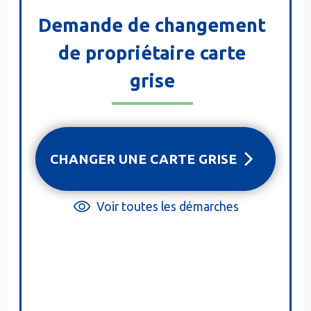
Demande de changement
de propriétaire carte
grise
CHANGER UNE CARTE GRISE
Voir toutes les démarches