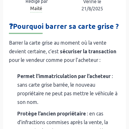
Rédigé par
Vérifié le
Maïté
21/8/2025
❓Pourquoi barrer sa carte grise ?
Barrer la carte grise au moment où la vente
devient certaine, c’est
sécuriser la transaction
pour le vendeur comme pour l’acheteur :
Permet l’immatriculation par l’acheteur
:
sans carte grise barrée, le nouveau
propriétaire ne peut pas mettre le véhicule à
son nom.
Protège l’ancien propriétaire
: en cas
d’infractions commises après la vente, la