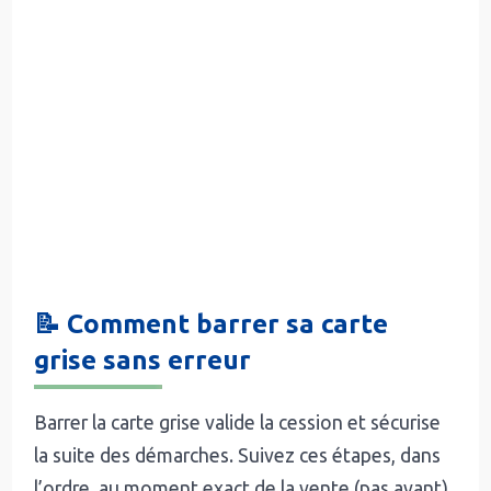
📝 Comment barrer sa carte
grise sans erreur
Barrer la carte grise valide la cession et sécurise
la suite des démarches. Suivez ces étapes, dans
l’ordre, au moment exact de la vente (pas avant)