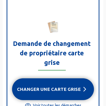
Demande de changement
de propriétaire carte
grise
CHANGER UNE CARTE GRISE
Voir toutes les démarches