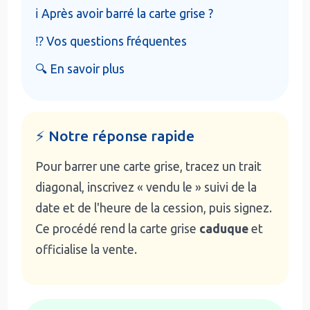
ℹ️ Après avoir barré la carte grise ?
⁉️ Vos questions fréquentes
🔍 En savoir plus
⚡ Notre réponse rapide
Pour barrer une carte grise, tracez un trait
diagonal, inscrivez « vendu le » suivi de la
date et de l'heure de la cession, puis signez.
Ce procédé rend la carte grise
caduque
et
officialise la vente.