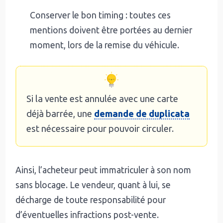
Conserver le bon timing : toutes ces
mentions doivent être portées au dernier
moment, lors de la remise du véhicule.
Si la vente est annulée avec une carte
déjà barrée, une
demande de duplicata
est nécessaire pour pouvoir circuler.
Ainsi, l’acheteur peut immatriculer à son nom
sans blocage. Le vendeur, quant à lui, se
décharge de toute responsabilité pour
d’éventuelles infractions post-vente.