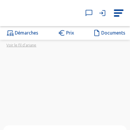
Démarches
Prix
Documents
Voir le fil d'ariane