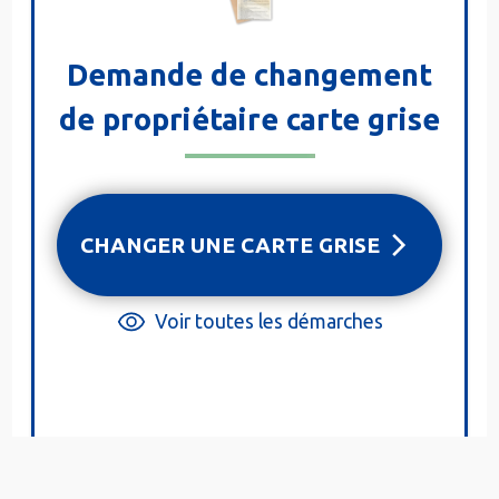
Demande de changement
de propriétaire carte grise
CHANGER UNE CARTE GRISE
Voir toutes les démarches