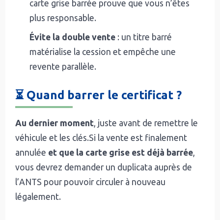
carte grise barrée prouve que vous n’êtes
plus responsable.
Évite la double vente
: un titre barré
matérialise la cession et empêche une
revente parallèle.
⏳ Quand barrer le certificat ?
Au dernier moment
, juste avant de remettre le
véhicule et les clés.Si la vente est finalement
annulée
et que la carte grise est déjà barrée
,
vous devrez demander un duplicata auprès de
l’ANTS pour pouvoir circuler à nouveau
légalement.