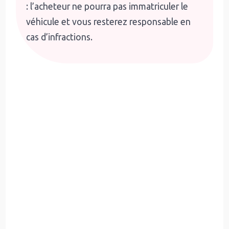
: l’acheteur ne pourra pas immatriculer le
véhicule et vous resterez responsable en
cas d’infractions.