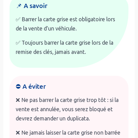
📌 A savoir
✅ Barrer la carte grise est obligatoire lors
de la vente d’un véhicule.
✅ Toujours barrer la carte grise lors de la
remise des clés, jamais avant.
⛔ A éviter
❌ Ne pas barrer la carte grise trop tôt : si la
vente est annulée, vous serez bloqué et
devrez demander un duplicata.
❌ Ne jamais laisser la carte grise non barrée