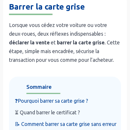
Barrer la carte grise
Lorsque vous cédez votre voiture ou votre
deux-roues, deux réflexes indispensables :
déclarer la vente
et
barrer la carte grise
. Cette
étape, simple mais encadrée, sécurise la
transaction pour vous comme pour l’acheteur.
Sommaire
❓Pourquoi barrer sa carte grise ?
⏳ Quand barrer le certificat ?
📝 Comment barrer sa carte grise sans erreur