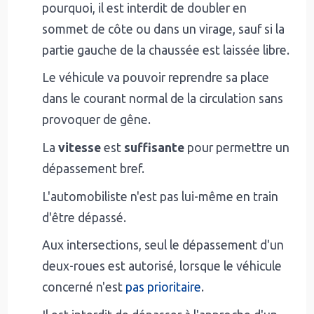
pourquoi, il est interdit de doubler en
sommet de côte ou dans un virage, sauf si la
partie gauche de la chaussée est laissée libre.
Le véhicule va pouvoir reprendre sa place
dans le courant normal de la circulation sans
provoquer de gêne.
La
vitesse
est
suffisante
pour permettre un
dépassement bref.
L'automobiliste n'est pas lui-même en train
d'être dépassé.
Aux intersections, seul le dépassement d'un
deux-roues est autorisé, lorsque le véhicule
concerné n'est
pas prioritaire
.