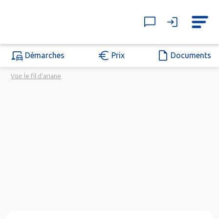
Démarches
Prix
Documents
Voir le fil d'ariane