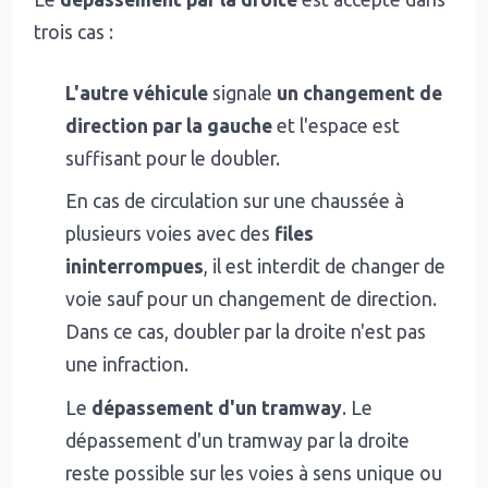
trois cas :
L'autre véhicule
signale
un changement de
direction par la gauche
et l'espace est
suffisant pour le doubler.
En cas de circulation sur une chaussée à
plusieurs voies avec des
files
ininterrompues
, il est interdit de changer de
voie sauf pour un changement de direction.
Dans ce cas, doubler par la droite n'est pas
une infraction.
Le
dépassement d'un tramway
. Le
dépassement d'un tramway par la droite
reste possible sur les voies à sens unique ou