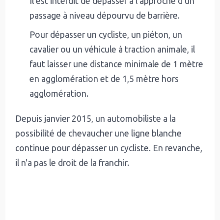
Il est interdit de dépasser à l'approche d'un
passage à niveau dépourvu de barrière.
Pour dépasser un cycliste, un piéton, un
cavalier ou un véhicule à traction animale, il
faut laisser une distance minimale de 1 mètre
en agglomération et de 1,5 mètre hors
agglomération.
Depuis janvier 2015, un automobiliste a la
possibilité de chevaucher une ligne blanche
continue pour dépasser un cycliste. En revanche,
il n'a pas le droit de la franchir.