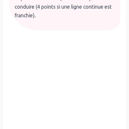
conduire (4 points si une ligne continue est
franchie).