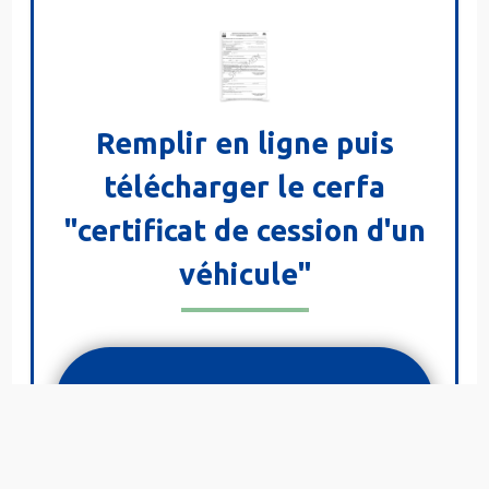
Remplir en ligne puis
télécharger le cerfa
"certificat de cession d'un
véhicule"
REMPLIR CERTIFICAT
CESSION