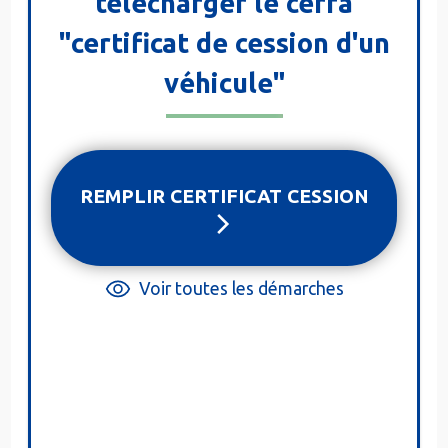
télécharger le cerfa
"certificat de cession d'un
véhicule"
REMPLIR CERTIFICAT CESSION
Voir toutes les démarches