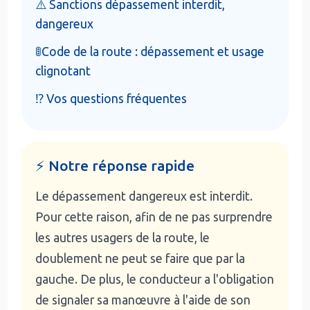
⚠️ Sanctions dépassement interdit,
dangereux
🚦Code de la route : dépassement et usage
clignotant
⁉️ Vos questions fréquentes
⚡ Notre réponse rapide
Le dépassement dangereux est interdit.
Pour cette raison, afin de ne pas surprendre
les autres usagers de la route, le
doublement ne peut se faire que par la
gauche. De plus, le conducteur a l'obligation
de signaler sa manœuvre à l'aide de son