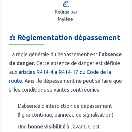
Rédigé par
Mylène
⚖️ Réglementation dépassement
La règle générale du dépassement est
l'absence
de danger
. Cette absence de danger est définie
aux
articles R414-4 à R414-17 du Code de la
route
. Ainsi, le dépassement ne peut se faire que
si les conditions suivantes sont réunies :
L'absence d'interdiction de dépassement
(ligne continue, panneau de signalisation).
Une
bonne visibilité
à l'avant. C'est