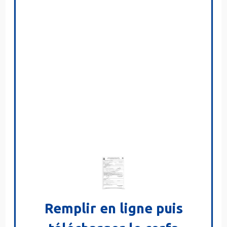
Remplir en ligne puis