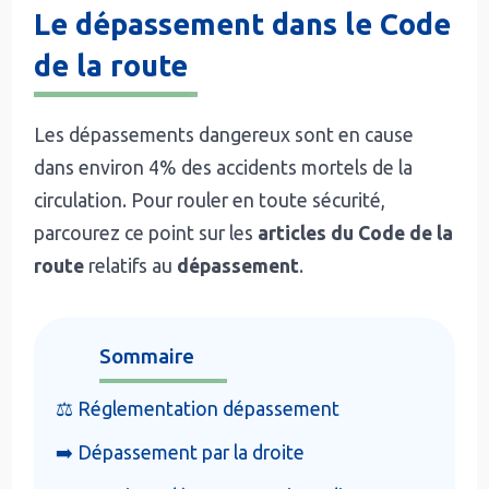
Le dépassement dans le Code
de la route
Les dépassements dangereux sont en cause
dans environ 4% des accidents mortels de la
circulation. Pour rouler en toute sécurité,
parcourez ce point sur les
articles du Code de la
route
relatifs au
dépassement
.
Sommaire
⚖️ Réglementation dépassement
➡️ Dépassement par la droite