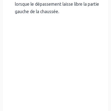
lorsque le dépassement laisse libre la partie
gauche de la chaussée.