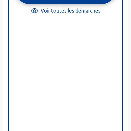
Voir toutes les démarches