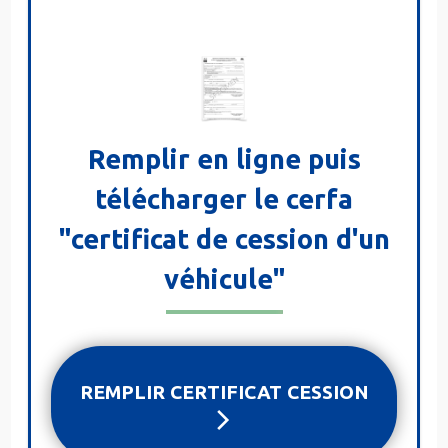
Remplir en ligne puis
télécharger le cerfa
"certificat de cession d'un
véhicule"
REMPLIR CERTIFICAT CESSION