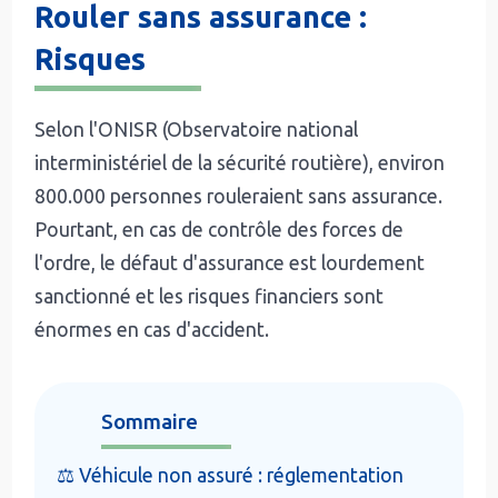
Rouler sans assurance :
Risques
Selon l'ONISR (Observatoire national
interministériel de la sécurité routière), environ
800.000 personnes rouleraient sans assurance.
Pourtant, en cas de contrôle des forces de
l'ordre, le défaut d'assurance est lourdement
sanctionné et les risques financiers sont
énormes en cas d'accident.
Sommaire
⚖️ Véhicule non assuré : réglementation