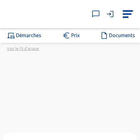
Démarches
Prix
Documents
Voir le fil d'ariane