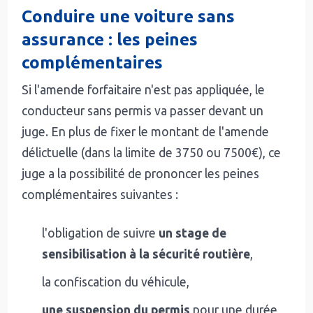
Conduire une voiture sans
assurance : les peines
complémentaires
Si l'amende forfaitaire n'est pas appliquée, le
conducteur sans permis va passer devant un
juge. En plus de fixer le montant de l'amende
délictuelle (dans la limite de 3750 ou 7500€), ce
juge a la possibilité de prononcer les peines
complémentaires suivantes :
l'obligation de suivre
un stage de
sensibilisation à la sécurité routière
,
la confiscation du véhicule,
une suspension du permis
pour une durée