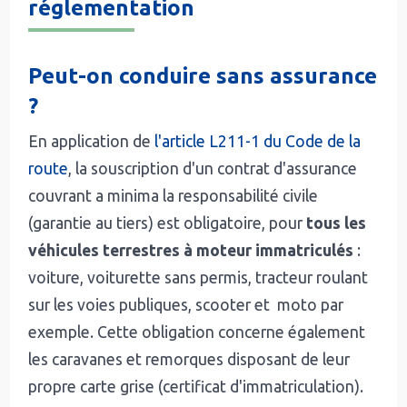
réglementation
Peut-on conduire sans assurance
?
En application de
l'article L211-1 du Code de la
route
, la souscription d'un contrat d'assurance
couvrant a minima la responsabilité civile
(garantie au tiers) est obligatoire, pour
tous les
véhicules terrestres à moteur immatriculés
:
voiture, voiturette sans permis, tracteur roulant
sur les voies publiques, scooter et moto par
exemple. Cette obligation concerne également
les caravanes et remorques disposant de leur
propre carte grise (certificat d'immatriculation).