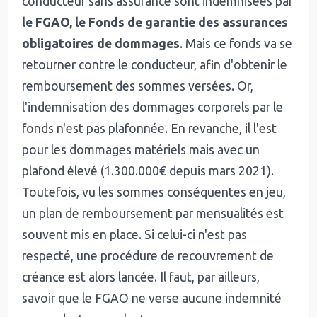
conducteur sans assurance sont indemnisées par
le FGAO, le Fonds de garantie des assurances
obligatoires de dommages
. Mais ce fonds va se
retourner contre le conducteur, afin d'obtenir le
remboursement des sommes versées. Or,
l'indemnisation des dommages corporels par le
fonds n'est pas plafonnée. En revanche, il l'est
pour les dommages matériels mais avec un
plafond élevé (1.300.000€ depuis mars 2021).
Toutefois, vu les sommes conséquentes en jeu,
un plan de remboursement par mensualités est
souvent mis en place. Si celui-ci n'est pas
respecté, une procédure de recouvrement de
créance est alors lancée. Il faut, par ailleurs,
savoir que le FGAO ne verse aucune indemnité