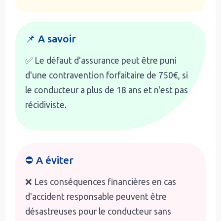
📌 A savoir
✅ Le défaut d'assurance peut être puni
d'une contravention forfaitaire de 750€, si
le conducteur a plus de 18 ans et n'est pas
récidiviste.
⛔ A éviter
❌ Les conséquences financières en cas
d'accident responsable peuvent être
désastreuses pour le conducteur sans