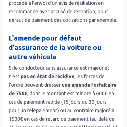
procédé à l'envoi d'un avis de résiliation en
recommandé avec accusé de réception, pour
défaut de paiement des cotisations par exemple.
L'amende pour défaut
d'assurance de la voiture ou
autre véhicule
Si le conducteur sans assurance est majeur et
n'est
pas en état de récidive
, les forces de
l'ordre peuvent dresser
une amende forfaitaire
de 750€
, dont le montant est minoré à 600€ en
cas de paiement rapide (15 jours ou 30 jours
pour un télépaiement) ou au contraire majoré à
1500€ en cas de retard de paiement (au-delà de