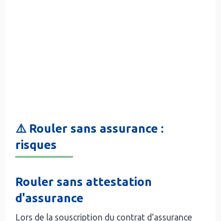
⚠️ Rouler sans assurance :
risques
Rouler sans attestation
d'assurance
Lors de la souscription du contrat d'assurance