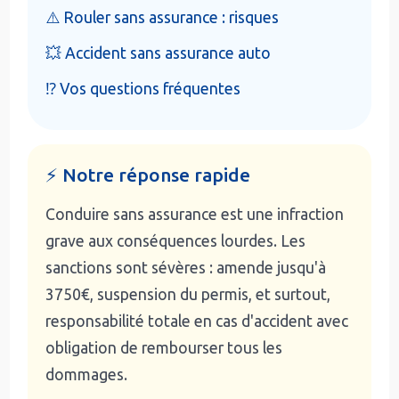
⚠️ Rouler sans assurance : risques
💥 Accident sans assurance auto
⁉️ Vos questions fréquentes
⚡ Notre réponse rapide
Conduire sans assurance est une infraction
grave aux conséquences lourdes. Les
sanctions sont sévères : amende jusqu'à
3750€, suspension du permis, et surtout,
responsabilité totale en cas d'accident avec
obligation de rembourser tous les
dommages.