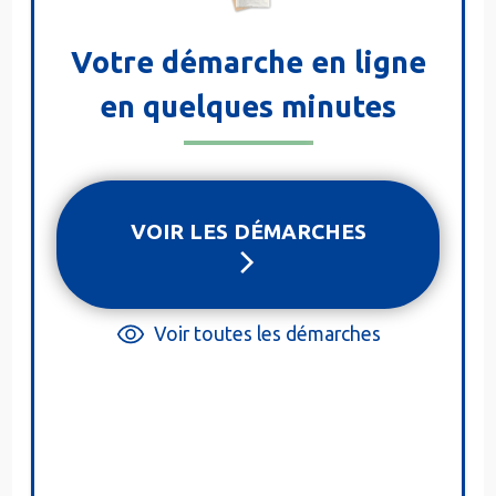
Votre démarche en ligne
en quelques minutes
VOIR LES DÉMARCHES
Voir toutes les démarches