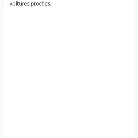
voitures proches.