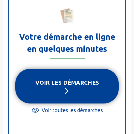
Votre démarche en ligne
en quelques minutes
VOIR LES DÉMARCHES
Voir toutes les démarches