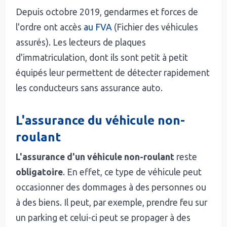
Depuis octobre 2019, gendarmes et forces de
l'ordre ont accès
au FVA
(Fichier des véhicules
assurés). Les lecteurs de plaques
d'immatriculation, dont ils sont petit à petit
équipés leur permettent de détecter rapidement
les conducteurs sans assurance auto.
L'assurance du véhicule non-
roulant
L'assurance d'un véhicule non-roulant
reste
obligatoire
. En effet, ce type de véhicule peut
occasionner des dommages à des personnes ou
à des biens. Il peut, par exemple, prendre feu sur
un parking et celui-ci peut se propager à des