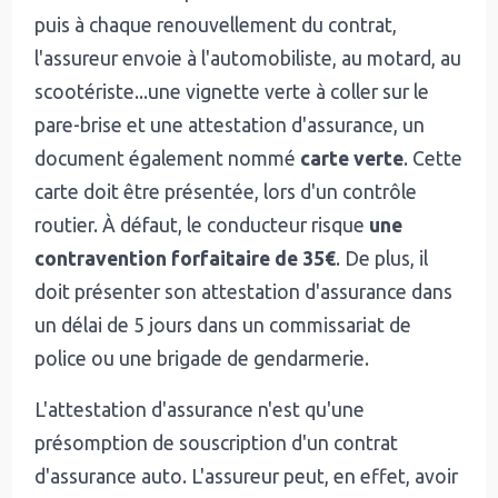
puis à chaque renouvellement du contrat,
l'assureur envoie à l'automobiliste, au motard, au
scootériste...une vignette verte à coller sur le
pare-brise et une attestation d'assurance, un
document également nommé
carte verte
. Cette
carte doit être présentée, lors d'un contrôle
routier. À défaut, le conducteur risque
une
contravention forfaitaire de 35€
. De plus, il
doit présenter son attestation d'assurance dans
un délai de 5 jours dans un commissariat de
police ou une brigade de gendarmerie.
L'attestation d'assurance n'est qu'une
présomption de souscription d'un contrat
d'assurance auto. L'assureur peut, en effet, avoir