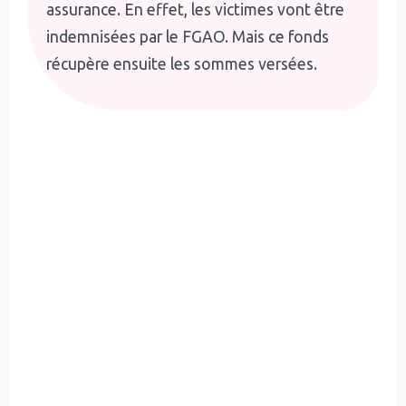
assurance. En effet, les victimes vont être
indemnisées par le FGAO. Mais ce fonds
récupère ensuite les sommes versées.