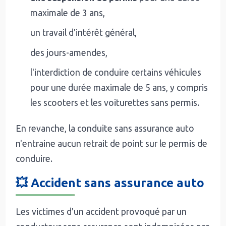
maximale de 3 ans,
un travail d'intérêt général,
des jours-amendes,
l'interdiction de conduire certains véhicules
pour une durée maximale de 5 ans, y compris
les scooters et les voiturettes sans permis.
En revanche, la conduite sans assurance auto
n'entraine aucun retrait de point sur le permis de
conduire.
💥 Accident sans assurance auto
Les victimes d'un accident provoqué par un