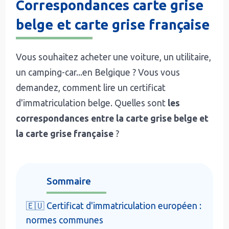
Correspondances carte grise
belge et carte grise française
Vous souhaitez acheter une voiture, un utilitaire,
un camping-car...en Belgique ? Vous vous
demandez, comment lire un certificat
d'immatriculation belge. Quelles sont
les
correspondances entre la carte grise belge et
la carte grise française
?
Sommaire
🇪🇺 Certificat d'immatriculation européen :
normes communes