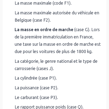
La masse maximale (code F1).
La masse maximale autorisée du véhicule en
Belgique (case F2).
La masse en ordre de marche
(case G). Lors
de la première immatriculation en France,
une taxe sur la masse en ordre de marche est
due pour les voitures de plus de 1800 kg.
La catégorie, le genre national et le type de
carrosserie (cases J).
La cylindrée (case P1).
La puissance (case P2).
Le carburant (case P3).
Le rapport puissance poids (case Q).