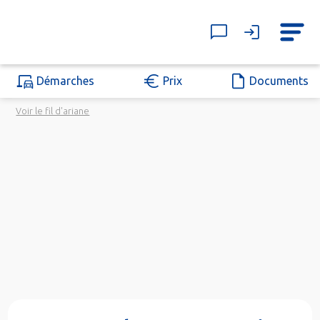
Démarches
Prix
Documents
Voir le fil d'ariane