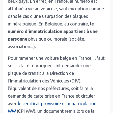
deux pays. En effet, en France, le numéro est
attribué à vie au véhicule, sauf exception comme
dans le cas d'une usurpation des plaques
minéralogique. En Belgique, au contraire,
le
numéro d'immatriculation appartient à une
personne
physique ou morale (société,
association...).
Pour ramener une voiture belge en France, il faut
soit la faire remorquer, soit demander une
plaque de transit à la Direction de
l’Immatriculation des Véhicules (DIV),
l'équivalent de nos préfectures, soit faire la
demande de carte grise en France et circuler
avec
le certificat provisoire d'immatriculation
WW
(CPI WW), un document remis lors de la