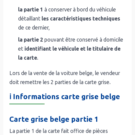
la partie 1
à conserver à bord du véhicule
détaillant
les caractéristiques techniques
de ce dernier,
la partie 2
pouvant être conservé à domicile
et
identifiant le véhicule et
le titulaire de
la carte
.
Lors de la vente de la voiture belge, le vendeur
doit remettre les 2 parties de la carte grise.
ℹ️ Informations carte grise belge
Carte grise belge partie 1
La partie 1 de la carte fait office de pièces