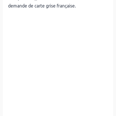
demande de carte grise française.