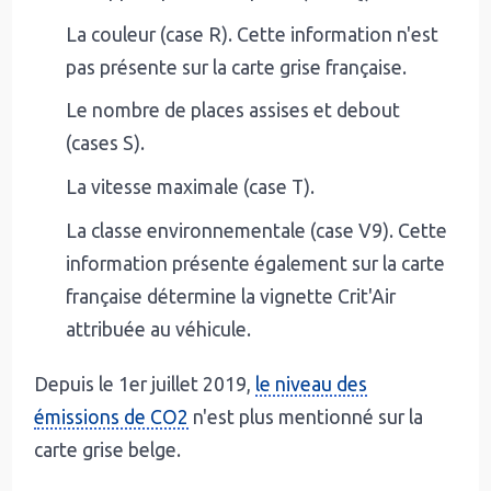
La couleur (case R). Cette information n'est
pas présente sur la carte grise française.
Le nombre de places assises et debout
(cases S).
La vitesse maximale (case T).
La classe environnementale (case V9). Cette
information présente également sur la carte
française détermine la vignette Crit'Air
attribuée au véhicule.
Depuis le 1er juillet 2019,
le niveau des
émissions de CO2
n'est plus mentionné sur la
carte grise belge.