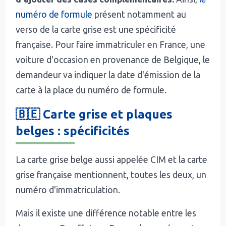
numéro de formule
présent notamment au
verso de la carte grise est une spécificité
française. Pour faire immatriculer en France, une
voiture d'occasion en provenance de Belgique, le
demandeur va indiquer la date d'émission de la
carte à la place du numéro de formule.
🇧🇪 Carte grise et plaques
belges : spécificités
La carte grise belge aussi appelée CIM et la carte
grise française mentionnent, toutes les deux, un
numéro d'immatriculation.
Mais il existe une différence notable entre les