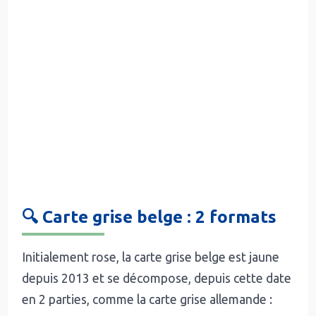
🔍 Carte grise belge : 2 formats
Initialement rose, la carte grise belge est jaune
depuis 2013 et se décompose, depuis cette date
en 2 parties, comme la carte grise allemande :