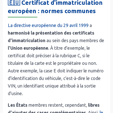
🇪🇺 Certificat d'immatriculation
européen : normes communes
La directive européenne du 29 avril 1999
a
harmonisé la présentation des certificats
d'immatriculation
au sein des pays membres de
l'Union européenne
. À titre d'exemple, le
certificat doit préciser à la rubrique C, si le
titulaire de la carte est le propriétaire ou non.
Autre exemple, la case E doit indiquer le numéro
d'identification du véhicule, c'est-à-dire le code
VIN, un identifiant unique attribué à la sortie
d'usine.
Les États
membres restent, cependant,
libres
d'ajouter des cases complémentaires.
Ainsi,
le