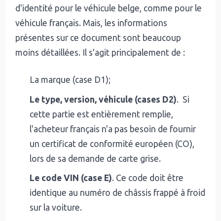
d'identité pour le véhicule belge, comme pour le
véhicule français. Mais, les informations
présentes sur ce document sont beaucoup
moins détaillées. Il s'agit principalement de :
La marque (case D1);
Le type, version, véhicule (cases D2)
. Si
cette partie est entièrement remplie,
l'acheteur français n'a pas besoin de fournir
un certificat de conformité européen (CO),
lors de sa demande de carte grise.
Le code VIN (case E)
. Ce code doit être
identique au numéro de châssis frappé à froid
sur la voiture.