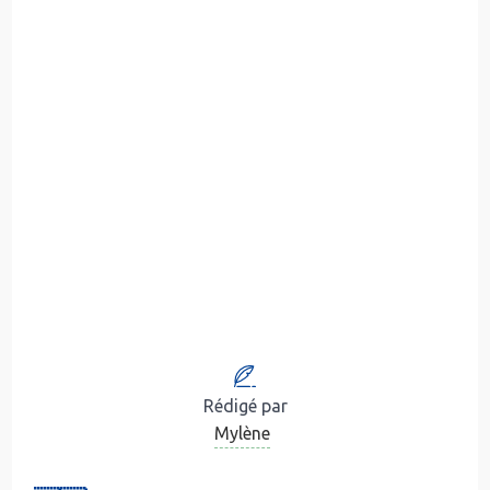
Rédigé par
Mylène