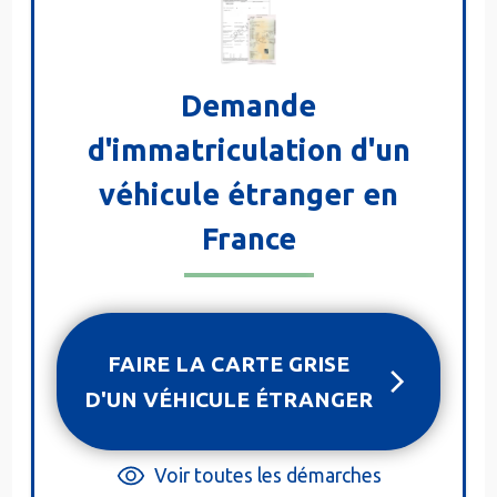
Demande
d'immatriculation d'un
véhicule étranger en
France
FAIRE LA CARTE GRISE
D'UN VÉHICULE ÉTRANGER
Voir toutes les démarches