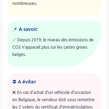
nombreuses.
📌 A savoir
✅ Depuis 2019, le niveau des émissions de
CO2 n'apparait plus sur les cartes grises
belges.
⛔ A éviter
❌ En cas d'achat d'un véhicule d'occasion
en Belgique, le vendeur doit vous remettre
les 2 volets du certificat d'immatriculation,