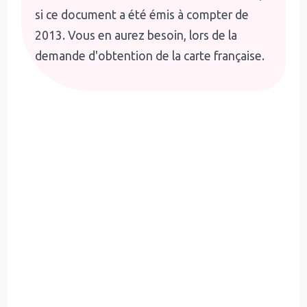
si ce document a été émis à compter de
2013. Vous en aurez besoin, lors de la
demande d'obtention de la carte française.