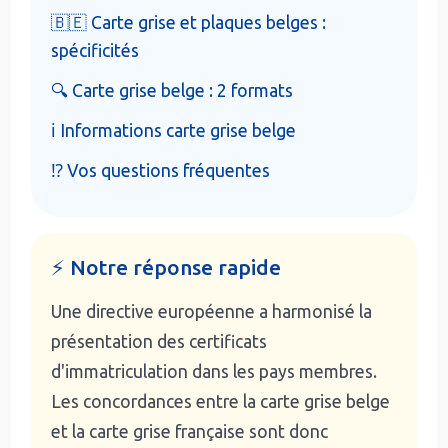
🇧🇪 Carte grise et plaques belges :
spécificités
🔍 Carte grise belge : 2 formats
ℹ️ Informations carte grise belge
⁉️ Vos questions fréquentes
⚡ Notre réponse rapide
Une directive européenne a harmonisé la
présentation des certificats
d'immatriculation dans les pays membres.
Les concordances entre la carte grise belge
et la carte grise française sont donc