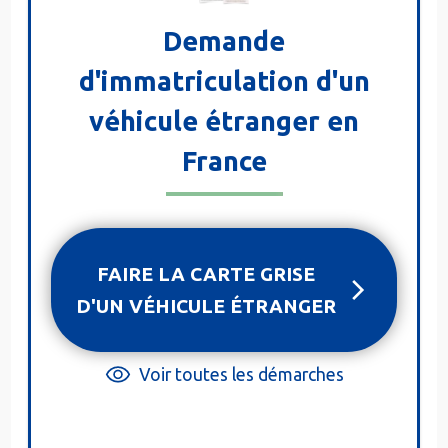
Demande
d'immatriculation d'un
véhicule étranger en
France
FAIRE LA CARTE GRISE
D'UN VÉHICULE ÉTRANGER
Voir toutes les démarches