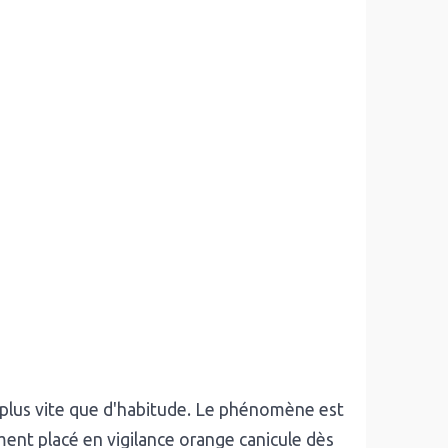
 plus vite que d'habitude. Le phénomène est
ent placé en vigilance orange canicule dès