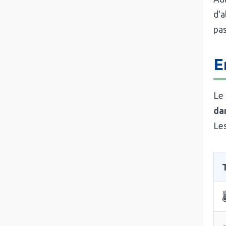
d'a
pas
E
Le 
da
Les
