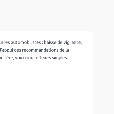
r les automobilistes : baisse de vigilance,
 l'appui des recommandations de la
ière, voici cinq réflexes simples.