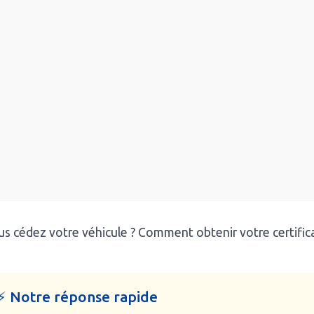
s cédez votre véhicule ? Comment obtenir votre certifi
⚡ Notre réponse rapide