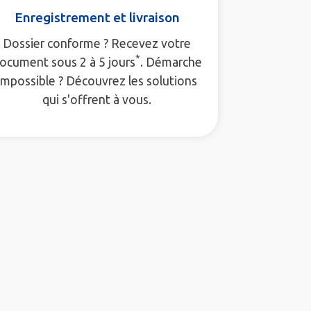
Enregistrement et livraison
Dossier conforme ? Recevez votre
*
ocument sous 2 à 5 jours
. Démarche
impossible ? Découvrez les solutions
qui s'offrent à vous.