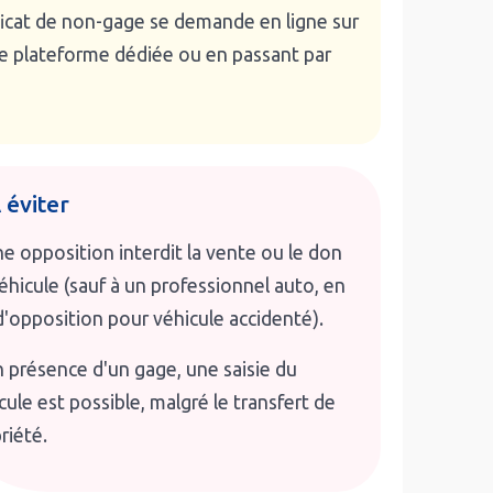
ificat de non-gage se demande en ligne sur
otre plateforme dédiée ou en passant par
 éviter
e opposition interdit la vente ou le don
éhicule (sauf à un professionnel auto, en
d'opposition pour véhicule accidenté).
 présence d'un gage, une saisie du
cule est possible, malgré le transfert de
riété.