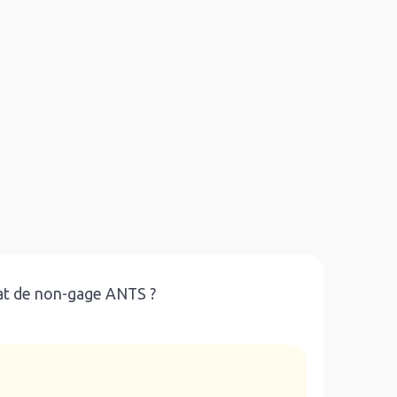
cat de non-gage ANTS ?