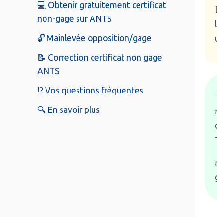
💻 Obtenir gratuitement certificat
non-gage sur ANTS
🔓 Mainlevée opposition/gage
📝 Correction certificat non gage
ANTS
⁉️ Vos questions fréquentes
🔍 En savoir plus