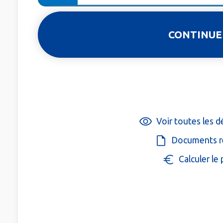
Voir toutes les 
Documents r
Calculer le 