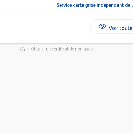
Service carte grise indépendant de 
Voir toute
>
Obtenir un certificat de non gage