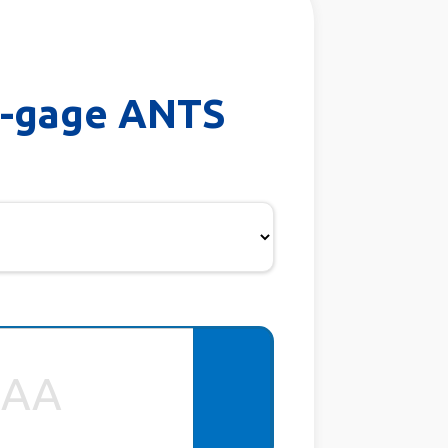
on-gage ANTS