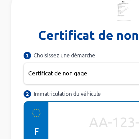
Certificat de n
Choisissez une démarche
Immatriculation du véhicule
F