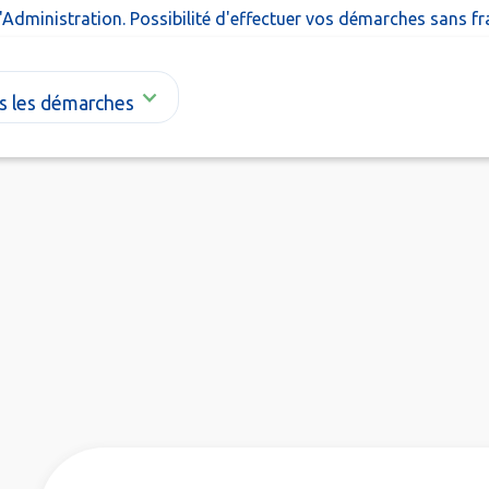
l'Administration. Possibilité d'effectuer vos démarches sans f
s les démarches