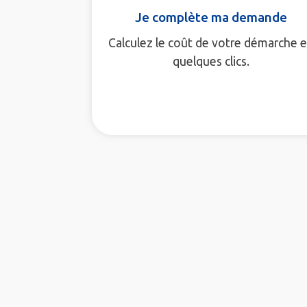
Je complète ma demande
Calculez le coût de votre démarche 
quelques clics.