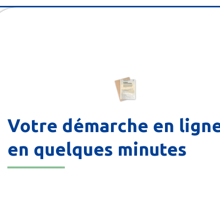
Votre démarche en lign
en quelques minutes