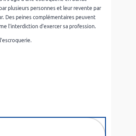
par plusieurs personnes et leur revente par
ur. Des peines complémentaires peuvent
 l'interdiction d'exercer sa profession.
l'escroquerie.