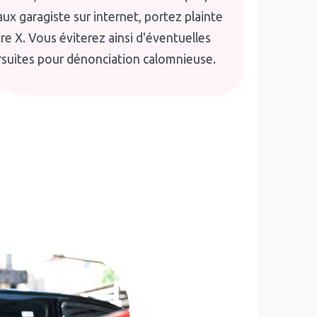
aux garagiste sur internet, portez plainte
re X. Vous éviterez ainsi d'éventuelles
suites pour dénonciation calomnieuse.