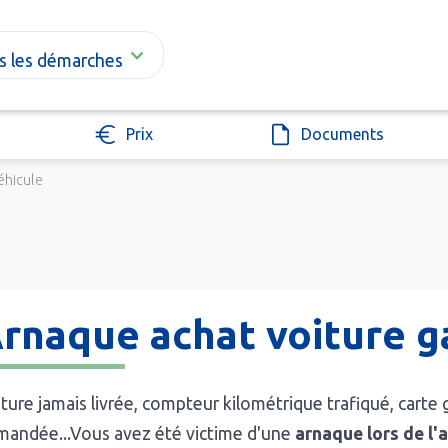
s les démarches
Prix
Documents
éhicule
rnaque achat voiture g
ture jamais livrée, compteur kilométrique trafiqué, carte
mandée...Vous avez été victime d'une
arnaque lors de l'