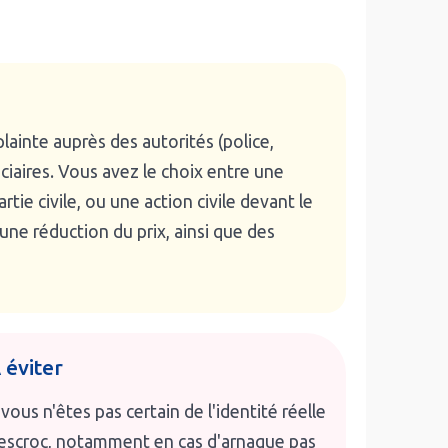
lainte auprès des autorités (police,
iaires. Vous avez le choix entre une
ie civile, ou une action civile devant le
 une réduction du prix, ainsi que des
 éviter
 vous n'êtes pas certain de l'identité réelle
'escroc, notamment en cas d'arnaque pas