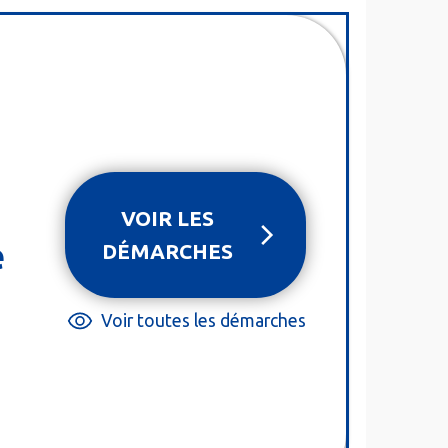
VOIR LES
e
DÉMARCHES
Voir toutes les démarches