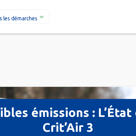
s les démarches
ibles émissions : L’État 
Crit’Air 3