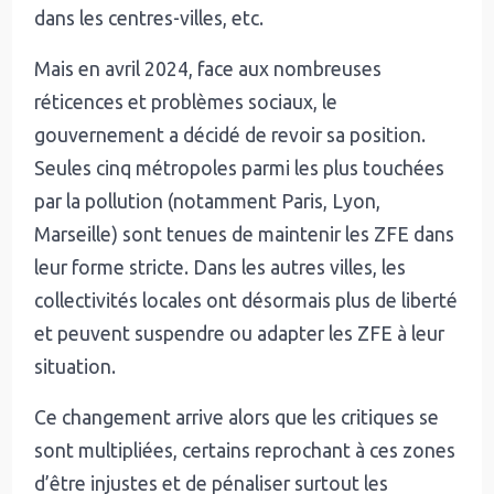
dans les centres-villes, etc.
Mais en avril 2024, face aux nombreuses
réticences et problèmes sociaux, le
gouvernement a décidé de revoir sa position.
Seules cinq métropoles parmi les plus touchées
par la pollution (notamment Paris, Lyon,
Marseille) sont tenues de maintenir les ZFE dans
leur forme stricte. Dans les autres villes, les
collectivités locales ont désormais plus de liberté
et peuvent suspendre ou adapter les ZFE à leur
situation.
Ce changement arrive alors que les critiques se
sont multipliées, certains reprochant à ces zones
d’être injustes et de pénaliser surtout les