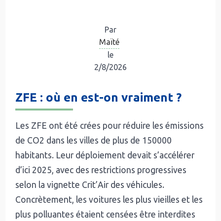
Par
Maïté
le
2/8/2026
ZFE : où en est-on vraiment ?
Les ZFE ont été crées pour réduire les émissions
de CO2 dans les villes de plus de 150000
habitants. Leur déploiement devait s’accélérer
d’ici 2025, avec des restrictions progressives
selon la vignette Crit’Air des véhicules.
Concrètement, les voitures les plus vieilles et les
plus polluantes étaient censées être interdites