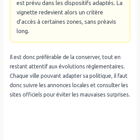
est prévu dans les dispositifs adaptés. La
vignette redevient alors un critère
d’accès à certaines zones, sans préavis
long.
Il est donc préférable de la conserver, tout en
restant attentif aux évolutions réglementaires.
Chaque ville pouvant adapter sa politique, il faut
donc suivre les annonces locales et consulter les
sites officiels pour éviter les mauvaises surprises.