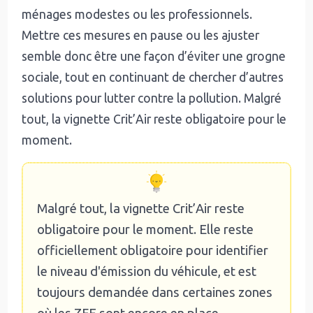
ménages modestes ou les professionnels.
Mettre ces mesures en pause ou les ajuster
semble donc être une façon d’éviter une grogne
sociale, tout en continuant de chercher d’autres
solutions pour lutter contre la pollution. Malgré
tout, la vignette Crit’Air reste obligatoire pour le
moment.
Malgré tout, la vignette Crit’Air reste
obligatoire pour le moment. Elle reste
officiellement obligatoire pour identifier
le niveau d'émission du véhicule, et est
toujours demandée dans certaines zones