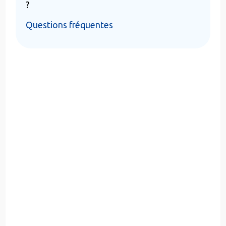
?
Questions fréquentes