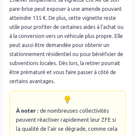
pare-brise peut exposer à une amende pouvant
atteindre 135 €. De plus, cette vignette reste
utile pour profiter de certaines aides à l’achat ou
à la conversion vers un véhicule plus propre. Elle
peut aussi être demandée pour obtenir un
stationnement résidentiel ou pour bénéficier de
subventions locales. Dès lors, la retirer pourrait
être prématuré et vous faire passer à côté de
certains avantages.
À noter :
de nombreuses collectivités
peuvent réactiver rapidement leur ZFE si
la qualité de l'air se dégrade, comme cela