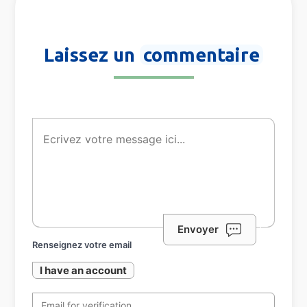
Laissez un
commentaire
Envoyer
Renseignez votre email
I have an account