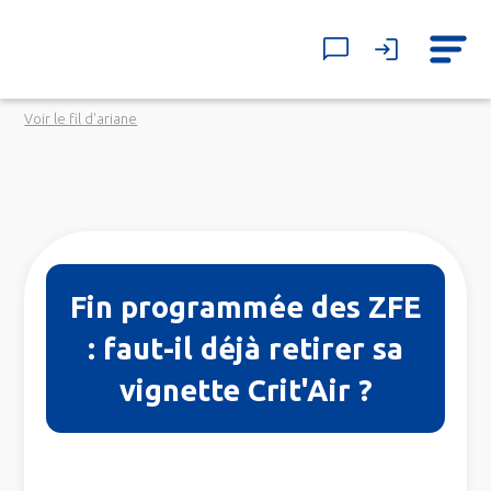
Voir le fil d'ariane
Fin programmée des ZFE
: faut-il déjà retirer sa
vignette Crit'Air ?