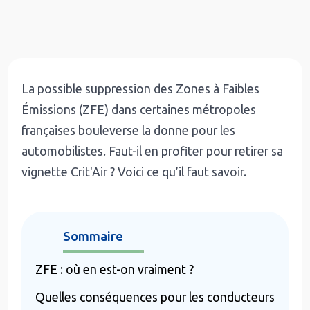
La possible suppression des Zones à Faibles
Émissions (ZFE) dans certaines métropoles
françaises bouleverse la donne pour les
automobilistes. Faut-il en profiter pour retirer sa
vignette Crit'Air ? Voici ce qu’il faut savoir.
Sommaire
ZFE : où en est-on vraiment ?
Quelles conséquences pour les conducteurs