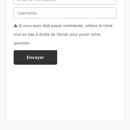
⚠️ Si vous avez déjà passé commande, utilisez le tchat
tout en bas à droite de l'écran pour poser votre
question.
Envoyer