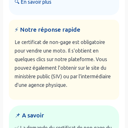
🔍 En savoir plus
⚡ Notre réponse rapide
Le certificat de non-gage est obligatoire
pour vendre une moto. Il s'obtient en
quelques clics sur notre plateforme. Vous
pouvez également l'obtenir sur le site du
ministère public (SIV) ou par l'intermédiaire
d'une agence physique.
📌 A savoir
✅ La demande du certificat de non gage du