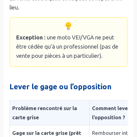
lieu.
Exception :
une moto VEI/VGA ne peut
être cédée qu’à un professionnel (pas de
vente pour pièces à un particulier).
Lever le gage ou l’opposition
Problème rencontré sur la
Comment lever le
carte grise
l’opposition ?
Gage sur la carte grise (prêt
Rembourser intégra