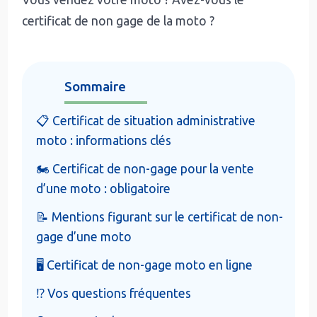
certificat de non gage de la moto ?
Sommaire
📋 Certificat de situation administrative
moto : informations clés
🏍️ Certificat de non-gage pour la vente
d’une moto : obligatoire
📝 Mentions figurant sur le certificat de non-
gage d’une moto
🖥️ Certificat de non-gage moto en ligne
⁉️ Vos questions fréquentes