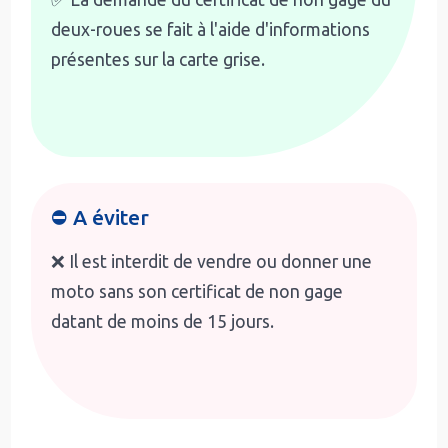
deux-roues se fait à l'aide d'informations
présentes sur la carte grise.
⛔ A éviter
❌ Il est interdit de vendre ou donner une
moto sans son certificat de non gage
datant de moins de 15 jours.