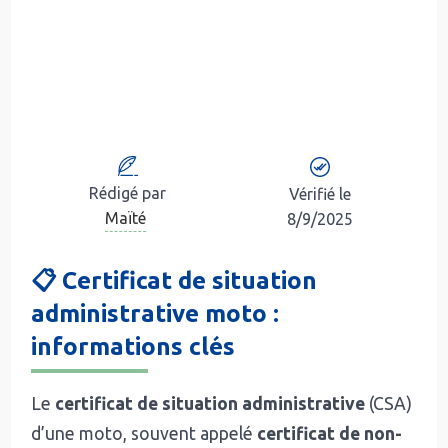
Rédigé par
Vérifié le
Maïté
8/9/2025
📋 Certificat de situation
administrative moto :
i
nformations clés
Le
certificat de situation administrative
(CSA)
d’une moto, souvent appelé
certificat de non-