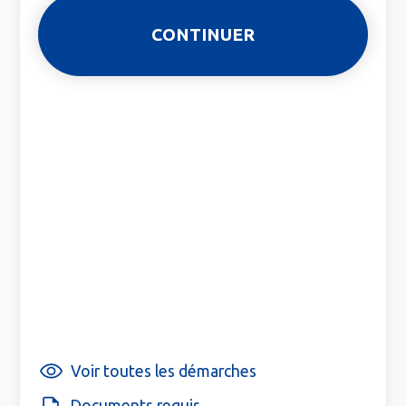
Voir toutes les démarches
Documents requis