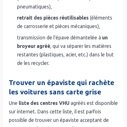
pneumatiques),
retrait des pièces réutilisables
(éléments
de carrosserie et pièces mécaniques),
transmission de l'épave démantelée à
un
broyeur agréé
, qui va séparer les matières
restantes (plastiques, acier, etc.) dans le but
de les recycler.
Trouver un épaviste qui rachète
les voitures sans carte grise
Une
liste des centres VHU
agréés est disponible
sur internet. Dans cette liste, il est parfois
possible de trouver un épaviste acceptant de