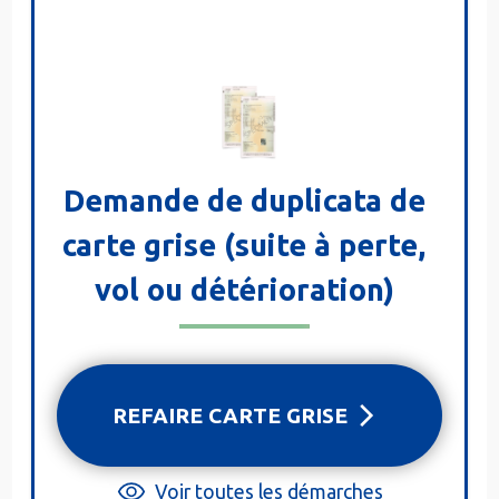
Demande de duplicata de
carte grise (suite à perte,
vol ou détérioration)
REFAIRE CARTE GRISE
Voir toutes les démarches