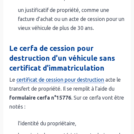
un justificatif de propriété, comme une
facture d'achat ou un acte de cession pour un
vieux véhicule de plus de 30 ans.
Le cerfa de cession pour
destruction d'un véhicule sans
certificat d'immatriculation
Le
certificat de cession pour destruction
acte le
transfert de propriété. Il se remplit à l'aide du
formulaire cerfa n°15776
. Sur ce cerfa vont être
notés :
l'identité du propriétaire,