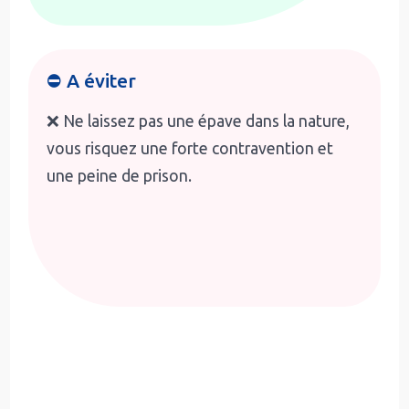
⛔ A éviter
❌ Ne laissez pas une épave dans la nature,
vous risquez une forte contravention et
une peine de prison.