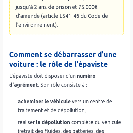
jusqu'à 2 ans de prison et 75.000€
d'amende (article L541-46 du Code de
l'environnement).
Comment se débarrasser d'une
voiture : le rôle de l'épaviste
L'épaviste doit disposer d'un
numéro
d'agrément
. Son rôle consiste à :
acheminer le véhicule
vers un centre de
traitement et de dépollution,
réaliser
la dépollution
complète du véhicule
(retrait des fluides, des batteries, des