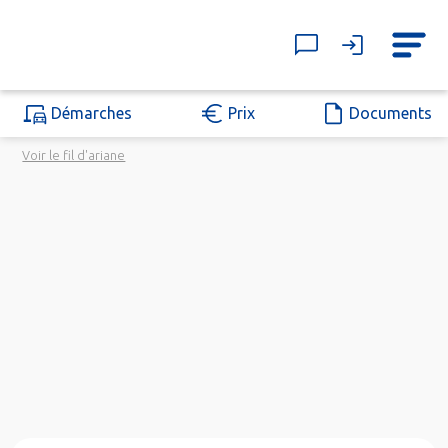
Démarches
Prix
Documents
Voir le fil d'ariane