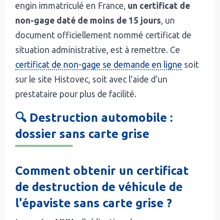
engin immatriculé en France,
un certificat de
non-gage daté de moins de 15 jours
, un
document officiellement nommé certificat de
situation administrative, est à remettre. Ce
certificat de non-gage se demande en ligne
soit
sur le site Histovec, soit avec l'aide d'un
prestataire pour plus de facilité.
🔍 Destruction automobile :
dossier sans carte grise
Comment obtenir un certificat
de destruction de véhicule de
l'épaviste sans carte grise ?