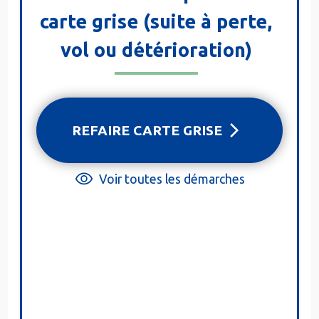
carte grise (suite à perte,
vol ou détérioration)
REFAIRE CARTE GRISE
Voir toutes les démarches