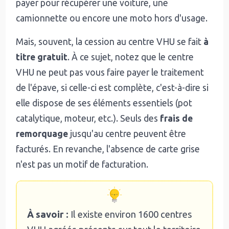
payer pour récupérer une voiture, une
camionnette ou encore une moto hors d'usage.
Mais, souvent, la cession au centre VHU se fait
à
titre gratuit
. À ce sujet, notez que le centre
VHU ne peut pas vous faire payer le traitement
de l'épave, si celle-ci est complète, c'est-à-dire si
elle dispose de ses éléments essentiels (pot
catalytique, moteur, etc.). Seuls des
frais de
remorquage
jusqu'au centre peuvent être
facturés. En revanche, l'absence de carte grise
n'est pas un motif de facturation.
À savoir :
Il existe environ 1600 centres