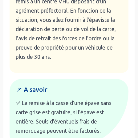
remis à un centre VHU disposant d'un
agrément préfectoral. En fonction de la
situation, vous allez fournir à l'épaviste la
déclaration de perte ou de vol de la carte,
l'avis de retrait des forces de l'ordre ou la
preuve de propriété pour un véhicule de
plus de 30 ans.
📌 A savoir
✅ La remise à la casse d'une épave sans
carte grise est gratuite, si l'épave est
entière. Seuls d'éventuels frais de
remorquage peuvent être facturés.