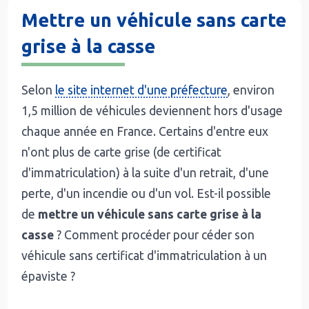
Mettre un véhicule sans carte
grise à la casse
Selon
le site internet d'une préfecture
, environ
1,5 million de véhicules deviennent hors d'usage
chaque année en France. Certains d'entre eux
n'ont plus de carte grise (de certificat
d'immatriculation) à la suite d'un retrait, d'une
perte, d'un incendie ou d'un vol. Est-il possible
de
mettre un véhicule sans carte grise à la
casse
? Comment procéder pour céder son
véhicule sans certificat d'immatriculation à un
épaviste ?