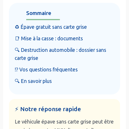
Sommaire
♻️ Épave gratuit sans carte grise
📑 Mise à la casse : documents
🔍 Destruction automobile : dossier sans
carte grise
⁉️ Vos questions fréquentes
🔍 En savoir plus
⚡ Notre réponse rapide
Le véhicule épave sans carte grise peut être