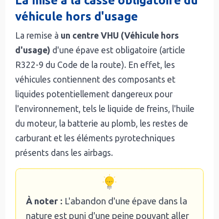
La mise à la casse obligatoire du
véhicule hors d'usage
La remise à
un centre VHU (Véhicule hors
d'usage)
d'une épave est obligatoire (article
R322-9 du Code de la route). En effet, les
véhicules contiennent des composants et
liquides potentiellement dangereux pour
l'environnement, tels le liquide de freins, l'huile
du moteur, la batterie au plomb, les restes de
carburant et les éléments pyrotechniques
présents dans les airbags.
À noter :
L'abandon d'une épave dans la
nature est puni d'une peine pouvant aller