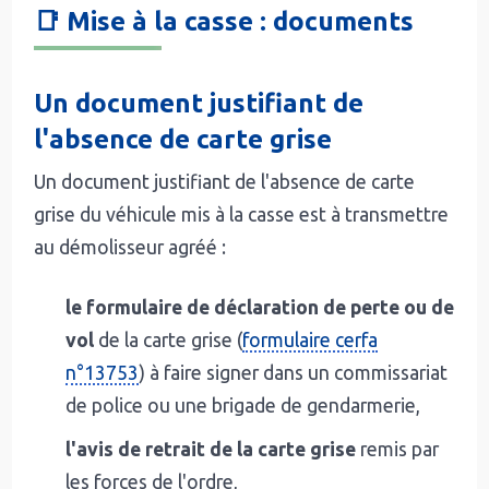
📑 Mise à la casse : documents
Un document justifiant de
l'absence de carte grise
Un document justifiant de l'absence de carte
grise du véhicule mis à la casse est à transmettre
au démolisseur agréé :
le formulaire de déclaration de perte ou de
vol
de la carte grise (
formulaire cerfa
n°13753
) à faire signer dans un commissariat
de police ou une brigade de gendarmerie,
l'avis de retrait de la carte grise
remis par
les forces de l'ordre,