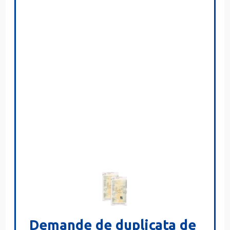
Demande de duplicata de