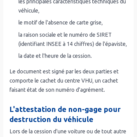
les principales caractéristiques techniques du
véhicule,
le motif de l'absence de carte grise,
la raison sociale et le numéro de SIRET
(identifiant INSEE à 14 chiffres) de l'épaviste,
la date et l'heure de la cession.
Le document est signé par les deux parties et
comporte le cachet du centre VHU, un cachet
faisant état de son numéro d'agrément.
L'attestation de non-gage pour
destruction du véhicule
Lors de la cession d'une voiture ou de tout autre