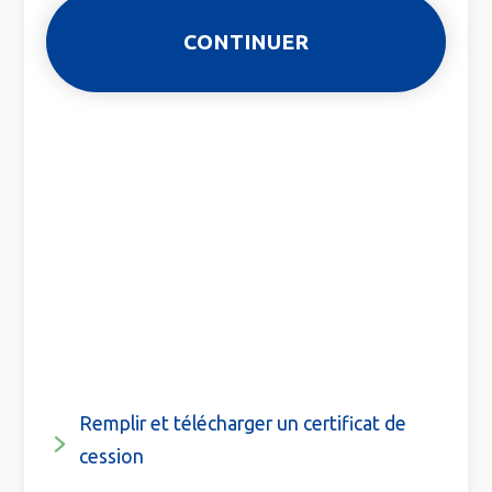
Remplir et télécharger un certificat de
cession