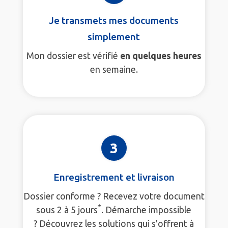
Je transmets mes documents
simplement
Mon dossier est vérifié
en quelques heures
en semaine.
3
Enregistrement et livraison
Dossier conforme ? Recevez votre document
*
sous 2 à 5 jours
. Démarche impossible
? Découvrez les solutions qui s'offrent à