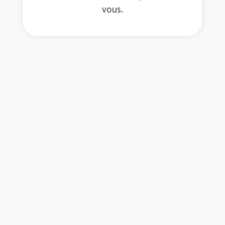
vous.