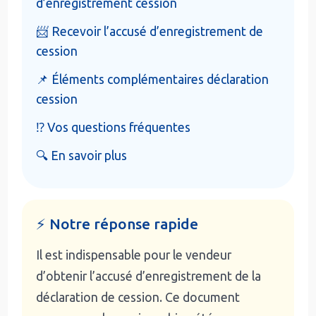
d’enregistrement cession
📨 Recevoir l’accusé d’enregistrement de
cession
📌 Éléments complémentaires déclaration
cession
⁉️ Vos questions fréquentes
🔍 En savoir plus
⚡ Notre réponse rapide
Il est indispensable pour le vendeur
d’obtenir l’accusé d’enregistrement de la
déclaration de cession. Ce document