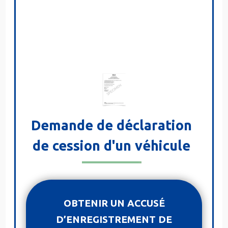
Demande de déclaration
de cession d'un véhicule
OBTENIR UN ACCUSÉ
D’ENREGISTREMENT DE