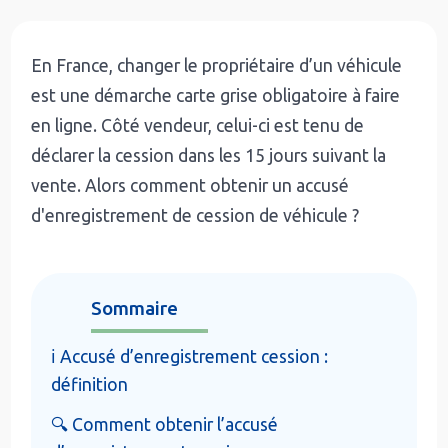
En France, changer le propriétaire d’un véhicule
est une démarche carte grise obligatoire à faire
en ligne. Côté vendeur, celui-ci est tenu de
déclarer la cession dans les 15 jours suivant la
vente. Alors comment obtenir un accusé
d'enregistrement de cession de véhicule ?
Sommaire
ℹ️ Accusé d’enregistrement cession :
définition
🔍 Comment obtenir l’accusé