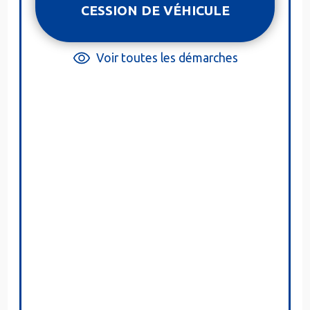
CESSION DE VÉHICULE
Voir toutes les démarches