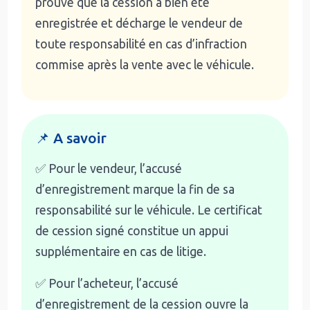
prouve que la cession a bien été
enregistrée et décharge le vendeur de
toute responsabilité en cas d’infraction
commise après la vente avec le véhicule.
📌 A savoir
✅ Pour le vendeur, l’accusé
d’enregistrement marque la fin de sa
responsabilité sur le véhicule. Le certificat
de cession signé constitue un appui
supplémentaire en cas de litige.
✅ Pour l’acheteur, l’accusé
d’enregistrement de la cession ouvre la