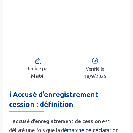
Rédigé par
Vérifié le
Maïté
18/9/2025
ℹ️ Accusé d’enregistrement
cession : définition
L’
accusé d’enregistrement de cession
est
délivré une fois que la
démarche de déclaration