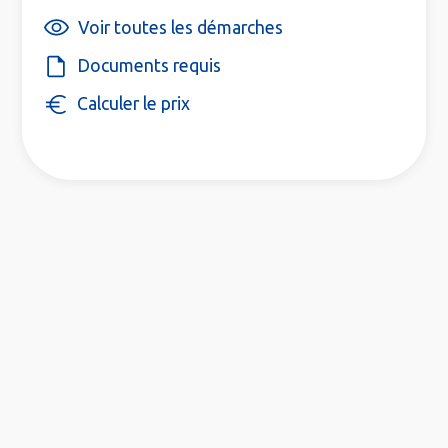
Voir toutes les démarches
Documents requis
Calculer le prix