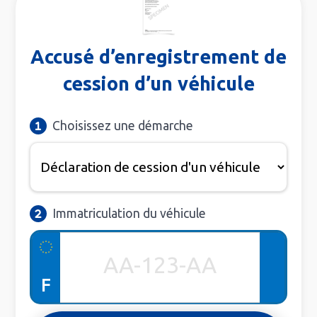
Accusé d’enregistrement de
cession d’un véhicule
Choisissez une démarche
Immatriculation du véhicule
F