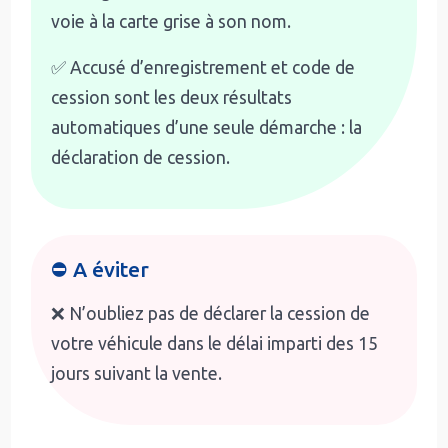
voie à la carte grise à son nom.
✅ Accusé d’enregistrement et code de
cession sont les deux résultats
automatiques d’une seule démarche : la
déclaration de cession.
⛔ A éviter
❌ N’oubliez pas de déclarer la cession de
votre véhicule dans le délai imparti des 15
jours suivant la vente.