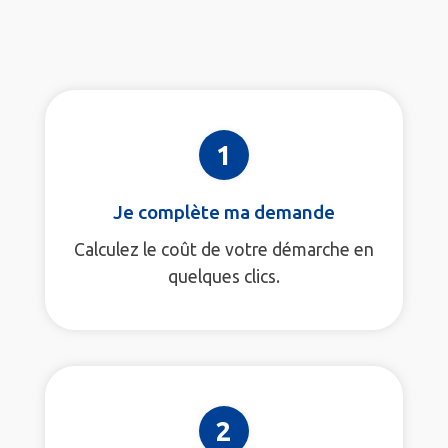
1
Je complète ma demande
Calculez le coût de votre démarche en
quelques clics.
2