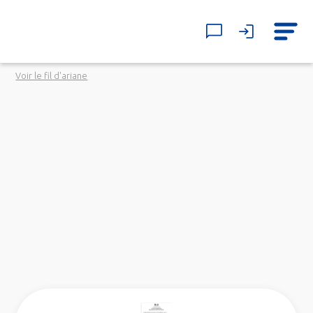
Voir le fil d'ariane