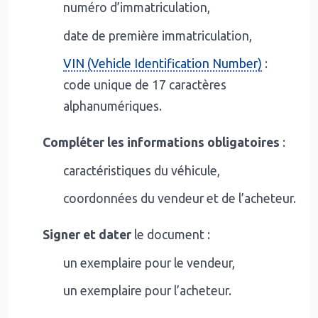
numéro d’immatriculation,
date de première immatriculation,
VIN (Vehicle Identification Number)
:
code unique de 17 caractères
alphanumériques.
Compléter les informations obligatoires
:
caractéristiques du véhicule,
coordonnées du vendeur et de l’acheteur.
Signer et dater
le document :
un exemplaire pour le vendeur,
un exemplaire pour l’acheteur.