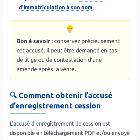
d’immatriculation à son nom
.
Bon à savoir
: conservez précieusement
cet accusé. Il peut être demandé en cas
de litige ou de contestation d’une
amende après la vente.
🔍 Comment obtenir l’accusé
d’enregistrement cession
L’accusé d’enregistrement de cession est
disponible en téléchargement PDF et/ou envoyé