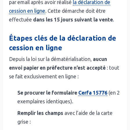
par email après avoir réalisé
la déclaration de
cession en ligne
. Cette démarche doit être
effectuée
dans les 15 jours suivant la vente
.
Étapes clés de la déclaration de
cession en ligne
Depuis la loi sur la dématérialisation,
aucun
envoi papier en préfecture n’est accepté
: tout
se fait exclusivement en ligne :
Se procurer le formulaire
Cerfa 15776
(en 2
exemplaires identiques).
Remplir les champs
avec l’aide de la carte
grise :