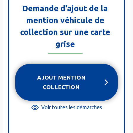
Demande d'ajout de la
mention véhicule de
collection sur une carte
grise
AJOUT MENTION
COLLECTION
Voir toutes les démarches