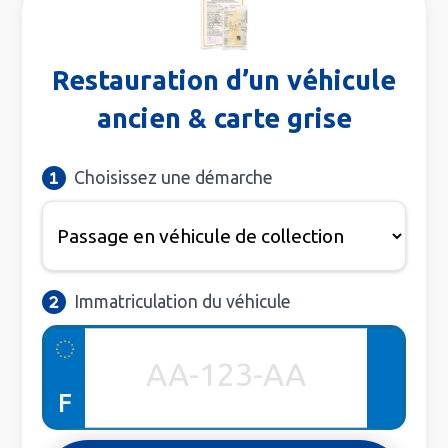
Restauration d’un véhicule
ancien & carte grise
Choisissez une démarche
Immatriculation du véhicule
F