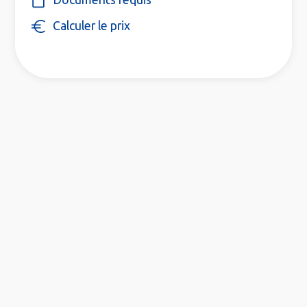
Calculer le prix