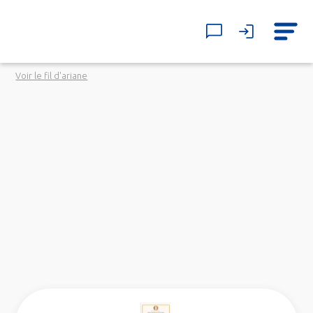
Voir le fil d'ariane