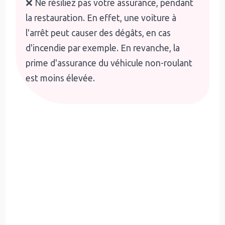
❌ Ne résiliez pas votre assurance, pendant
la restauration. En effet, une voiture à
l'arrêt peut causer des dégâts, en cas
d'incendie par exemple. En revanche, la
prime d'assurance du véhicule non-roulant
est moins élevée.