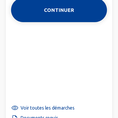
Voir toutes les démarches
Documents requis