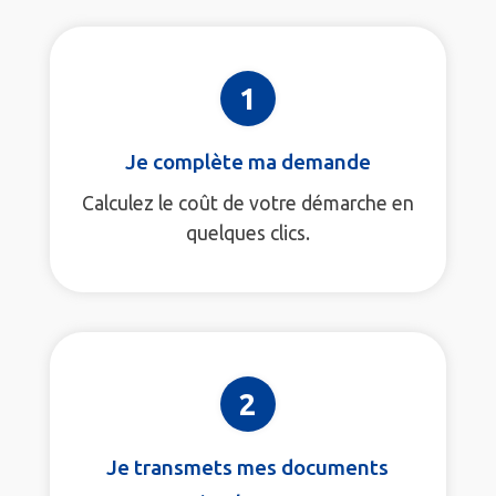
1
Je complète ma demande
Calculez le coût de votre démarche en
quelques clics.
2
Je transmets mes documents