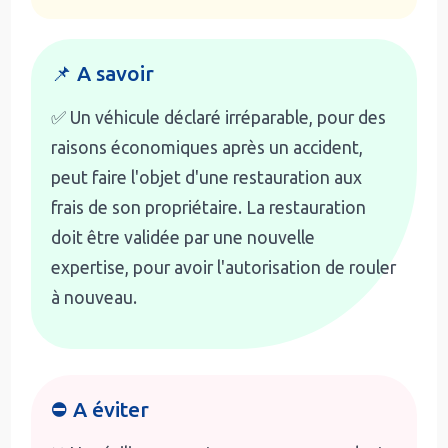
📌 A savoir
✅ Un véhicule déclaré irréparable, pour des
raisons économiques après un accident,
peut faire l'objet d'une restauration aux
frais de son propriétaire. La restauration
doit être validée par une nouvelle
expertise, pour avoir l'autorisation de rouler
à nouveau.
⛔ A éviter