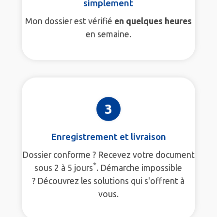
simplement
Mon dossier est vérifié
en quelques heures
en semaine.
3
Enregistrement et livraison
Dossier conforme ? Recevez votre document
*
sous 2 à 5 jours
. Démarche impossible
? Découvrez les solutions qui s'offrent à
vous.