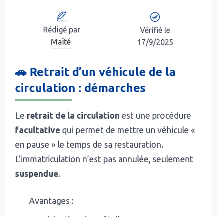
Rédigé par
Vérifié le
Maïté
17/9/2025
🚗 Retrait d’un véhicule de la
circulation : démarches
Le
retrait de la circulation
est une procédure
facultative
qui permet de mettre un véhicule «
en pause » le temps de sa restauration.
L’immatriculation n’est pas annulée, seulement
suspendue
.
Avantages :