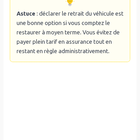
Astuce
: déclarer le retrait du véhicule est
une bonne option si vous comptez le
restaurer à moyen terme. Vous évitez de
payer plein tarif en assurance tout en
restant en règle administrativement.