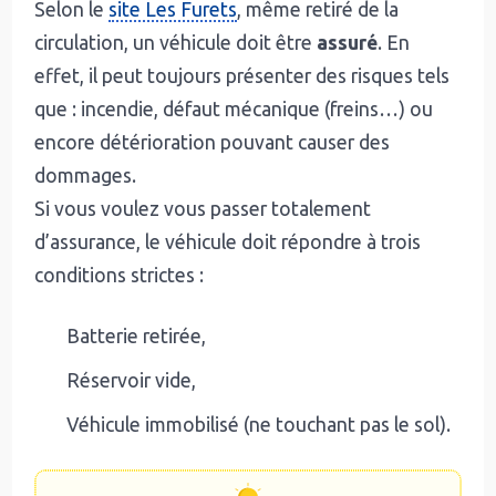
Selon le
site Les Furets
, même retiré de la
circulation, un véhicule doit être
assuré
. En
effet, il peut toujours présenter des risques tels
que : incendie, défaut mécanique (freins…) ou
encore détérioration pouvant causer des
dommages.
Si vous voulez vous passer totalement
d’assurance, le véhicule doit répondre à trois
conditions strictes :
Batterie retirée,
Réservoir vide,
Véhicule immobilisé (ne touchant pas le sol).