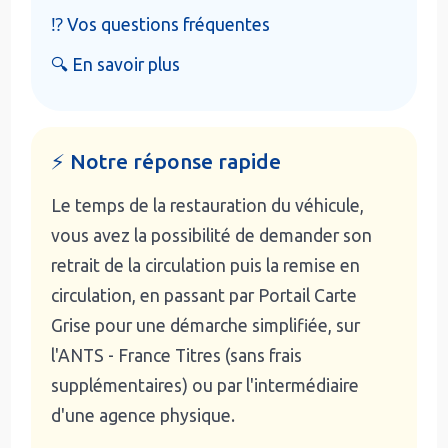
⁉️ Vos questions fréquentes
🔍 En savoir plus
⚡ Notre réponse rapide
Le temps de la restauration du véhicule,
vous avez la possibilité de demander son
retrait de la circulation puis la remise en
circulation, en passant par Portail Carte
Grise pour une démarche simplifiée, sur
l'ANTS - France Titres (sans frais
supplémentaires) ou par l'intermédiaire
d'une agence physique.