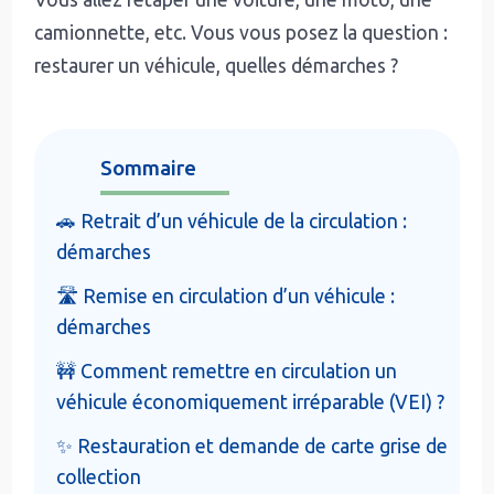
camionnette, etc. Vous vous posez la question :
restaurer un véhicule, quelles démarches ?
Sommaire
🚗 Retrait d’un véhicule de la circulation :
démarches
🛣️ Remise en circulation d’un véhicule :
démarches
🚧 Comment remettre en circulation un
véhicule économiquement irréparable (VEI) ?
✨ Restauration et demande de carte grise de
collection