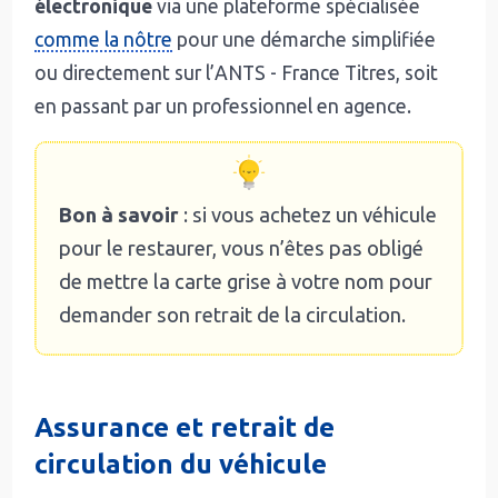
électronique
via une plateforme spécialisée
comme la nôtre
pour une démarche simplifiée
ou directement sur l’ANTS - France Titres, soit
en passant par un professionnel en agence.
Bon à savoir
: si vous achetez un véhicule
pour le restaurer, vous n’êtes pas obligé
de mettre la carte grise à votre nom pour
demander son retrait de la circulation.
Assurance et retrait de
circulation du véhicule