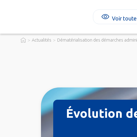
Voir toute
>
>
Actualités
Dématérialisation des démarches admini
Évolution d