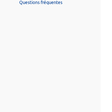
Questions fréquentes