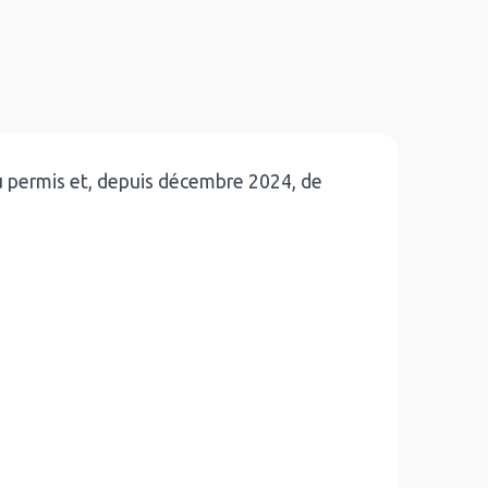
u permis et, depuis décembre 2024, de