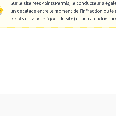
Sur le site MesPointsPermis, le conducteur a éga
un décalage entre le moment de l’infraction ou l
points et la mise à jour du site) et au calendrier 