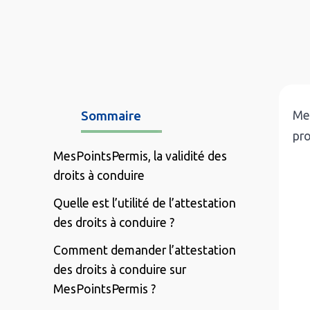
Sommaire
Mes
pro
MesPointsPermis, la validité des
droits à conduire
Quelle est l’utilité de l’attestation
des droits à conduire ?
Comment demander l’attestation
des droits à conduire sur
MesPointsPermis ?