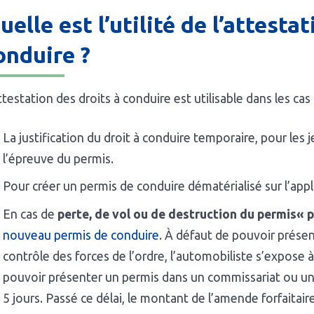
uelle est l’utilité de l’attesta
onduire ?
ttestation des droits à conduire est utilisable dans les cas 
La justification du droit à conduire temporaire, pour les
l’épreuve du permis.
Pour créer un permis de conduire dématérialisé sur l’appl
En cas de
perte, de vol ou de destruction du permis« p
nouveau permis de conduire
. À défaut de pouvoir présen
contrôle des forces de l’ordre, l’automobiliste s’expose 
pouvoir présenter un permis dans un commissariat ou un
5 jours. Passé ce délai, le montant de l’amende forfaitair