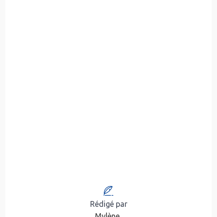
Rédigé par
Mylène