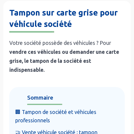
Tampon sur carte grise pour
véhicule société
Votre société possède des véhicules ? Pour
vendre ces véhicules ou demander une carte
grise, le tampon de la société est
indispensable.
Sommaire
🏢 Tampon de société et véhicules
professionnels
🤝 Vente véhicule société : tampon