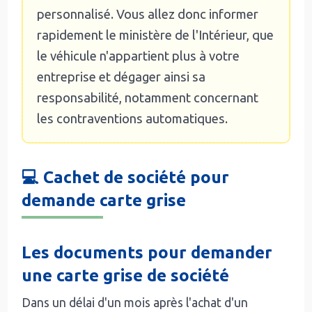
personnalisé. Vous allez donc informer
rapidement le ministère de l'Intérieur, que
le véhicule n'appartient plus à votre
entreprise et dégager ainsi sa
responsabilité, notamment concernant
les contraventions automatiques.
💻 Cachet de société pour
demande carte grise
Les documents pour demander
une carte grise de société
Dans un délai d'un mois après l'achat d'un