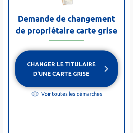
Demande de changement
de propriétaire carte grise
CHANGER LE TITULAIRE
D'UNE CARTE GRISE
Voir toutes les démarches