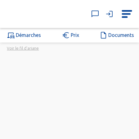
Démarches
Prix
Documents
Voir le fil d'ariane