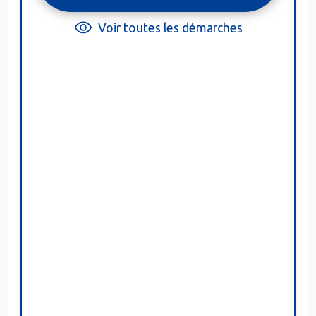
Voir toutes les démarches