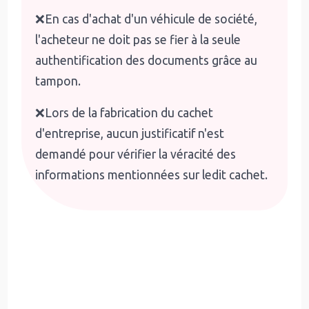
❌En cas d'achat d'un véhicule de société,
l'acheteur ne doit pas se fier à la seule
authentification des documents grâce au
tampon.
❌Lors de la fabrication du cachet
d'entreprise, aucun justificatif n'est
demandé pour vérifier la véracité des
informations mentionnées sur ledit cachet.