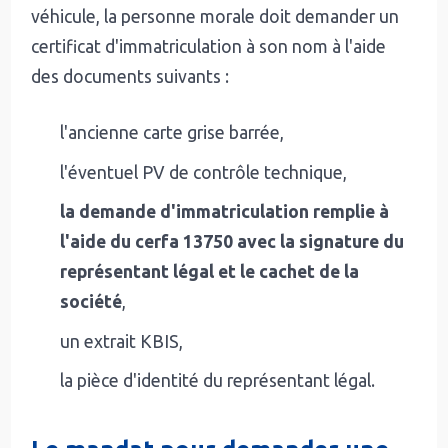
véhicule, la personne morale doit demander un
certificat d'immatriculation à son nom à l'aide
des documents suivants :
l'ancienne carte grise barrée,
l'éventuel PV de contrôle technique,
la demande d'immatriculation remplie à
l'aide du cerfa 13750 avec la signature du
représentant légal et le cachet de la
société
,
un extrait KBIS,
la pièce d'identité du représentant légal.