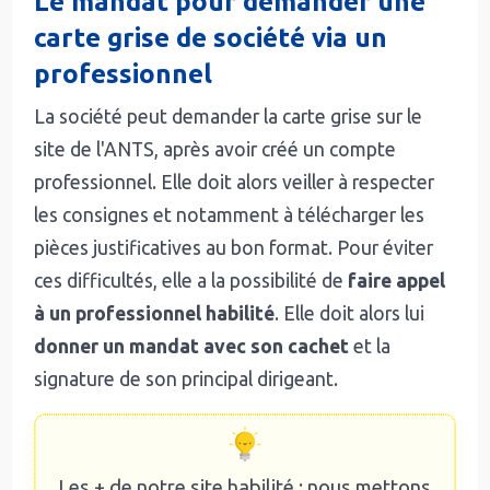
Le mandat pour demander une
carte grise de société via un
professionnel
La société peut demander la carte grise sur le
site de l'ANTS, après avoir créé un compte
professionnel. Elle doit alors veiller à respecter
les consignes et notamment à télécharger les
pièces justificatives au bon format. Pour éviter
ces difficultés, elle a la possibilité de
faire appel
à un professionnel habilité
. Elle doit alors lui
donner un mandat avec son cachet
et la
signature de son principal dirigeant.
Les + de notre site habilité : nous mettons