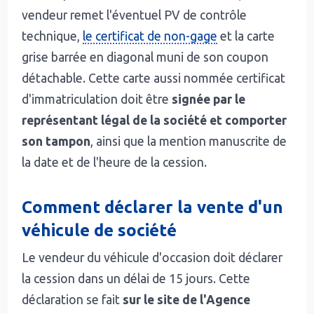
vendeur remet l'éventuel PV de contrôle
technique,
le certificat de non-gage
et la carte
grise barrée en diagonal muni de son coupon
détachable. Cette carte aussi nommée certificat
d'immatriculation doit être
signée par le
représentant légal de la société et comporter
son tampon
, ainsi que la mention manuscrite de
la date et de l'heure de la cession.
Comment déclarer la vente d'un
véhicule de société
Le vendeur du véhicule d'occasion doit déclarer
la cession dans un délai de 15 jours. Cette
déclaration se fait
sur le site de l'Agence