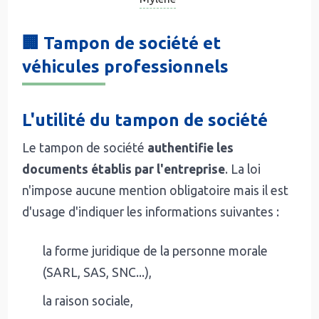
🏢 Tampon de société et
véhicules professionnels
L'utilité du tampon de société
Le tampon de société
authentifie les
documents établis par l'entreprise
. La loi
n'impose aucune mention obligatoire mais il est
d'usage d'indiquer les informations suivantes :
la forme juridique de la personne morale
(SARL, SAS, SNC...),
la raison sociale,