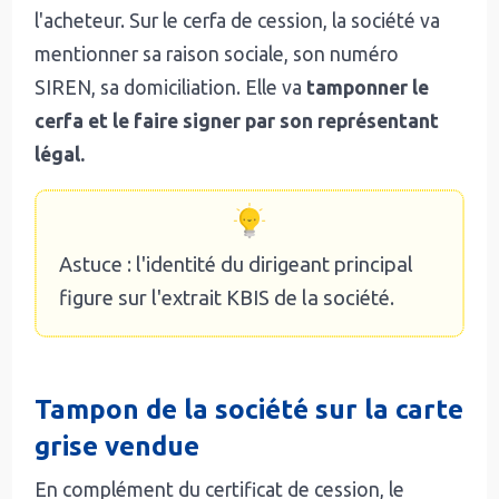
l'acheteur. Sur le cerfa de cession, la société va
mentionner sa raison sociale, son numéro
SIREN, sa domiciliation. Elle va
tamponner le
cerfa et le faire signer par son représentant
légal.
Astuce : l'identité du dirigeant principal
figure sur l'extrait KBIS de la société.
Tampon de la société sur la carte
grise vendue
En complément du certificat de cession, le