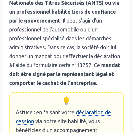
Nationale des Titres Sécurisés (ANTS) ou via
un professionnel habilité tiers de confiance
par le gouvernement.
Il peut s'agir d'un
professionnel de l'automobile ou d'un
professionnel spécialisé dans les démarches
administratives. Dans ce cas, la société doit lui
donner un mandat pour effectuer la déclaration
à l'aide du formulaire cerfa n°13757. Ce
mandat
doit être signé par le représentant légal et
comporter le cachet de l'entreprise.
Astuce : en faisant votre
déclaration de
cession
via notre site habilité, vous
bénéficiez d'un accompagnement