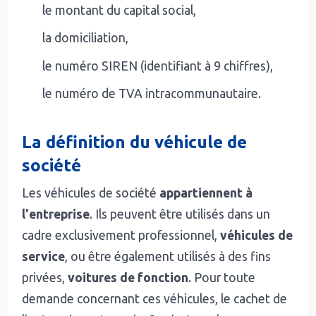
le montant du capital social,
la domiciliation,
le numéro SIREN (identifiant à 9 chiffres),
le numéro de TVA intracommunautaire.
La définition du véhicule de
société
Les véhicules de société
appartiennent à
l'entreprise
. Ils peuvent être utilisés dans un
cadre exclusivement professionnel,
véhicules de
service
, ou être également utilisés à des fins
privées,
voitures de fonction
. Pour toute
demande concernant ces véhicules, le cachet de