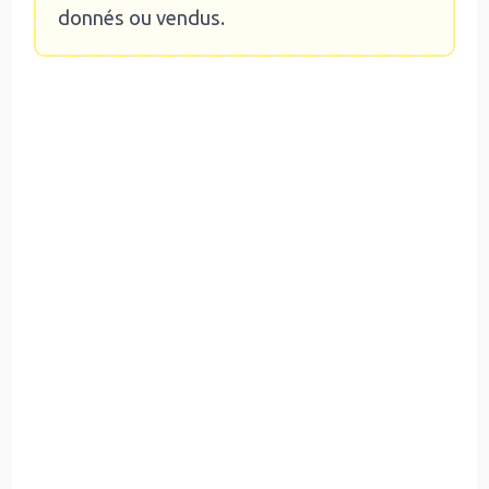
donnés ou vendus.