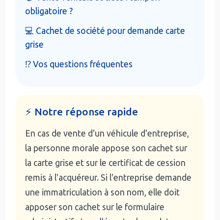
obligatoire ?
💻 Cachet de société pour demande carte
grise
⁉️ Vos questions fréquentes
⚡ Notre réponse rapide
En cas de vente d'un véhicule d'entreprise,
la personne morale appose son cachet sur
la carte grise et sur le certificat de cession
remis à l'acquéreur. Si l'entreprise demande
une immatriculation à son nom, elle doit
apposer son cachet sur le formulaire