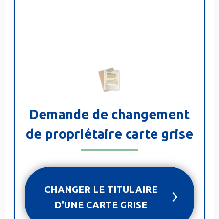
Demande de changement
de propriétaire carte grise
CHANGER LE TITULAIRE
D'UNE CARTE GRISE