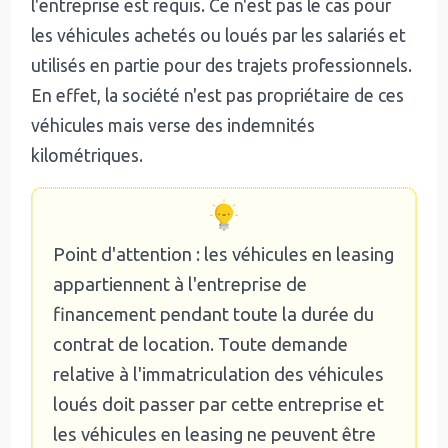
l'entreprise est requis. Ce n'est pas le cas pour
les véhicules achetés ou loués par les salariés et
utilisés en partie pour des trajets professionnels.
En effet, la société n'est pas propriétaire de ces
véhicules mais verse des indemnités
kilométriques.
Point d'attention : les véhicules en leasing
appartiennent à l'entreprise de
financement pendant toute la durée du
contrat de location. Toute demande
relative à l'immatriculation des véhicules
loués doit passer par cette entreprise et
les véhicules en leasing ne peuvent être