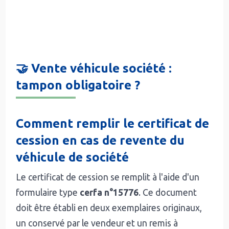
🤝 Vente véhicule société :
tampon obligatoire ?
Comment remplir le certificat de
cession en cas de revente du
véhicule de société
Le certificat de cession se remplit à l'aide d'un
formulaire type
cerfa n°15776
. Ce document
doit être établi en deux exemplaires originaux,
un conservé par le vendeur et un remis à