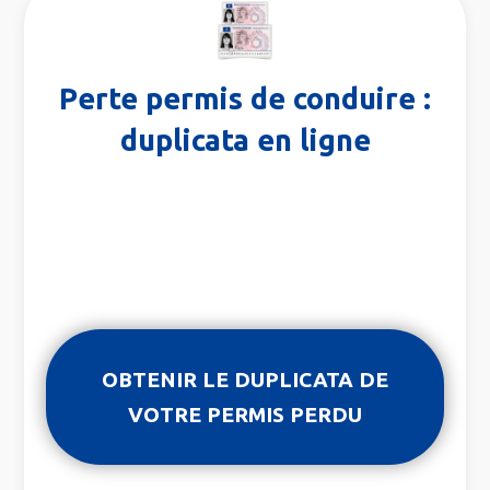
Perte permis de conduire :
duplicata en ligne
OBTENIR LE DUPLICATA DE
VOTRE PERMIS PERDU