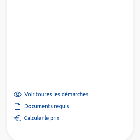
Voir toutes les démarches
Documents requis
Calculer le prix