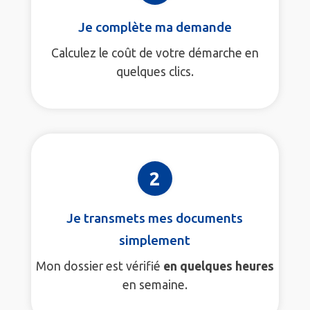
Je complète ma demande
Calculez le coût de votre démarche en
quelques clics.
2
Je transmets mes documents
simplement
Mon dossier est vérifié
en quelques heures
en semaine.