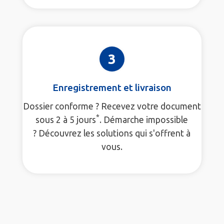
3
Enregistrement et livraison
Dossier conforme ? Recevez votre document
*
sous 2 à 5 jours
. Démarche impossible
? Découvrez les solutions qui s'offrent à
vous.