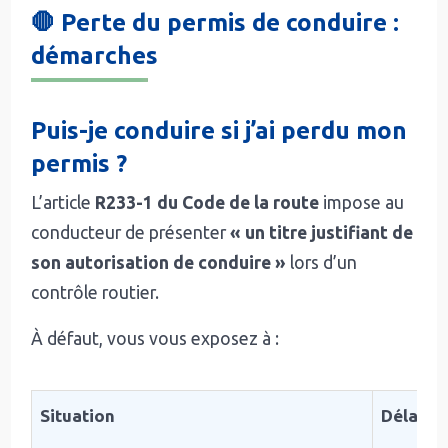
🛑 Perte du permis de conduire :
démarches
Puis-je conduire si j’ai perdu mon
permis ?
L’article
R233-1 du Code de la route
impose au
conducteur de présenter
« un titre justifiant de
son autorisation de conduire »
lors d’un
contrôle routier.
À défaut, vous vous exposez à :
Situation
Délai