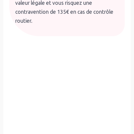
valeur légale et vous risquez une
contravention de 135€ en cas de contrôle
routier.