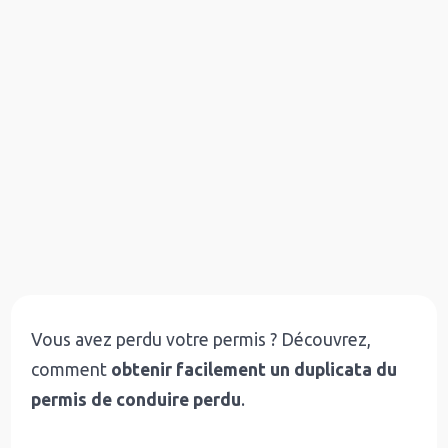
Vous avez perdu votre permis ? Découvrez,
comment
obtenir facilement un duplicata du
permis de conduire perdu
.