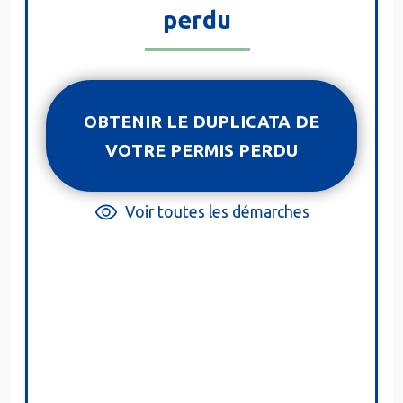
perdu
OBTENIR LE DUPLICATA DE
VOTRE PERMIS PERDU
Voir toutes les démarches