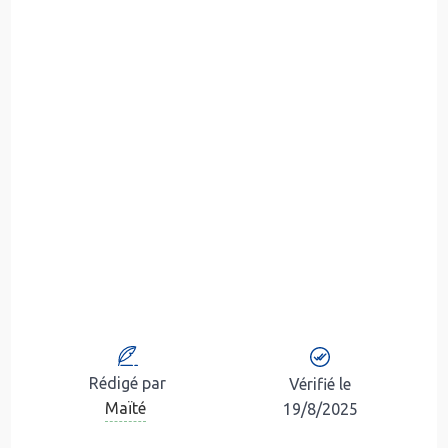
Rédigé par
Vérifié le
Maïté
19/8/2025