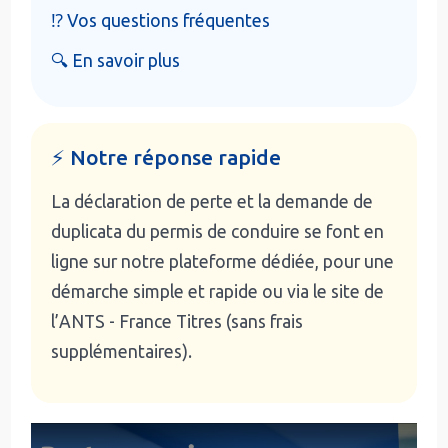
⁉️ Vos questions fréquentes
🔍 En savoir plus
⚡ Notre réponse rapide
La déclaration de perte et la demande de
duplicata du permis de conduire se font en
ligne sur notre plateforme dédiée, pour une
démarche simple et rapide ou via le site de
l’ANTS - France Titres (sans frais
supplémentaires).