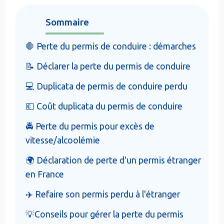
Sommaire
🛑 Perte du permis de conduire : démarches
📝 Déclarer la perte du permis de conduire
💻 Duplicata de permis de conduire perdu
💶 Coût duplicata du permis de conduire
🚔 Perte du permis pour excès de
vitesse/alcoolémie
🌍 Déclaration de perte d'un permis étranger
en France
✈️ Refaire son permis perdu à l'étranger
💡Conseils pour gérer la perte du permis