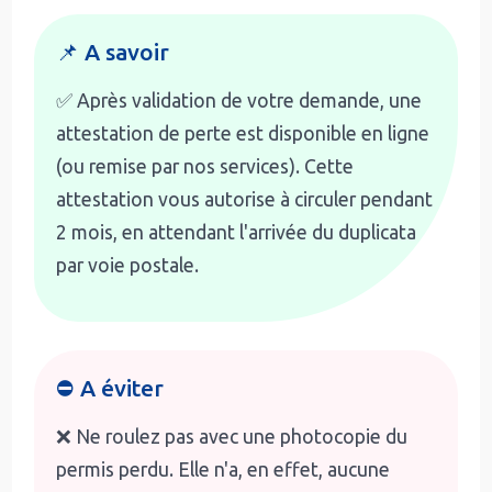
📌 A savoir
✅ Après validation de votre demande, une
attestation de perte est disponible en ligne
(ou remise par nos services). Cette
attestation vous autorise à circuler pendant
2 mois, en attendant l'arrivée du duplicata
par voie postale.
⛔ A éviter
❌ Ne roulez pas avec une photocopie du
permis perdu. Elle n'a, en effet, aucune