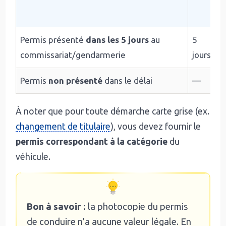
Permis présenté
dans les 5 jours
au
5
commissariat/gendarmerie
jours
Permis
non présenté
dans le délai
—
À noter que pour toute démarche carte grise (ex.
changement de titulaire
), vous devez fournir le
permis correspondant à la catégorie
du
véhicule.
Bon à savoir :
la photocopie du permis
de conduire n’a aucune valeur légale. En