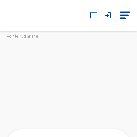
Voir le fil d'ariane