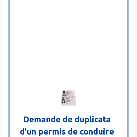
Demande de duplicata
d'un permis de conduire