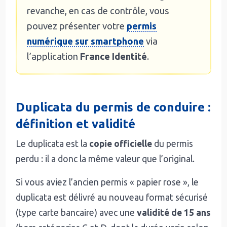
revanche, en cas de contrôle, vous
pouvez présenter votre
permis
numérique sur smartphone
via
l’application
France Identité
.
Duplicata du permis de conduire :
définition et validité
Le duplicata est la
copie officielle
du permis
perdu : il a donc la même valeur que l’original.
Si vous aviez l’ancien permis « papier rose », le
duplicata est délivré au nouveau format sécurisé
(type carte bancaire) avec une
validité de 15 ans