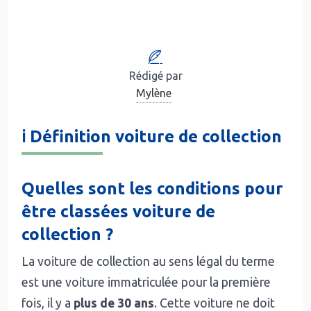
Rédigé par
Mylène
ℹ️ Définition voiture de collection
Quelles sont les conditions pour
être classées voiture de
collection ?
La voiture de collection au sens légal du terme
est une voiture immatriculée pour la première
fois, il y a
plus de 30 ans
. Cette voiture ne doit