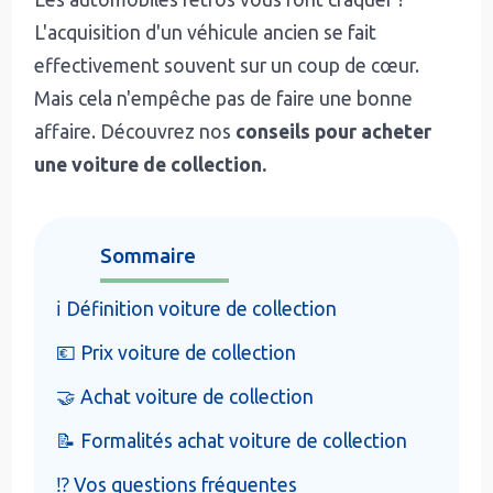
L'acquisition d'un véhicule ancien se fait
effectivement souvent sur un coup de cœur.
Mais cela n'empêche pas de faire une bonne
affaire. Découvrez nos
conseils pour acheter
une voiture de collection.
Sommaire
ℹ️ Définition voiture de collection
💶 Prix voiture de collection
🤝 Achat voiture de collection
📝 Formalités achat voiture de collection
⁉️ Vos questions fréquentes