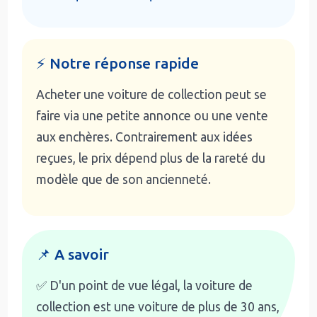
⚡ Notre réponse rapide
Acheter une voiture de collection peut se
faire via une petite annonce ou une vente
aux enchères. Contrairement aux idées
reçues, le prix dépend plus de la rareté du
modèle que de son ancienneté.
📌 A savoir
✅ D'un point de vue légal, la voiture de
collection est une voiture de plus de 30 ans,