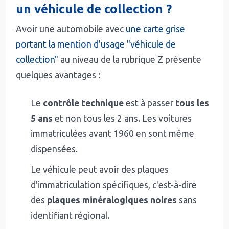
un véhicule de collection ?
Avoir une automobile avec
une carte grise
portant la mention d'usage "véhicule de
collection"
au niveau de la rubrique Z présente
quelques avantages :
Le
contrôle technique
est à passer
tous les
5 ans
et non tous les 2 ans. Les voitures
immatriculées avant 1960 en sont même
dispensées.
Le véhicule peut avoir des plaques
d'immatriculation spécifiques, c'est-à-dire
des
plaques minéralogiques noires
sans
identifiant régional.