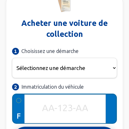
Acheter une voiture de
collection
Choisissez une démarche
Immatriculation du véhicule
F