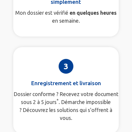
simplement
Mon dossier est vérifié
en quelques heures
en semaine.
3
Enregistrement et livraison
Dossier conforme ? Recevez votre document
*
sous 2 à 5 jours
. Démarche impossible
? Découvrez les solutions qui s'offrent à
vous.