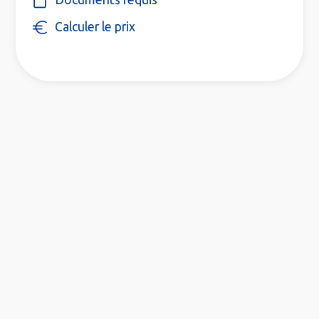
Calculer le prix