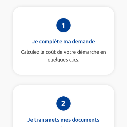
1
Je complète ma demande
Calculez le coût de votre démarche en
quelques clics.
2
Je transmets mes documents