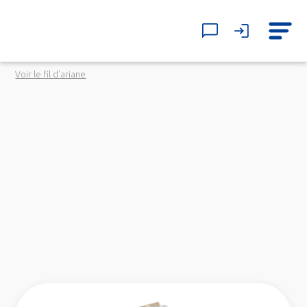
Voir le fil d'ariane