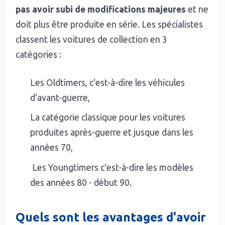
pas avoir subi de modifications majeures
et ne
doit plus être produite en série. Les spécialistes
classent les voitures de collection en 3
catégories :
Les Oldtimers, c'est-à-dire les véhicules
d'avant-guerre,
La catégorie classique pour les voitures
produites après-guerre et jusque dans les
années 70,
Les Youngtimers c'est-à-dire les modèles
des années 80 - début 90.
Quels sont les avantages d'avoir