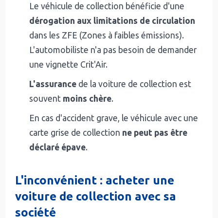
Le véhicule de collection bénéficie d'une
dérogation aux limitations de circulation
dans les ZFE (Zones à faibles émissions).
L'automobiliste n'a pas besoin de demander
une vignette Crit'Air.
L'assurance
de la voiture de collection est
souvent
moins chère
.
En cas d'accident grave, le véhicule avec une
carte grise de collection
ne peut pas être
déclaré épave
.
L'inconvénient : acheter une
voiture de collection avec sa
société