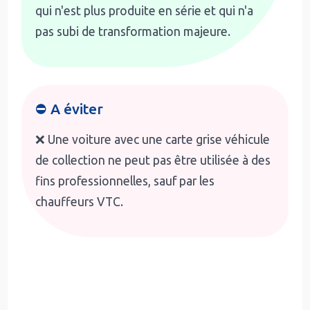
qui n'est plus produite en série et qui n'a
pas subi de transformation majeure.
⛔ A éviter
❌ Une voiture avec une carte grise véhicule
de collection ne peut pas être utilisée à des
fins professionnelles, sauf par les
chauffeurs VTC.