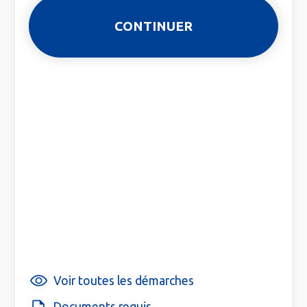
Voir toutes les démarches
Documents requis