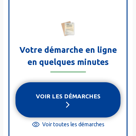
Votre démarche en ligne
en quelques minutes
VOIR LES DÉMARCHES
Voir toutes les démarches