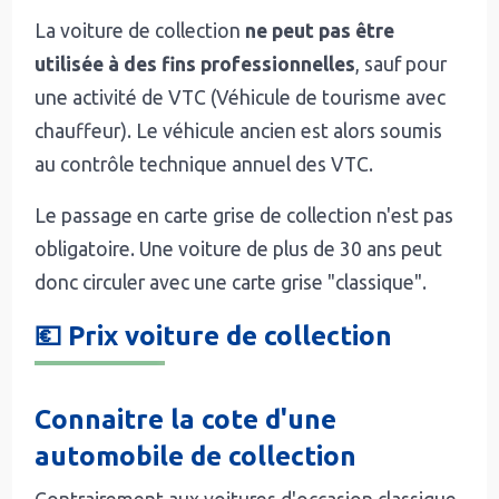
La voiture de collection
ne peut pas être
utilisée à des fins professionnelles
, sauf pour
une activité de VTC (Véhicule de tourisme avec
chauffeur). Le véhicule ancien est alors soumis
au contrôle technique annuel des VTC.
Le passage en carte grise de collection n'est pas
obligatoire. Une voiture de plus de 30 ans peut
donc circuler avec une carte grise "classique".
💶 Prix voiture de collection
Connaitre la cote d'une
automobile de collection