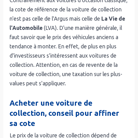
Contrairement aux voitures d'occasion classique,
la cote de référence de la voiture de collection
n'est pas celle de l'Argus mais celle de
La Vie de
l'Automobile
(LVA). D'une manière générale, il
faut savoir que le prix des véhicules anciens a
tendance à monter. En effet, de plus en plus
d'investisseurs s'intéressent aux voitures de
collection. Attention, en cas de revente de la
voiture de collection, une taxation sur les plus-
values peut s'appliquer.
Acheter une voiture de
collection, conseil pour affiner
sa cote
Le prix de la voiture de collection dépend de